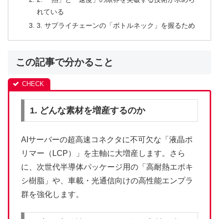
れている
3. サプライチェーンの「ボトルネック」を握るため
この記事で分かること
1. どんな素材を増産するのか
AIサーバーの超高速コネクタに不可欠な「液晶ポ
リマー（LCP）」を主軸に大増産します。さら
に、次世代半導体パッケージ用の「高耐熱エポキ
シ樹脂」や、車載・光通信向けの高性能エンプラ
群を強化します。