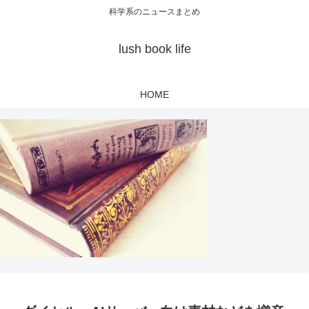
科学系のニュースまとめ
lush book life
HOME