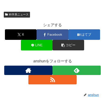
科学系ニュース
シェアする
X
Facebook
はてブ
LINE
コピー
anshunをフォローする
anshun