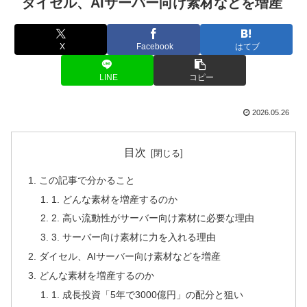
ダイセル、AIサーバー向け素材などを増産
X
Facebook
はてブ
LINE
コピー
2026.05.26
目次
この記事で分かること
1. どんな素材を増産するのか
2. 高い流動性がサーバー向け素材に必要な理由
3. サーバー向け素材に力を入れる理由
ダイセル、AIサーバー向け素材などを増産
どんな素材を増産するのか
1. 成長投資「5年で3000億円」の配分と狙い