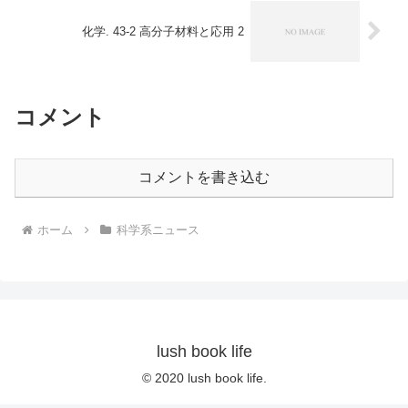
化学. 43‐2 高分子材料と応用 2
コメント
コメントを書き込む
ホーム
科学系ニュース
lush book life
© 2020 lush book life.