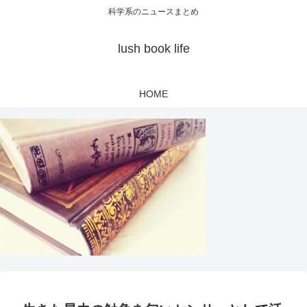
科学系のニュースまとめ
lush book life
HOME