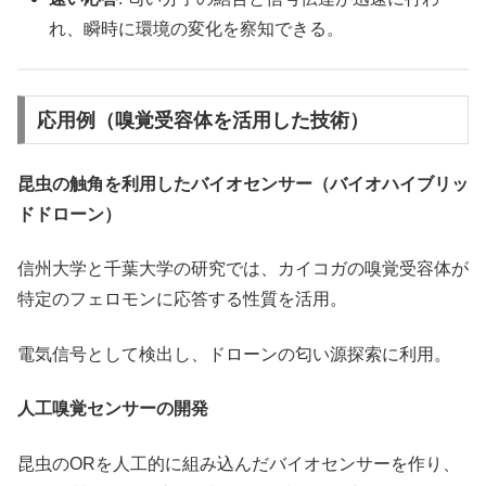
れ、瞬時に環境の変化を察知できる。
応用例（嗅覚受容体を活用した技術）
昆虫の触角を利用したバイオセンサー（バイオハイブリッ
ドドローン）
信州大学と千葉大学の研究では、カイコガの嗅覚受容体が
特定のフェロモンに応答する性質を活用。
電気信号として検出し、ドローンの匂い源探索に利用。
人工嗅覚センサーの開発
昆虫のORを人工的に組み込んだバイオセンサーを作り、