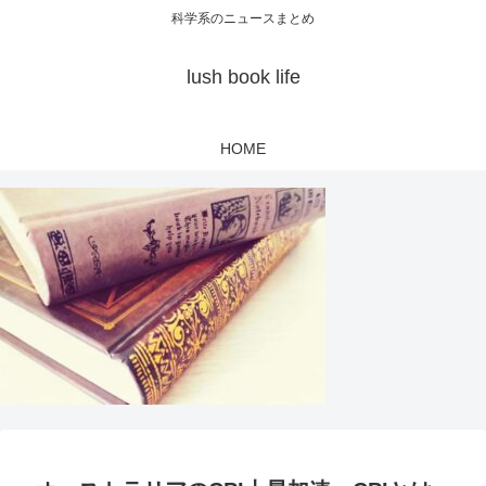
科学系のニュースまとめ
lush book life
HOME