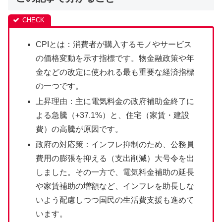
CPIとは：消費者が購入するモノやサービス
の価格変動を示す指標です。物金融政策や年
金などの改定に使われる最も重要な経済指標
の一つです。
上昇理由：主に電気料金の政府補助金終了に
よる急騰（+37.1%）と、住宅（家賃・建設
費）の高騰が原因です。
政府の対応策：インフレ抑制のため、公務員
費用の膨張を抑える（支出削減）大号令を出
しました。その一方で、電気料金補助の延長
や家賃補助の増額など、インフレを助長しな
いよう配慮しつつ国民の生活費支援も進めて
います。