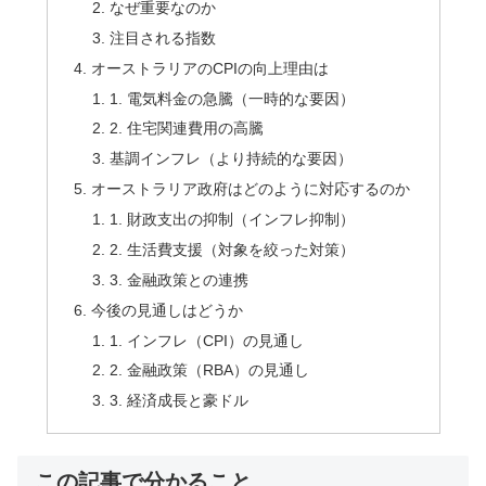
なぜ重要なのか
注目される指数
オーストラリアのCPIの向上理由は
1. 電気料金の急騰（一時的な要因）
2. 住宅関連費用の高騰
基調インフレ（より持続的な要因）
オーストラリア政府はどのように対応するのか
1. 財政支出の抑制（インフレ抑制）
2. 生活費支援（対象を絞った対策）
3. 金融政策との連携
今後の見通しはどうか
1. インフレ（CPI）の見通し
2. 金融政策（RBA）の見通し
3. 経済成長と豪ドル
この記事で分かること