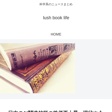
科学系のニュースまとめ
lush book life
HOME