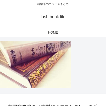
科学系のニュースまとめ
lush book life
HOME