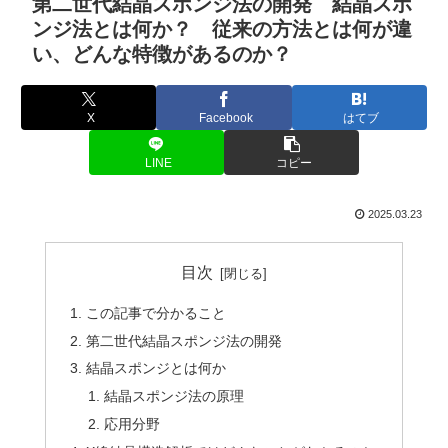
第二世代結晶スポンジ法の開発 結晶スポ
ンジ法とは何か？ 従来の方法とは何が違
い、どんな特徴があるのか？
X
Facebook
はてブ
LINE
コピー
2025.03.23
目次
この記事で分かること
第二世代結晶スポンジ法の開発
結晶スポンジとは何か
結晶スポンジ法の原理
応用分野