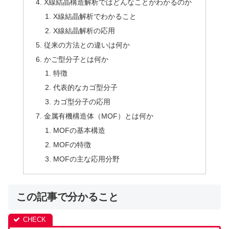
X線結晶構造解析ではどんなことがわかるのか
X線結晶解析でわかること
X線結晶解析の応用
従来の方法との違いは何か
かご型分子とは何か
特徴
代表的なカゴ型分子
カゴ型分子の応用
金属有機構造体（MOF）とは何か
MOFの基本構造
MOFの特徴
MOFの主な応用分野
この記事で分かること