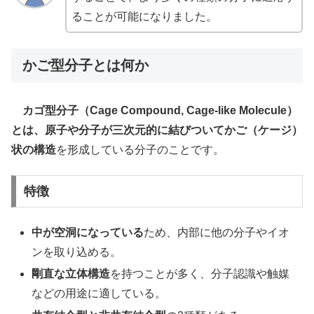
ることが可能になりました。
かご型分子とは何か
カゴ型分子（Cage Compound, Cage-like Molecule）
とは、原子や分子が三次元的に結びついてかご（ケージ）
状の構造
を形成している分子のことです。
特徴
中が空洞になっている
ため、内部に他の分子やイオ
ンを取り込める。
剛直な立体構造
を持つことが多く、分子認識や触媒
などの用途に適している。