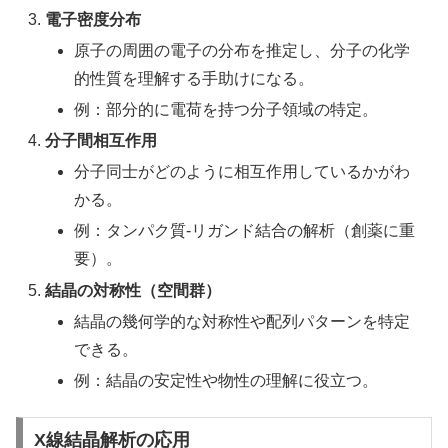
電子密度分布
原子の周囲の電子の分布を推定し、分子の化学
的性質を理解する手助けになる。
例：部分的に電荷を持つ分子領域の特定。
分子間相互作用
分子同士がどのように相互作用しているかがわ
かる。
例：タンパク質-リガンド結合の解析（創薬に重
要）。
結晶の対称性（空間群）
結晶の幾何学的な対称性や配列パターンを特定
できる。
例：結晶の安定性や物性の理解に役立つ。
X線結晶解析の応用