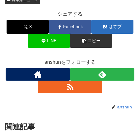
シェアする
X
Facebook
はてブ
LINE
コピー
anshunをフォローする
anshun
関連記事