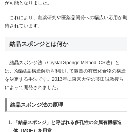
が可能となりました。
​これにより、創薬研究や医薬品開発への幅広い応用が期
待されています。
結晶スポンジとは何か
結晶スポンジ法（Crystal Sponge Method, CS法）と
は、X線結晶構造解析を利用して微量の有機化合物の構造
を決定する手法です。2013年に東京大学の藤田誠教授ら
によって開発されました。
結晶スポンジ法の原理
「結晶スポンジ」と呼ばれる多孔性の金属有機構造
体（MOF）を用意