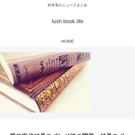
科学系のニュースまとめ
lush book life
HOME