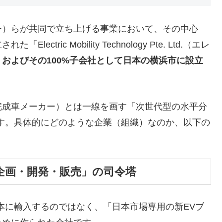
）らが共同で立ち上げる事業において、その中心
ric Mobility Technology Pte. Ltd.（エレ
、およびその100%子会社として日本の横浜市に設立
成車メーカー）とは一線を画す「次世代型の水平分
す。具体的にどのような企業（組織）なのか、以下の
「企画・開発・販売」の司令塔
本に輸入するのではなく、「日本市場専用の新EVブ