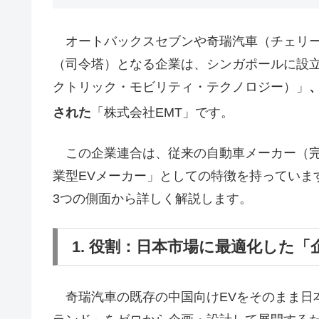
オートバックスセブンや奇瑞汽車（チェリー
（司令塔）となる企業は、シンガポールに設立された「Elect
クトリック・モビリティ・テクノロジー）」
された
「株式会社EMT」です。
この企業連合は、従来の自動車メーカー（完
業型EVメーカー」としての特徴を持っていま
3つの側面から詳しく解説します。
1. 役割：日本市場に最適化した
奇瑞汽車の既存の中国向けEVをそのまま日