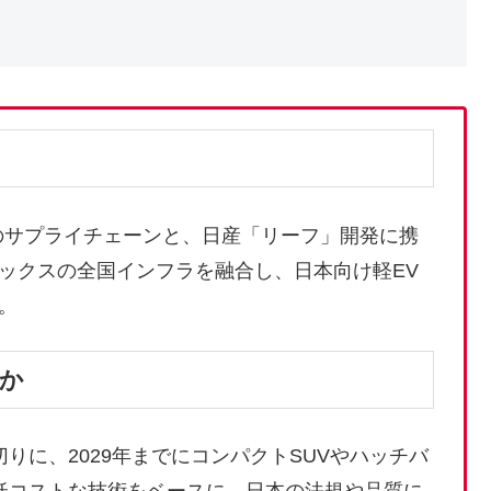
のサプライチェーンと、日産「リーフ」開発に携
ックスの全国インフラを融合し、日本向け軽EV
。
か
切りに、2029年までにコンパクトSUVやハッチバ