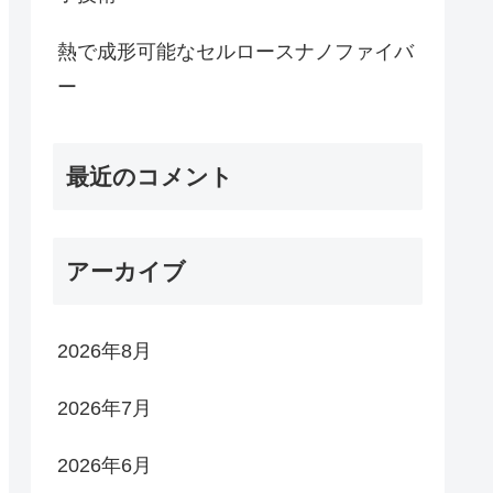
熱で成形可能なセルロースナノファイバ
ー
最近のコメント
アーカイブ
2026年8月
2026年7月
2026年6月