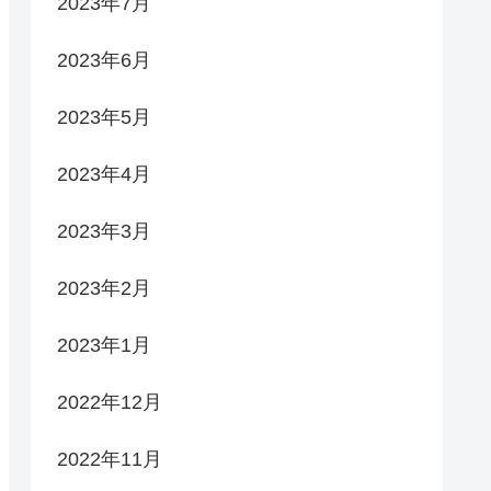
2023年7月
2023年6月
2023年5月
2023年4月
2023年3月
2023年2月
2023年1月
2022年12月
2022年11月