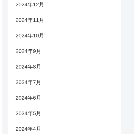
2024年12月
2024年11月
2024年10月
2024年9月
2024年8月
2024年7月
2024年6月
2024年5月
2024年4月