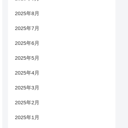
2025年8月
2025年7月
2025年6月
2025年5月
2025年4月
2025年3月
2025年2月
2025年1月