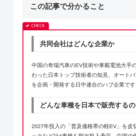
この記事で分かること
共同会社はどんな企業か
中国の奇瑞汽車のEV技術や車載電池大手
わった日本トップ技術者の知見、オートバ
を企画・開発する日中連合のハブ企業です
どんな車種を日本で販売するの
2027年投入の「普及価格帯の軽EV」を皮