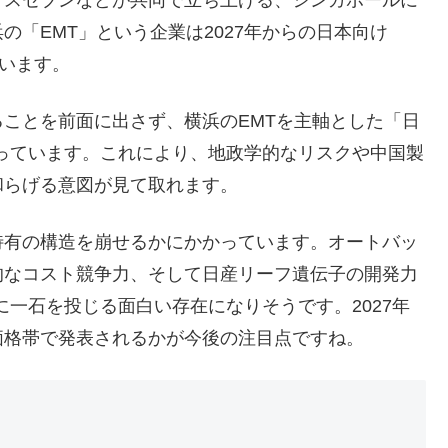
「EMT」という企業は2027年からの日本向け
ています。
ことを前面に出さず、横浜のEMTを主軸とした「日
っています。これにより、地政学的なリスクや中国製
和らげる意図が見て取れます。
有の構造を崩せるかにかかっています。オートバッ
的なコスト競争力、そして日産リーフ遺伝子の開発力
に一石を投じる面白い存在になりそうです。2027年
価格帯で発表されるかが今後の注目点ですね。