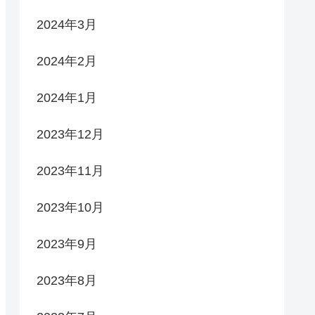
2024年3月
2024年2月
2024年1月
2023年12月
2023年11月
2023年10月
2023年9月
2023年8月