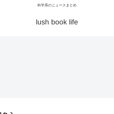
科学系のニュースまとめ
lush book life