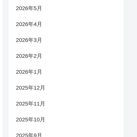
2026年5月
2026年4月
2026年3月
2026年2月
2026年1月
2025年12月
2025年11月
2025年10月
2025年9月