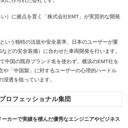
ために作られた会社です。
い）に拠点を置く「株式会社EMT」が実質的な開発
という独特の法規や安全基準、日本のユーザーが重
ASなどの安全装備）に合わせた車両開発を行います。
て中国の既存ブランド名を使わず、横浜のEMT社を
念や「中国製」に対するユーザーの心理的ハードル
の浸透を狙っています。
えたプロフェッショナル集団
メーカーで実績を積んだ優秀なエンジニアやビジネス