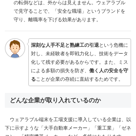
の転倒などは、外からは見えません。ウェアラブル
で見守ることで、「安全な職場」というブランドを
守り、離職率を下げる効果があります。
深刻な人手不足と熟練工の引退
という危機に
対し、未経験者を即戦力化し、技術をデータ
化して残す必要があるからです。また、ミス
による多額の損失を防ぎ、
働く人の安全を守
る
ことが企業の存続に直結するためです。
どんな企業が取り入れているのか
ウェアラブル端末を工場支援に導入している企業は、以
下に示すような「大手自動車メーカー」「重工業」「ゼネ