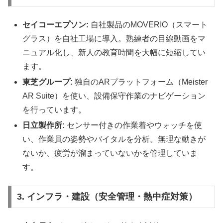
セイコーエプソン:
自社製品のMOVERIO（スマート
グラス）を自社工場に導入。熟練者の目線動画をマ
ニュアル化し、新人の教育時間を大幅に短縮してい
ます。
東芝グループ:
独自のARプラットフォーム（Meister
AR Suite）を使い、設備保守作業のナビゲーション
を行っています。
日立製作所:
センサー付きの作業着やウォッチを使
い、作業員の姿勢やバイタルを分析。無理な動きが
ないか、疲労が溜まっていないかを管理していま
す。
3. インフラ・建設（安全管理・熱中症対策）