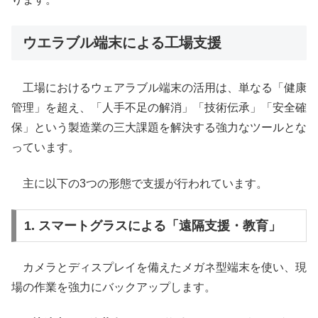
ウエラブル端末による工場支援
工場におけるウェアラブル端末の活用は、単なる「健康
管理」を超え、「人手不足の解消」「技術伝承」「安全確
保」という製造業の三大課題を解決する強力なツールとな
っています。
主に以下の3つの形態で支援が行われています。
1. スマートグラスによる「遠隔支援・教育」
カメラとディスプレイを備えたメガネ型端末を使い、現
場の作業を強力にバックアップします。