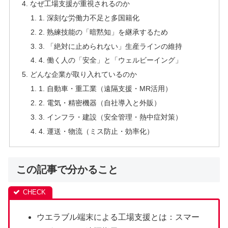
なぜ工場支援が重視されるのか
1. 深刻な労働力不足と多国籍化
2. 熟練技能の「暗黙知」を継承するため
3. 「絶対に止められない」生産ラインの維持
4. 働く人の「安全」と「ウェルビーイング」
どんな企業が取り入れているのか
1. 自動車・重工業（遠隔支援・MR活用）
2. 電気・精密機器（自社導入と外販）
3. インフラ・建設（安全管理・熱中症対策）
4. 運送・物流（ミス防止・効率化）
この記事で分かること
ウエラブル端末による工場支援とは：スマー