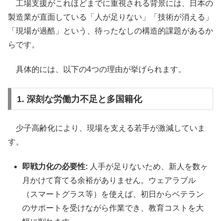
工場支援がこれほどまでに重視される背景には、日本の
製造業が直面している「人が足りない」「技術が消える」
「現場が過酷」という、待ったなしの構造的課題があるか
らです。
具体的には、以下の4つの理由が挙げられます。
1. 深刻な労働力不足と多国籍化
少子高齢化により、現場を支える若手が激減していま
す。
即戦力化の必要性:
人手が足りないため、新人を数ヶ
月かけて育てる余裕がありません。ウェアラブル
（スマートグラス等）を使えば、初日からベテラン
のサポートを受けながら作業でき、教育コストを大