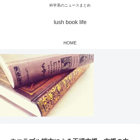
科学系のニュースまとめ
lush book life
HOME