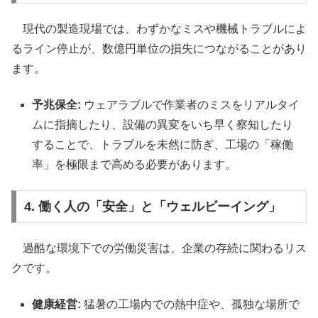
現代の製造現場では、わずかなミスや機械トラブルによ
るライン停止が、数億円単位の損失につながることがあり
ます。
予兆保全:
ウェアラブルで作業者のミスをリアルタイ
ムに指摘したり、設備の異変をいち早く察知したり
することで、トラブルを未然に防ぎ、工場の「稼働
率」を極限まで高める必要があります。
4. 働く人の「安全」と「ウェルビーイング」
過酷な環境下での労働災害は、企業の存続に関わるリス
クです。
健康経営:
猛暑の工場内での熱中症や、孤独な場所で