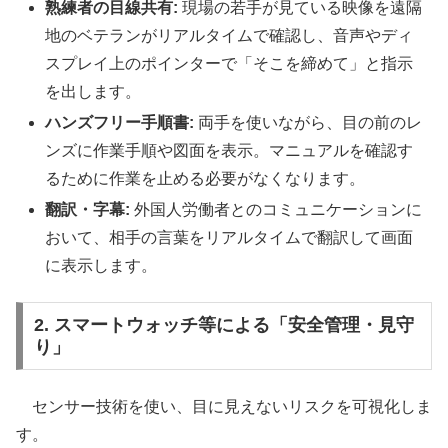
熟練者の目線共有:
現場の若手が見ている映像を遠隔
地のベテランがリアルタイムで確認し、音声やディ
スプレイ上のポインターで「そこを締めて」と指示
を出します。
ハンズフリー手順書:
両手を使いながら、目の前のレ
ンズに作業手順や図面を表示。マニュアルを確認す
るために作業を止める必要がなくなります。
翻訳・字幕:
外国人労働者とのコミュニケーションに
おいて、相手の言葉をリアルタイムで翻訳して画面
に表示します。
2. スマートウォッチ等による「安全管理・見守
り」
センサー技術を使い、目に見えないリスクを可視化しま
す。