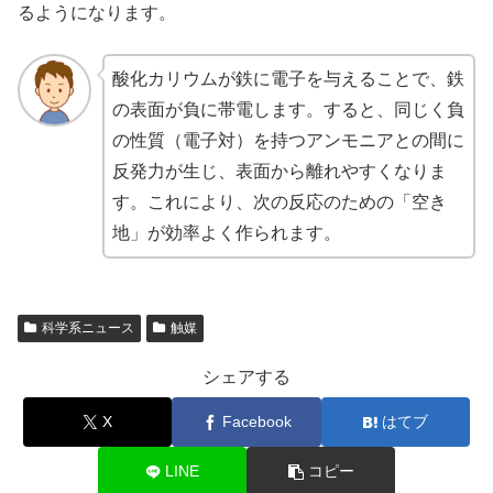
るようになります。
酸化カリウムが鉄に電子を与えることで、鉄
の表面が負に帯電します。すると、同じく負
の性質（電子対）を持つアンモニアとの間に
反発力が生じ、表面から離れやすくなりま
す。これにより、次の反応のための「空き
地」が効率よく作られます。
科学系ニュース
触媒
シェアする
X
Facebook
はてブ
LINE
コピー