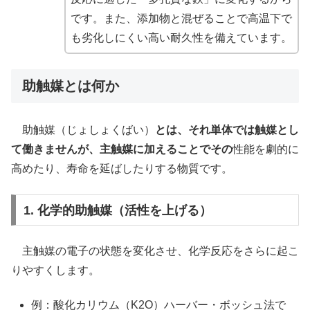
です。また、添加物と混ぜることで高温下で
も劣化しにくい高い耐久性を備えています。
助触媒とは何か
助触媒（じょしょくばい）
とは、それ単体では触媒とし
て働きませんが、主触媒に加えることでその
性能を劇的に
高めたり、寿命を延ばしたりする物質です。
1. 化学的助触媒（活性を上げる）
主触媒の電子の状態を変化させ、化学反応をさらに起こ
りやすくします。
例：酸化カリウム（K2O）ハーバー・ボッシュ法で