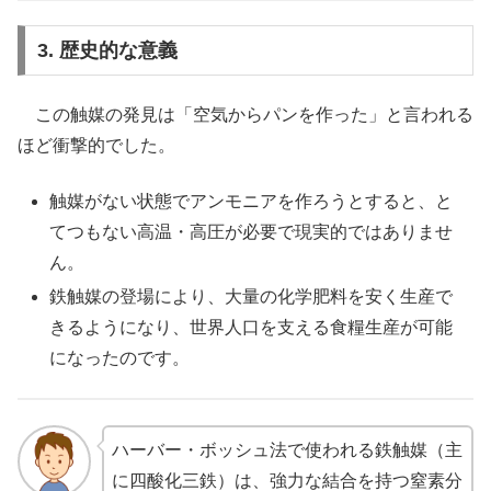
3. 歴史的な意義
この触媒の発見は「空気からパンを作った」と言われる
ほど衝撃的でした。
触媒がない状態でアンモニアを作ろうとすると、と
てつもない高温・高圧が必要で現実的ではありませ
ん。
鉄触媒の登場により、大量の化学肥料を安く生産で
きるようになり、世界人口を支える食糧生産が可能
になったのです。
ハーバー・ボッシュ法で使われる鉄触媒（主
に四酸化三鉄）は、強力な結合を持つ窒素分