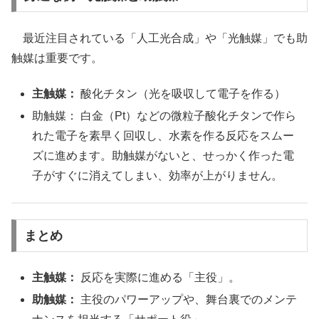
最近注目されている「人工光合成」や「光触媒」でも助
触媒は重要です。
主触媒：
酸化チタン（光を吸収して電子を作る）
助触媒： 白金（Pt）などの微粒子酸化チタンで作ら
れた電子を素早く回収し、水素を作る反応をスムー
ズに進めます。助触媒がないと、せっかく作った電
子がすぐに消えてしまい、効率が上がりません。
まとめ
主触媒：
反応を実際に進める「主役」。
助触媒：
主役のパワーアップや、舞台裏でのメンテ