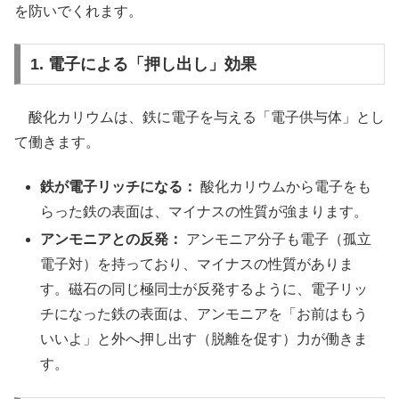
を防いでくれます。
1. 電子による「押し出し」効果
酸化カリウムは、鉄に電子を与える「電子供与体」とし
て働きます。
鉄が電子リッチになる：
酸化カリウムから電子をも
らった鉄の表面は、マイナスの性質が強まります。
アンモニアとの反発：
アンモニア分子も電子（孤立
電子対）を持っており、マイナスの性質がありま
す。磁石の同じ極同士が反発するように、電子リッ
チになった鉄の表面は、アンモニアを「お前はもう
いいよ」と外へ押し出す（脱離を促す）力が働きま
す。