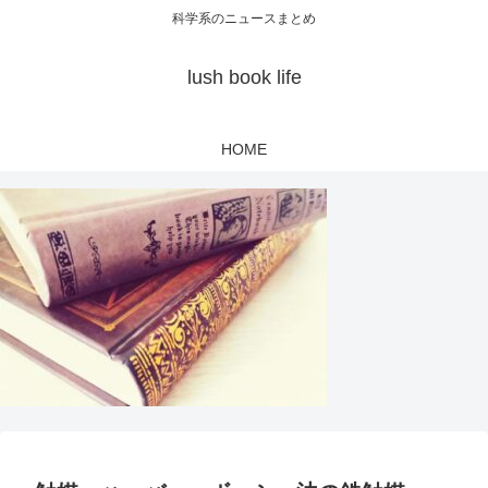
科学系のニュースまとめ
lush book life
HOME