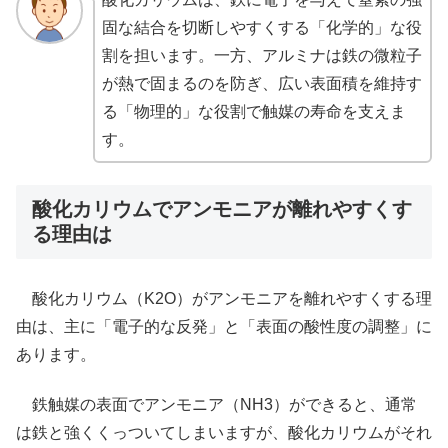
固な結合を切断しやすくする「化学的」な役
割を担います。一方、アルミナは鉄の微粒子
が熱で固まるのを防ぎ、広い表面積を維持す
る「物理的」な役割で触媒の寿命を支えま
す。
酸化カリウムでアンモニアが離れやすくす
る理由は
酸化カリウム（K2O）がアンモニアを離れやすくする理
由は、主に「電子的な反発」と「表面の酸性度の調整」に
あります。
鉄触媒の表面でアンモニア（NH3）ができると、通常
は鉄と強くくっついてしまいますが、酸化カリウムがそれ