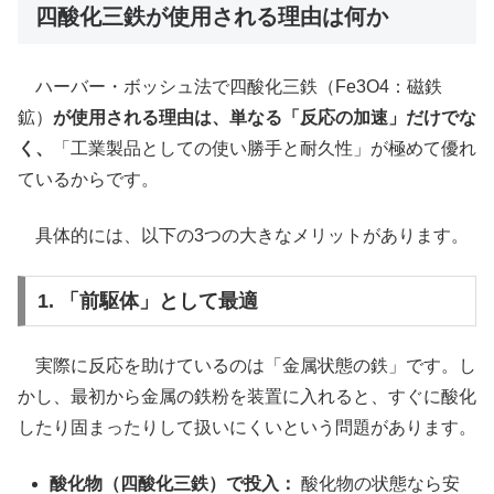
四酸化三鉄が使用される理由は何か
ハーバー・ボッシュ法で四酸化三鉄（Fe3O4：磁鉄
鉱）
が使用される理由は、単なる「反応の加速」だけでな
く、
「工業製品としての使い勝手と耐久性」が極めて優れ
ているからです。
具体的には、以下の3つの大きなメリットがあります。
1. 「前駆体」として最適
実際に反応を助けているのは「金属状態の鉄」です。し
かし、最初から金属の鉄粉を装置に入れると、すぐに酸化
したり固まったりして扱いにくいという問題があります。
酸化物（四酸化三鉄）で投入：
酸化物の状態なら安