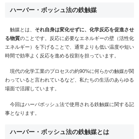
ハーバー・ボッシュ法の鉄触媒
触媒とは、
それ自身は変化せずに、化学反応を促進させ
る物質
のことです。反応に必要なエネルギーの壁（活性化
エネルギー）を下げることで、通常よりも低い温度や短い
時間で効率よく反応を進める役割を担っています。
現代の化学工業のプロセスの約90%に何らかの触媒が関
わっていると言われているなど、私たちの生活のあらゆる
場面で活躍しています。
今回はハーバボッシュ法で使用される鉄触媒に関する記
事となります。
ハーバー・ボッシュ法の鉄触媒とは