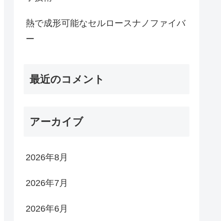
熱で成形可能なセルロースナノファイバ
ー
最近のコメント
アーカイブ
2026年8月
2026年7月
2026年6月