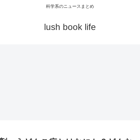
科学系のニュースまとめ
lush book life