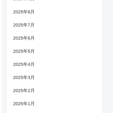
2025年8月
2025年7月
2025年6月
2025年5月
2025年4月
2025年3月
2025年2月
2025年1月