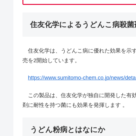
住友化学によるうどんこ病殺菌
住友化学は、うどんこ病に優れた効果を示す
売を2開始しています。
https://www.sumitomo-chem.co.jp/news/deta
この製品は、住友化学が独自に開発した有効
剤に耐性を持つ菌にも効果を発揮します 。
うどん粉病とはなにか