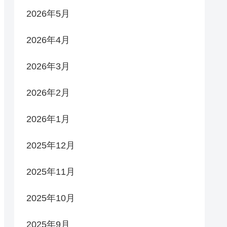
2026年5月
2026年4月
2026年3月
2026年2月
2026年1月
2025年12月
2025年11月
2025年10月
2025年9月