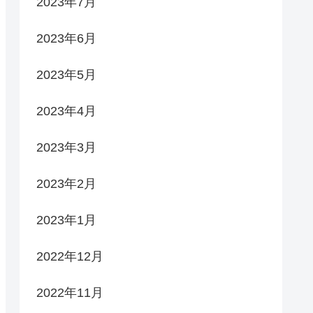
2023年7月
2023年6月
2023年5月
2023年4月
2023年3月
2023年2月
2023年1月
2022年12月
2022年11月