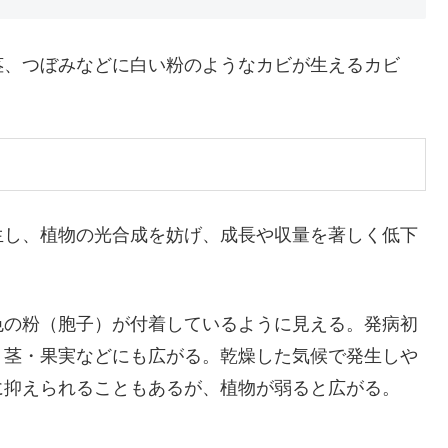
、つぼみなどに白い粉のようなカビが生えるカビ
し、植物の光合成を妨げ、成長や収量を著しく低下
色の粉（胞子）が付着しているように見える。発病初
・茎・果実などにも広がる。乾燥した気候で発生しや
に抑えられることもあるが、植物が弱ると広がる。