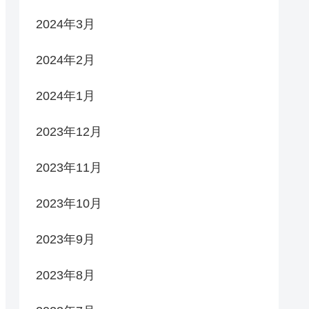
2024年3月
2024年2月
2024年1月
2023年12月
2023年11月
2023年10月
2023年9月
2023年8月