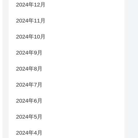
2024年12月
2024年11月
2024年10月
2024年9月
2024年8月
2024年7月
2024年6月
2024年5月
2024年4月