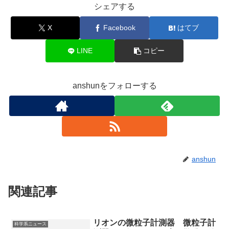
シェアする
X
Facebook
はてブ
LINE
コピー
anshunをフォローする
anshun
関連記事
リオンの微粒子計測器 微粒子計
科学系ニュース