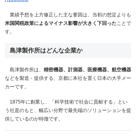
業績予想を上方修正した主な要因は、当初の想定よりも
米国関税政策によるマイナス影響が大きく下回った
ことで
す。
島津製作所はどんな企業か
島津製作所は、
精密機器、計測器、医療機器、航空機器
などを製造・提供する、京都に本社を置く日本の大手メー
カーです。
1875年に創業し、「科学技術で社会に貢献する」とい
う社是のもと、幅広い分野で最先端のソリューションを提
供しているのが特徴です。