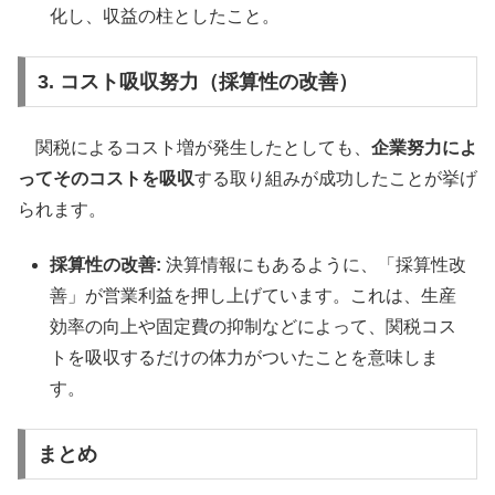
化し、収益の柱としたこと。
3. コスト吸収努力（採算性の改善）
関税によるコスト増が発生したとしても、
企業努力によ
ってそのコストを吸収
する取り組みが成功したことが挙げ
られます。
採算性の改善:
決算情報にもあるように、「採算性改
善」が営業利益を押し上げています。これは、生産
効率の向上や固定費の抑制などによって、関税コス
トを吸収するだけの体力がついたことを意味しま
す。
まとめ