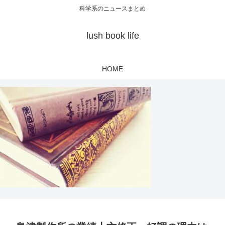
科学系のニュースまとめ
lush book life
HOME