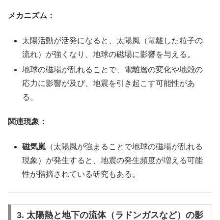
メカニズム：
太陽活動が活発になると、太陽風（電離した粒子の
流れ）が強くなり、地球の磁場に影響を与える。
地球の磁場が乱れることで、電離層の変化や地殻の
応力に影響が及び、地震を引き起こす可能性があ
る。
関連現象：
磁気嵐
（太陽風が強まることで地球の磁場が乱れる
現象）が発生すると、地震の発生頻度が増える可能
性が指摘されている研究もある。
3. 太陽熱と地下の流体（ラドンガスなど）の影