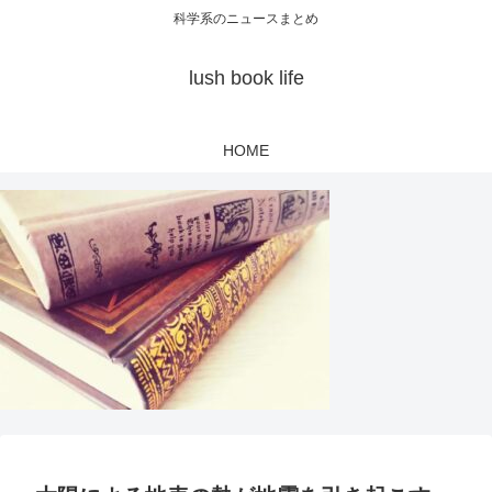
科学系のニュースまとめ
lush book life
HOME