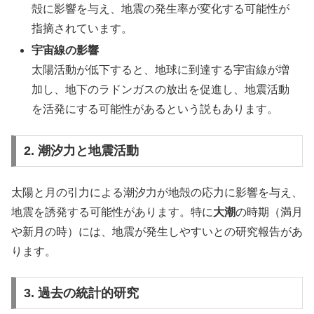
殻に影響を与え、地震の発生率が変化する可能性が
指摘されています。
宇宙線の影響
太陽活動が低下すると、地球に到達する宇宙線が増
加し、地下のラドンガスの放出を促進し、地震活動
を活発にする可能性があるという説もあります。
2. 潮汐力と地震活動
太陽と月の引力による潮汐力が地殻の応力に影響を与え、
地震を誘発する可能性があります。特に
大潮
の時期（満月
や新月の時）には、地震が発生しやすいとの研究報告があ
ります。
3. 過去の統計的研究