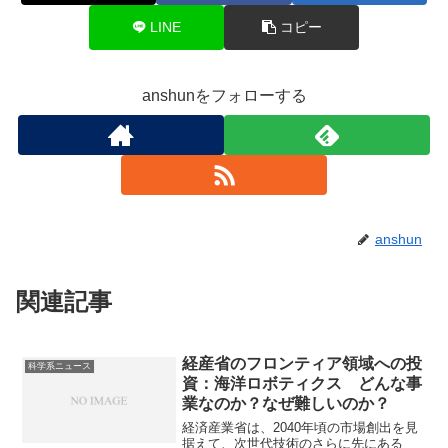
LINE
コピー
anshunをフォローする
anshun
関連記事
経産省のフロンティア領域への投
科学系ニュース
資：海洋ロボティクス どんな事
業なのか？なぜ難しいのか？
経済産業省は、2040年頃の市場創出を見
据えて、次世代技術のさらに先にある