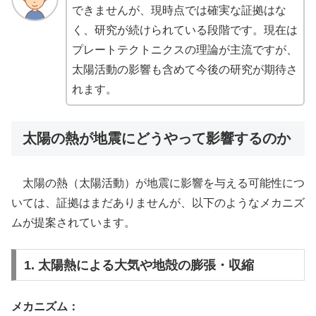
できませんが、現時点では確実な証拠はな
く、研究が続けられている段階です。現在は
プレートテクトニクスの理論が主流ですが、
太陽活動の影響も含めて今後の研究が期待さ
れます。
太陽の熱が地震にどうやって影響するのか
太陽の熱（太陽活動）が地震に影響を与える可能性につ
いては、証拠はまだありませんが、以下のようなメカニズ
ムが提案されています。
1. 太陽熱による大気や地殻の膨張・収縮
メカニズム：