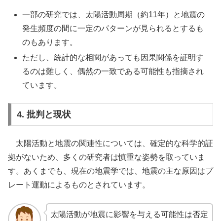
一部の研究では、太陽活動周期（約11年）と地震の
発生頻度の間に一定のパターンが見られるとするも
のもあります。
ただし、統計的な相関があっても因果関係を証明す
るのは難しく、偶然の一致である可能性も指摘され
ています。
4. 批判と現状
太陽活動と地震の関連性については、確定的な科学的証
拠がないため、多くの研究者は慎重な姿勢を取っていま
す。あくまでも、現在の地震学では、地震の主な原因はプ
レート運動によるものとされています。
太陽活動が地震に影響を与える可能性は否定