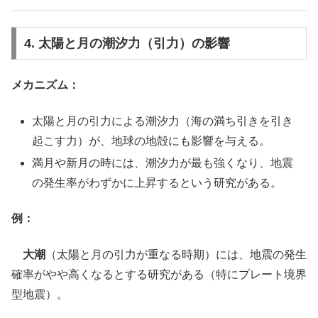
4. 太陽と月の潮汐力（引力）の影響
メカニズム：
太陽と月の引力による潮汐力（海の満ち引きを引き
起こす力）が、地球の地殻にも影響を与える。
満月や新月の時には、潮汐力が最も強くなり、地震
の発生率がわずかに上昇するという研究がある。
例：
大潮
（太陽と月の引力が重なる時期）には、地震の発生
確率がやや高くなるとする研究がある（特にプレート境界
型地震）。