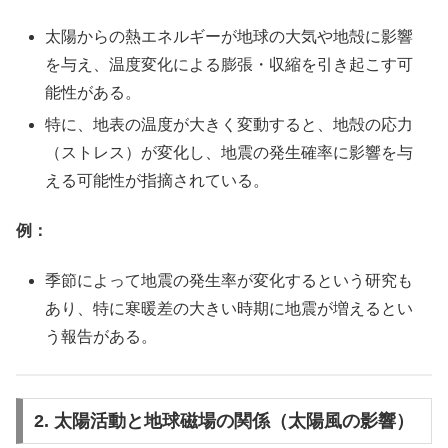
太陽からの熱エネルギーが地球の大気や地殻に影響
を与え、温度変化による膨張・収縮を引き起こす可
能性がある。
特に、地表の温度が大きく変動すると、地殻の応力
（ストレス）が変化し、地震の発生確率に影響を与
える可能性が指摘されている。
例：
季節によって地震の発生率が変化するという研究も
あり、特に寒暖差の大きい時期に地震が増えるとい
う報告がある。
2. 太陽活動と地球磁場の関係（太陽風の影響）