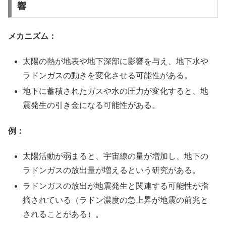
響
メカニズム：
太陽の熱が地表や地下深部に影響を与え、地下水や
ラドンガスの動きを変化させる可能性がある。
地下に蓄積されたガスや水の圧力が変化すると、地
震発生の引き金になる可能性がある。
例：
太陽活動が弱まると、宇宙線の量が増加し、地下の
ラドンガスの放出量が増えるという研究がある。
ラドンガスの放出が地震発生と関連する可能性が指
摘されている（ラドン濃度の急上昇が地震の前兆と
されることがある）。