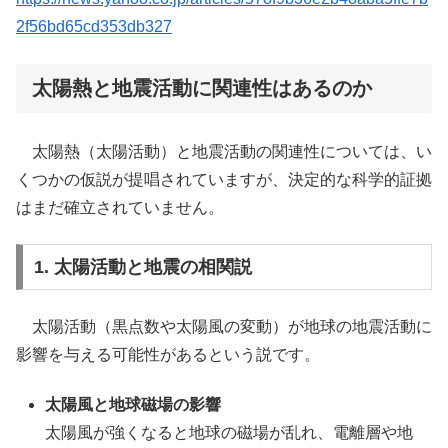
2f56bd65cd353db327
太陽熱と地震活動に関連性はあるのか
太陽熱（太陽活動）と地震活動の関連性については、い
くつかの仮説が提唱されていますが、決定的な科学的証拠
はまだ確立されていません。
1. 太陽活動と地震の相関説
太陽活動（黒点数や太陽風の変動）が地球の地震活動に
影響を与える可能性があるという説です。
太陽風と地球磁場の影響
太陽風が強くなると地球の磁場が乱れ、電離層や地