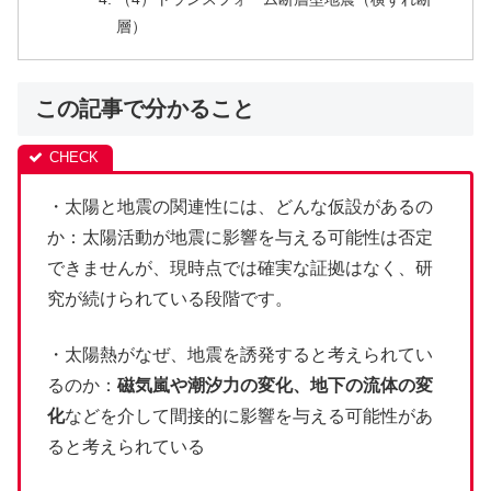
層）
この記事で分かること
・太陽と地震の関連性には、どんな仮設があるの
か：太陽活動が地震に影響を与える可能性は否定
できませんが、現時点では確実な証拠はなく、研
究が続けられている段階です。
・太陽熱がなぜ、地震を誘発すると考えられてい
るのか：
磁気嵐や潮汐力の変化、地下の流体の変
化
などを介して間接的に影響を与える可能性があ
ると考えられている