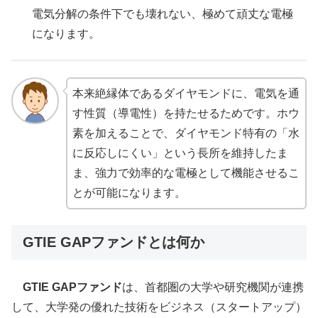
電気分解の条件下でも壊れない、極めて頑丈な電極
になります。
本来絶縁体であるダイヤモンドに、電気を通
す性質（導電性）を持たせるためです。ホウ
素を加えることで、ダイヤモンド特有の「水
に反応しにくい」という長所を維持したま
ま、強力で効率的な電極として機能させるこ
とが可能になります。
GTIE GAPファンドとは何か
GTIE GAPファンド
は、首都圏の大学や研究機関が連携
して、大学発の優れた技術をビジネス（スタートアップ）