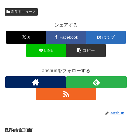
科学系ニュース
シェアする
X
Facebook
はてブ
LINE
コピー
anshunをフォローする
anshun
関連記事