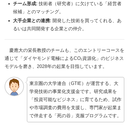
チーム形成:
技術者（研究者）に欠けている「経営者
候補」とのマッチング。
大手企業との連携:
開発した技術を買ってくれる、あ
るいは共同開発する企業との仲介。
慶應大の栄長教授のチームも、このエントリーコースを
通じて「ダイヤモンド電極によるCO₂資源化」のビジネス
モデルを磨き、2028年の起業を目指しています。
東京圏の大学連合（GTIE）が運営する、大
学発技術の事業化支援金です。研究成果を
「投資可能なビジネス」に育てるため、試作
や市場調査の費用を支援し、専門家が起業ま
で伴走する「死の谷」克服プログラムです。