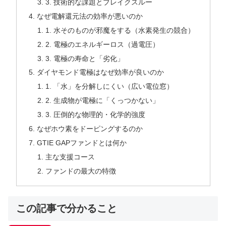
3. 技術的な課題とブレイクスルー
なぜ電解還元法の効率が悪いのか
1. 水そのものが邪魔をする（水素発生の競合）
2. 電極のエネルギーロス（過電圧）
3. 電極の寿命と「劣化」
ダイヤモンド電極はなぜ効率が良いのか
1. 「水」を分解しにくい（広い電位窓）
2. 生成物が電極に「くっつかない」
3. 圧倒的な物理的・化学的強度
なぜホウ素をドーピングするのか
GTIE GAPファンドとは何か
主な支援コース
ファンドの最大の特徴
この記事で分かること