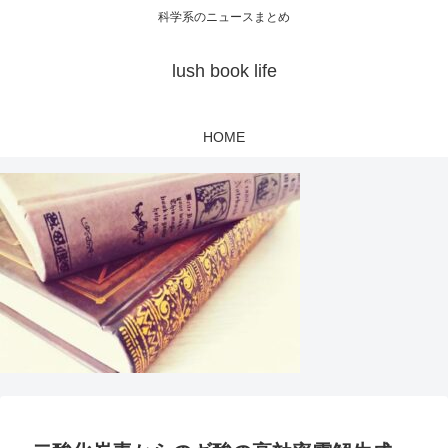
科学系のニュースまとめ
lush book life
HOME