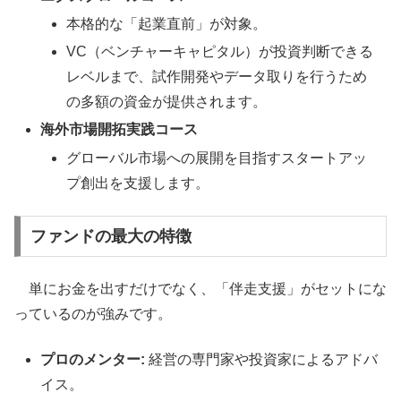
本格的な「起業直前」が対象。
VC（ベンチャーキャピタル）が投資判断できる
レベルまで、試作開発やデータ取りを行うため
の多額の資金が提供されます。
海外市場開拓実践コース
グローバル市場への展開を目指すスタートアッ
プ創出を支援します。
ファンドの最大の特徴
単にお金を出すだけでなく、「伴走支援」がセットにな
っているのが強みです。
プロのメンター:
経営の専門家や投資家によるアドバ
イス。