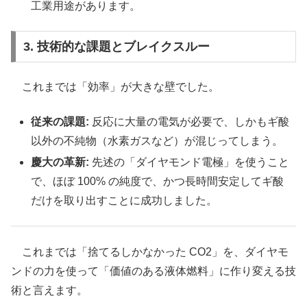
工業用途があります。
3. 技術的な課題とブレイクスルー
これまでは「効率」が大きな壁でした。
従来の課題:
反応に大量の電気が必要で、しかもギ酸
以外の不純物（水素ガスなど）が混じってしまう。
慶大の革新:
先述の「ダイヤモンド電極」を使うこと
で、ほぼ 100% の純度で、かつ長時間安定してギ酸
だけを取り出すことに成功しました。
これまでは「捨てるしかなかった CO2」を、ダイヤモ
ンドの力を使って「価値のある液体燃料」に作り変える技
術と言えます。