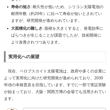
寿命の短さ
: 耐久性が低いため、シリコン太陽電池の
耐用年数（約20年）に比べて寿命が短いとされてい
ますが、研究開発が進められています。
大面積化の難しさ
: 面積を大きくすると、発電効率に
ばらつきが生じることが課題でしたが、技術開発に
より改善されつつあります。
実用化への展望
現在、ペロブスカイト太陽電池は、政府や多くの企業に
よって実用化に向けた研究開発が進められており、2030
年頃の本格普及を目指しています。すでに一部で実証実験
が始まっており、大阪・関西万博の会場でも活用されてい
ます。