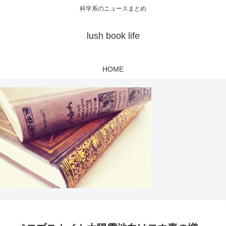
科学系のニュースまとめ
lush book life
HOME