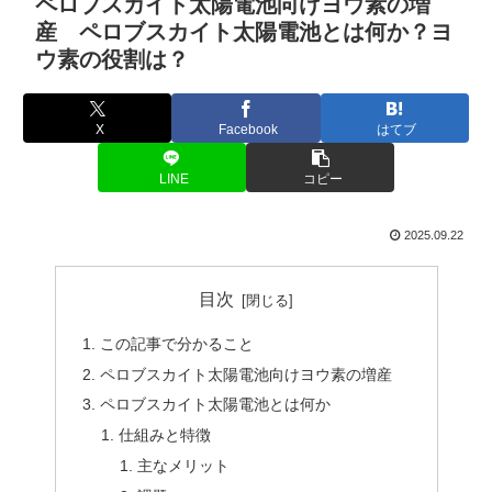
ペロブスカイト太陽電池向けヨウ素の増
産 ペロブスカイト太陽電池とは何か？ヨ
ウ素の役割は？
X
Facebook
はてブ
LINE
コピー
2025.09.22
目次
この記事で分かること
ペロブスカイト太陽電池向けヨウ素の増産
ペロブスカイト太陽電池とは何か
仕組みと特徴
主なメリット