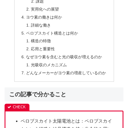
課題
実用化への展望
ヨウ素の働きは何か
詳細な働き
ペロブスカイト構造とは何か
構造の特徴
応用と重要性
なぜヨウ素を含むと光の吸収が増えるのか
光吸収のメカニズム
どんなメーカーがヨウ素の増産しているのか
この記事で分かること
ペロブスカイト太陽電池とは：ペロブスカイ