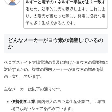
ルギーと電子のエネルギー準位がよく一致す
る
ため、効率的に光を吸収します。これによ
り、太陽光が当たった際に、発電に必要な電
子を多く生成できるのです。
どんなメーカーがヨウ素の増産しているの
か
ペロブスカイト太陽電池の普及に向けたヨウ素の需要増に
対応するため、複数の国内メーカーがヨウ素の増産を計
画・実行しています。
主なメーカーは以下の通りです。
伊勢化学工業
: 国内最大のヨウ素生産企業で、世界市
場でも高いシェアを占めています。