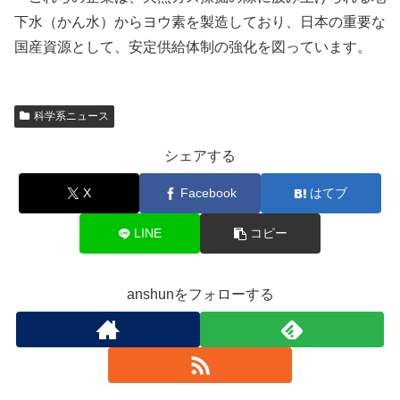
下水（かん水）からヨウ素を製造しており、日本の重要な
国産資源として、安定供給体制の強化を図っています。
科学系ニュース
シェアする
X
Facebook
はてブ
LINE
コピー
anshunをフォローする