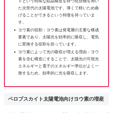
トという特殊な結晶構造を持つ化合物を用い
た次世代の太陽電池です。薄くて軽いため曲
げることができるという特徴を持っていま
す。
ヨウ素の役割：ヨウ素は発電層の主要な構成
要素であり、太陽光を効率的に吸収し、電気
に変換する役割を担っています。
ヨウ素によって光の吸収が増える理由：ヨウ
素を含む構造にすることで、太陽光の可視光
エネルギーと電子のエネルギー準位がよく一
致するため、効率的に光を吸収します。
ペロブスカイト太陽電池向けヨウ素の増産