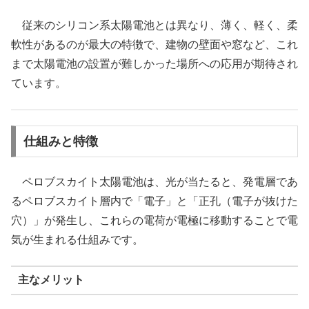
従来のシリコン系太陽電池とは異なり、薄く、軽く、柔
軟性があるのが最大の特徴で、建物の壁面や窓など、これ
まで太陽電池の設置が難しかった場所への応用が期待され
ています。
仕組みと特徴
ペロブスカイト太陽電池は、光が当たると、発電層であ
るペロブスカイト層内で「電子」と「正孔（電子が抜けた
穴）」が発生し、これらの電荷が電極に移動することで電
気が生まれる仕組みです。
主なメリット