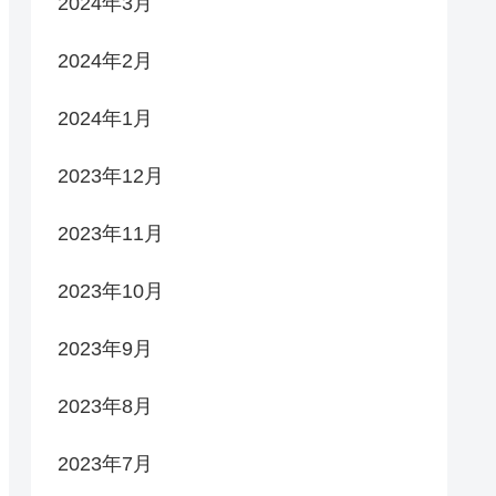
2024年3月
2024年2月
2024年1月
2023年12月
2023年11月
2023年10月
2023年9月
2023年8月
2023年7月