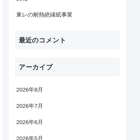
東レの耐熱絶縁紙事業
最近のコメント
アーカイブ
2026年8月
2026年7月
2026年6月
2026年5月