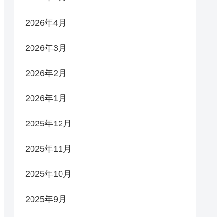
2026年4月
2026年3月
2026年2月
2026年1月
2025年12月
2025年11月
2025年10月
2025年9月