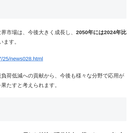
界市場は、今後大きく成長し、
2050年には2024年比
います。
07/25/news028.html
負荷低減への貢献から、今後も様々な分野で応用が
を果たすと考えられます。