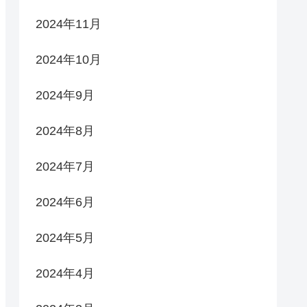
2024年11月
2024年10月
2024年9月
2024年8月
2024年7月
2024年6月
2024年5月
2024年4月