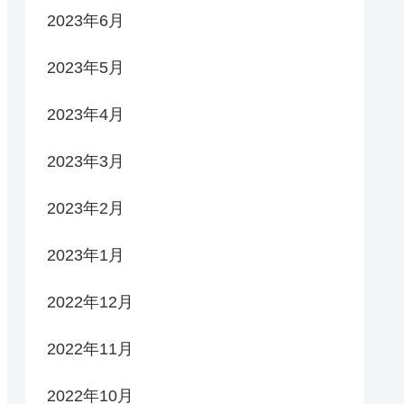
2023年6月
2023年5月
2023年4月
2023年3月
2023年2月
2023年1月
2022年12月
2022年11月
2022年10月