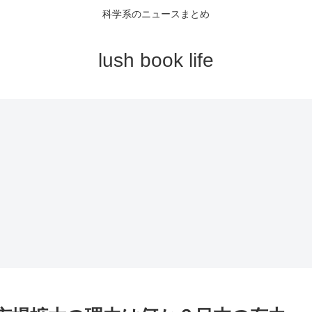
科学系のニュースまとめ
lush book life