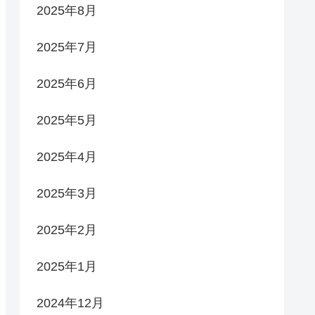
2025年8月
2025年7月
2025年6月
2025年5月
2025年4月
2025年3月
2025年2月
2025年1月
2024年12月