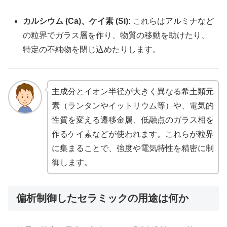
カルシウム (Ca)、ケイ素 (Si):
これらはアルミナなど
の粒界でガラス層を作り、物質の移動を助けたり、
特定の不純物を閉じ込めたりします。
主成分とイオン半径が大きく異なる希土類元
素（ランタンやイットリウム等）や、電気的
性質を変える遷移金属、低融点のガラス相を
作るケイ素などが使われます。これらが粒界
に集まることで、強度や電気特性を精密に制
御します。
偏析制御したセラミックの用途は何か