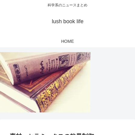
科学系のニュースまとめ
lush book life
HOME