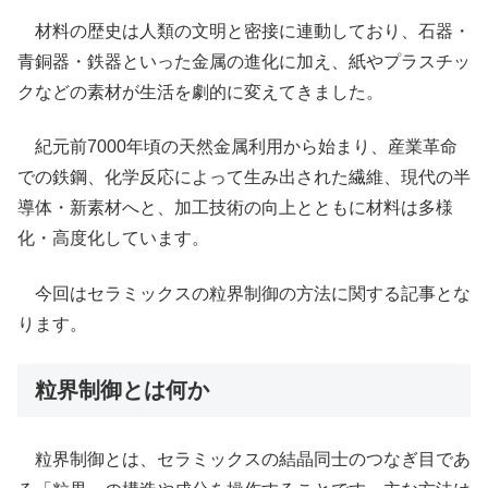
材料の歴史は人類の文明と密接に連動しており、石器・
青銅器・鉄器といった金属の進化に加え、紙やプラスチッ
クなどの素材が生活を劇的に変えてきました。
紀元前7000年頃の天然金属利用から始まり、産業革命
での鉄鋼、化学反応によって生み出された繊維、現代の半
導体・新素材へと、加工技術の向上とともに材料は多様
化・高度化しています。
今回はセラミックスの粒界制御の方法に関する記事とな
ります。
粒界制御とは何か
粒界制御とは、セラミックスの結晶同士のつなぎ目であ