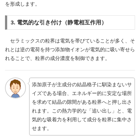
を形成します。
3. 電気的な引き付け（静電相互作用）
セラミックスの粒界は電気を帯びていることが多く、そ
れとは逆の電荷を持つ添加物イオンが電気的に吸い寄せら
れることで、粒界の成分濃度を制御できます。
添加原子が主成分の結晶格子に馴染まないサ
イズである場合、エネルギー的に安定な場所
を求めて結晶の隙間がある粒界へと押し出さ
れます。この熱力学的な「追い出し」と、電
気的な吸着力を利用して成分を粒界に集中さ
せます。