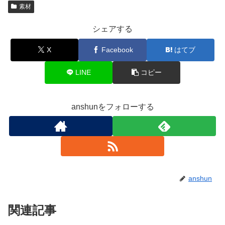
素材
シェアする
X
Facebook
はてブ
LINE
コピー
anshunをフォローする
anshun
関連記事