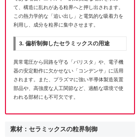
て、構造に乱れがある粒界へと押し出されます。
この熱力学的な「追い出し」と電気的な吸着力を
利用し、成分を粒界に集中させます。
3. 偏析制御したセラミックスの用途
異常電圧から回路を守る「バリスタ」や、電子機
器の安定動作に欠かせない「コンデンサ」に活用
されます。また、プラズマに強い半導体製造装置
部品や、高強度な人工関節など、過酷な環境で使
われる部材にも不可欠です。
素材：セラミックスの粒界制御