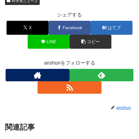
科学系ニュース
シェアする
X
Facebook
はてブ
LINE
コピー
anshunをフォローする
anshun
関連記事