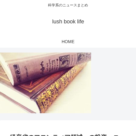
科学系のニュースまとめ
lush book life
HOME