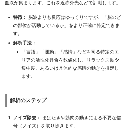
血液が集まります。これを近赤外光などで計測します。
特徴：
脳波よりも反応はゆっくりですが、「脳のど
の部位が活動しているか」をより正確に特定できま
す。
解析手法：
「言語」「運動」「感情」などを司る特定のエ
リアの活性化具合を数値化し、リラックス度や
集中度、あるいは具体的な感情の動きを推定し
ます。
解析のステップ
ノイズ除去：
まばたきや筋肉の動きによる不要な信
号（ノイズ）を取り除きます。