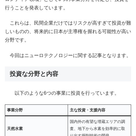
行うことを発表しています。
これらは、民間企業だけではリスクが高すぎて投資が難
しいものの、将来的に日本が主導権を握れる可能性が高い
分野です。
今回はニューロテクノロジーに関する記事となります。
投資な分野と内容
以下のような6つの事業に投資を行っています。
事業分野
主な投資・支援内容
国内外の有望な埋蔵エリアの調
天然水素
査、地下から水素を効率的に取
り出す掘削技術の開発。