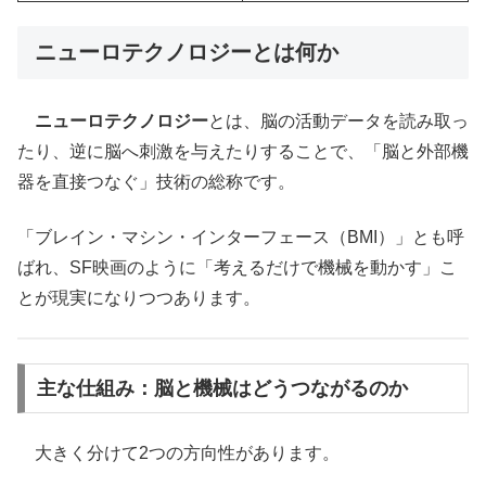
ニューロテクノロジーとは何か
ニューロテクノロジー
とは、脳の活動データを読み取っ
たり、逆に脳へ刺激を与えたりすることで、「脳と外部機
器を直接つなぐ」技術の総称です。
「ブレイン・マシン・インターフェース（BMI）」とも呼
ばれ、SF映画のように「考えるだけで機械を動かす」こ
とが現実になりつつあります。
主な仕組み：脳と機械はどうつながるのか
大きく分けて2つの方向性があります。