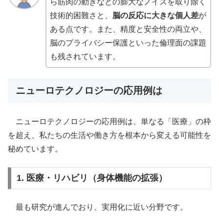
ら筋肉の動きなどの膨大なノイズを取り除く
技術的困難さと、
脳の反応に大きな個人差
が
ある点です。また、精度と安全性の両立や、
脳のプライバシー保護といった倫理面の課題
も残されています。
ニューロテクノロジーの応用例は
ニューロテクノロジーの応用例は、単なる「医療」の枠
を超え、私たちの生活や働き方を根本から変える可能性を
秘めています。
1. 医療・リハビリ（身体機能の拡張）
最も研究が進んでおり、実用化に近い分野です。