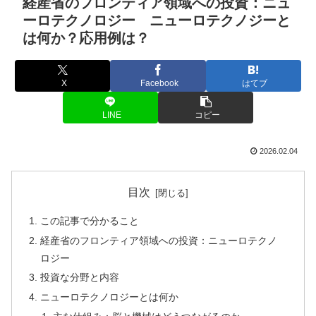
経産省のフロンティア領域への投資：ニュ
ーロテクノロジー ニューロテクノジーと
は何か？応用例は？
X
Facebook
はてブ
LINE
コピー
2026.02.04
目次
この記事で分かること
経産省のフロンティア領域への投資：ニューロテクノ
ロジー
投資な分野と内容
ニューロテクノロジーとは何か