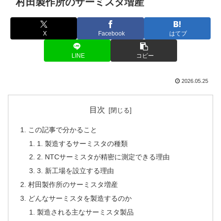
村田製作所のサーミスタ増産
X
Facebook
はてブ
LINE
コピー
2026.05.25
目次
この記事で分かること
1. 製造するサーミスタの種類
2. NTCサーミスタが精密に測定できる理由
3. 新工場を設立する理由
村田製作所のサーミスタ増産
どんなサーミスタを製造するのか
製造される主なサーミスタ製品