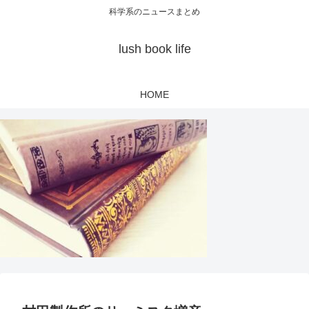
科学系のニュースまとめ
lush book life
HOME