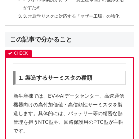
かすため
3. 地政学リスクに対応する「マザー工場」の強化
この記事で分かること
1. 製造するサーミスタの種類
新生産棟では、EVやAIデータセンター、高速通信
機器向けの高付加価値・高信頼性サーミスタを製
造します。具体的には、バッテリー等の精密な熱
管理を担うNTC型や、回路保護用のPTC型が主軸
です。