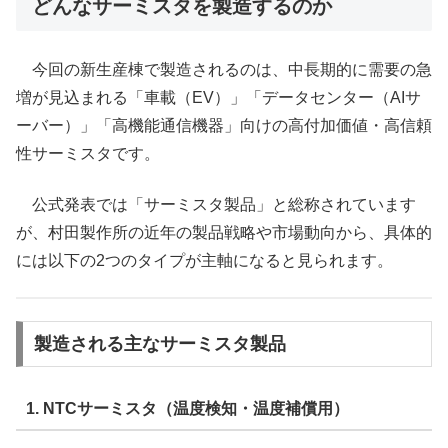
どんなサーミスタを製造するのか
今回の新生産棟で製造されるのは、中長期的に需要の急
増が見込まれる「車載（EV）」「データセンター（AIサ
ーバー）」「高機能通信機器」向けの高付加価値・高信頼
性サーミスタです。
公式発表では「サーミスタ製品」と総称されています
が、村田製作所の近年の製品戦略や市場動向から、具体的
には以下の2つのタイプが主軸になると見られます。
製造される主なサーミスタ製品
1. NTCサーミスタ（温度検知・温度補償用）