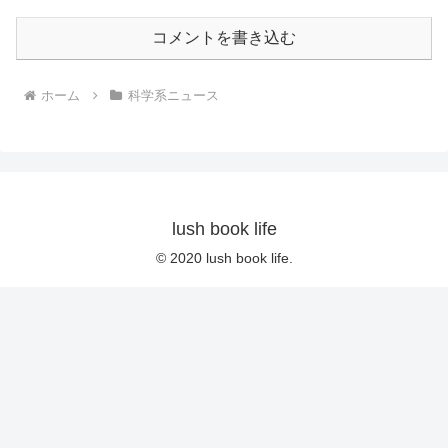
コメントを書き込む
ホーム
科学系ニュース
lush book life
© 2020 lush book life.