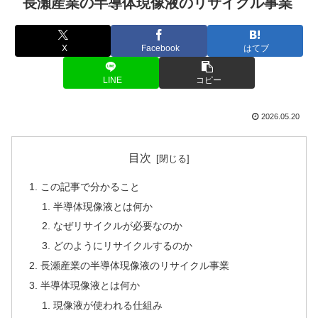
長瀬産業の半導体現像液のリサイクル事業
X
Facebook
はてブ
LINE
コピー
2026.05.20
目次
この記事で分かること
半導体現像液とは何か
なぜリサイクルが必要なのか
どのようにリサイクルするのか
長瀬産業の半導体現像液のリサイクル事業
半導体現像液とは何か
現像液が使われる仕組み