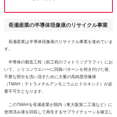
長瀬産業の半導体現像液のリサイクル事業
長瀬産業は半導体現像液のリサイクル事業を進めていま
す。
半導体の製造工程（前工程のフォトリソグラフィ）にお
いて、シリコンウエハーに回路パターンを焼き付けた後、
不要な部分を洗い流すために大量の高純度現像液
（TMAH：テトラメチルアンモニウムヒドロキシド）が必
要不可欠となります。
このTMAHを長瀬産業が国内（東大阪第二工場など）に
使用済み液を回収して再生するサプライチェーンを確立し