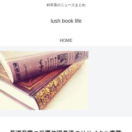
科学系のニュースまとめ
lush book life
HOME