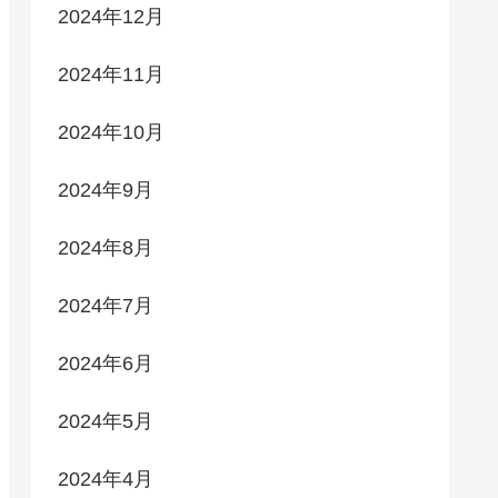
2024年12月
2024年11月
2024年10月
2024年9月
2024年8月
2024年7月
2024年6月
2024年5月
2024年4月