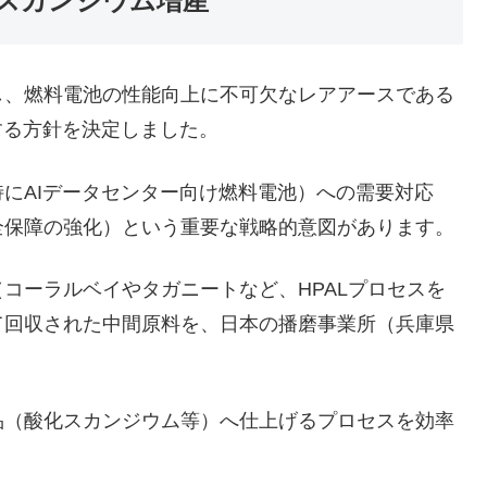
スカンジウム増産
、燃料電池の性能向上に不可欠なレアアースである
産する方針を決定しました。
にAIデータセンター向け燃料電池）への需要対応
全保障の強化）という重要な戦略的意図があります。
コーラルベイやタガニートなど、HPALプロセスを
て回収された中間原料を、日本の播磨事業所（兵庫県
（酸化スカンジウム等）へ仕上げるプロセスを効率