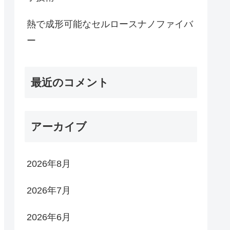
熱で成形可能なセルロースナノファイバ
ー
最近のコメント
アーカイブ
2026年8月
2026年7月
2026年6月