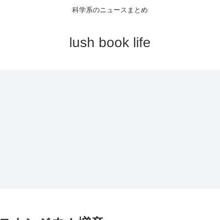
科学系のニュースまとめ
lush book life