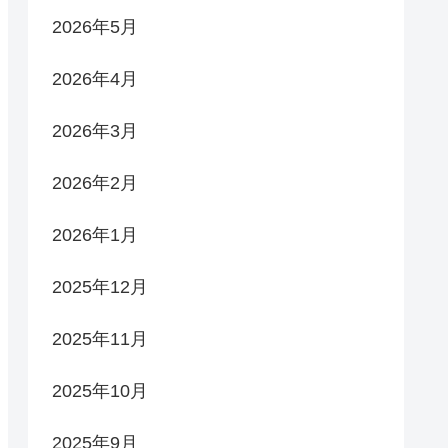
2026年5月
2026年4月
2026年3月
2026年2月
2026年1月
2025年12月
2025年11月
2025年10月
2025年9月