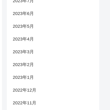
2023年7月
2023年6月
2023年5月
2023年4月
2023年3月
2023年2月
2023年1月
2022年12月
2022年11月