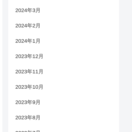
2024年3月
2024年2月
2024年1月
2023年12月
2023年11月
2023年10月
2023年9月
2023年8月