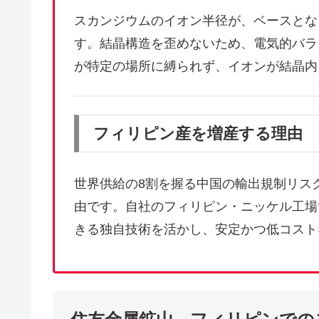
スカンジウムのイオン半径が、ベースとな
す。結晶構造を歪めないため、電気的バラ
が特定の場所に縛られず、イオンが結晶内
フィリピン産を増産する理由
世界供給の8割を握る中国の輸出規制リス
由です。自社のフィリピン・ニッケル工場
きる独自技術を活かし、安定かつ低コスト