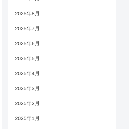
2025年8月
2025年7月
2025年6月
2025年5月
2025年4月
2025年3月
2025年2月
2025年1月