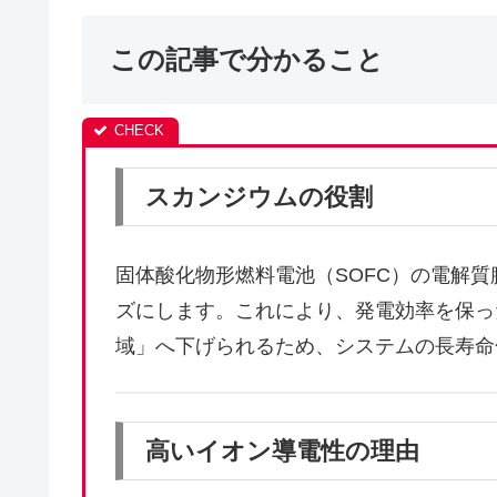
この記事で分かること
スカンジウムの役割
固体酸化物形燃料電池（SOFC）の電解
ズにします。これにより、発電効率を保った
域」へ下げられるため、システムの長寿命
高いイオン導電性の理由