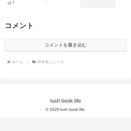
は？
コメント
コメントを書き込む
ホーム
科学系ニュース
lush book life
© 2020 lush book life.