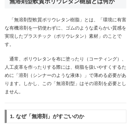
無溶剤型軟質ポリウレタン樹脂とは何か
「無溶剤型軟質ポリウレタン樹脂」とは、「環境に有害
な有機溶剤を一切使わずに、ゴムのような柔らかい質感を
実現したプラスチック（ポリウレタン）素材」のことで
す。
通常、ポリウレタンを布に塗ったり（コーティング）、
人工皮革を作ったりする際には、樹脂を扱いやすくするた
めに「溶剤（シンナーのような液体）」で薄める必要があ
ります。しかし、この「無溶剤型」はその溶剤を必要とし
ません。
1. なぜ「無溶剤」がすごいのか