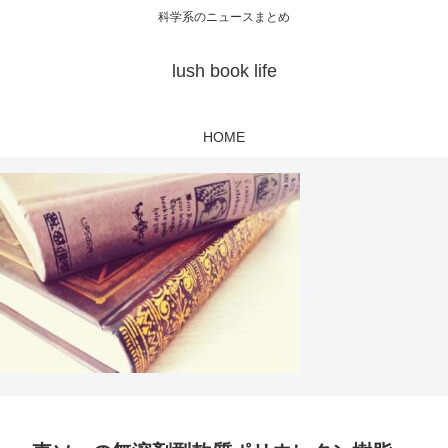
科学系のニュースまとめ
lush book life
HOME