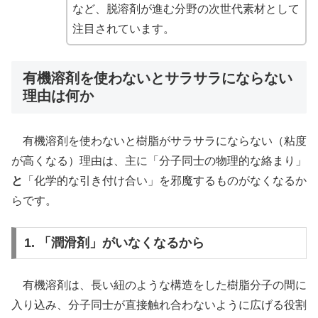
など、脱溶剤が進む分野の次世代素材として
注目されています。
有機溶剤を使わないとサラサラにならない
理由は何か
有機溶剤を使わないと樹脂がサラサラにならない（粘度
が高くなる）理由は、主に「分子同士の物理的な絡まり」
と
「化学的な引き付け合い」を邪魔するものがなくなるか
らです。
1. 「潤滑剤」がいなくなるから
有機溶剤は、長い紐のような構造をした樹脂分子の間に
入り込み、分子同士が直接触れ合わないように広げる役割