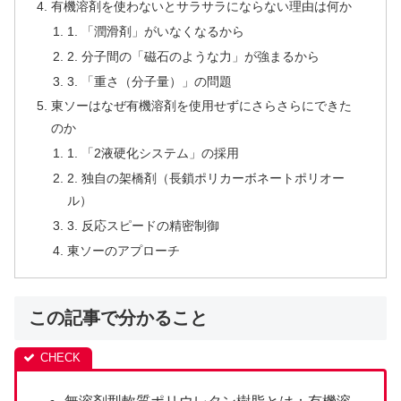
有機溶剤を使わないとサラサラにならない理由は何か
1. 「潤滑剤」がいなくなるから
2. 分子間の「磁石のような力」が強まるから
3. 「重さ（分子量）」の問題
東ソーはなぜ有機溶剤を使用せずにさらさらにできた
のか
1. 「2液硬化システム」の採用
2. 独自の架橋剤（長鎖ポリカーボネートポリオー
ル）
3. 反応スピードの精密制御
東ソーのアプローチ
この記事で分かること