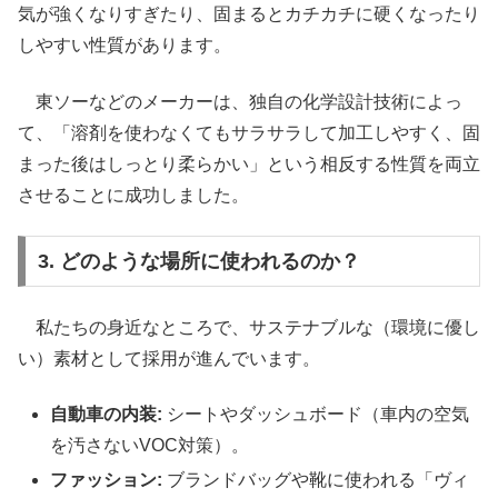
気が強くなりすぎたり、固まるとカチカチに硬くなったり
しやすい性質があります。
東ソーなどのメーカーは、独自の化学設計技術によっ
て、「溶剤を使わなくてもサラサラして加工しやすく、固
まった後はしっとり柔らかい」という相反する性質を両立
させることに成功しました。
3. どのような場所に使われるのか？
私たちの身近なところで、サステナブルな（環境に優し
い）素材として採用が進んでいます。
自動車の内装:
シートやダッシュボード（車内の空気
を汚さないVOC対策）。
ファッション:
ブランドバッグや靴に使われる「ヴィ