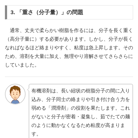
3. 「重さ（分子量）」の問題
通常、丈夫で柔らかい樹脂を作るには、分子を長く重く
（高分子量に）する必要があります。しかし、分子が長く
なればなるほど絡まりやすく、粘度は急上昇します。その
ため、溶剤を大量に加え、無理やり溶解させてさらさらに
していました。
有機溶剤は、長い紐状の樹脂分子の間に入り
込み、分子同士の絡まりや引き付け合う力を
弱める「潤滑剤」の役割を果たします。これ
がないと分子が密着・凝集し、茹でたての麺
のように動かなくなるため粘度が高まりま
す。