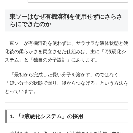
東ソーはなぜ有機溶剤を使用せずにさらさ
らにできたのか
東ソーが有機溶剤を使わずに、サラサラな液体状態と硬
化後の柔らかさを両立させた仕組みは、主に「2液硬化シ
ステム」
と
「独自の分子設計」にあります。
「最初から完成した長い分子を溶かす」のではなく、
「短い分子の状態で塗り、後からつなげる」という方法を
とっています。
1. 「2液硬化システム」の採用