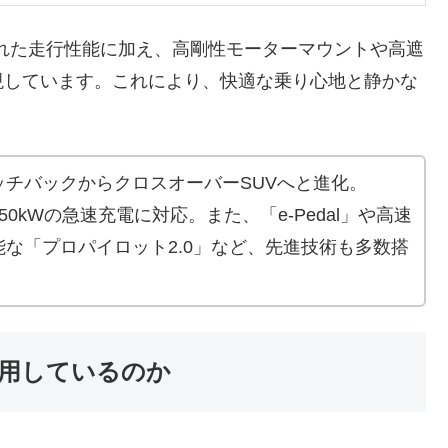
れた走行性能に加え、高剛性モーターマウントや高遮
現しています。これにより、快適な乗り心地と静かな
チバックからクロスオーバーSUVへと進化。
50kWの急速充電に対応。また、「e-Pedal」や高速
な「プロパイロット2.0」など、先進技術も多数搭
用しているのか