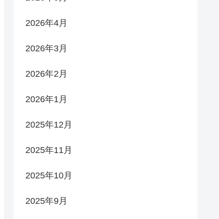
2026年4月
2026年3月
2026年2月
2026年1月
2025年12月
2025年11月
2025年10月
2025年9月