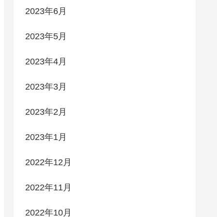
2023年6月
2023年5月
2023年4月
2023年3月
2023年2月
2023年1月
2022年12月
2022年11月
2022年10月