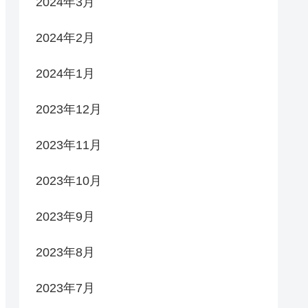
2024年3月
2024年2月
2024年1月
2023年12月
2023年11月
2023年10月
2023年9月
2023年8月
2023年7月