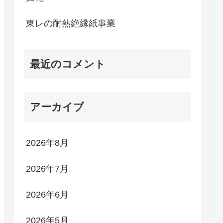
東レの耐熱絶縁紙事業
最近のコメント
アーカイブ
2026年8月
2026年7月
2026年6月
2026年5月