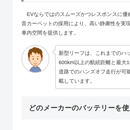
EVならではのスムーズかつレスポンスに優
音カーペットの採用により、高い静粛性を実
車内空間を提供します。
新型リーフは、これまでのハッ
600km以上の航続距離と最大1
道路でのハンズオフ走行が可能
載しています。
どのメーカーのバッテリーを使