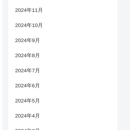
2024年11月
2024年10月
2024年9月
2024年8月
2024年7月
2024年6月
2024年5月
2024年4月