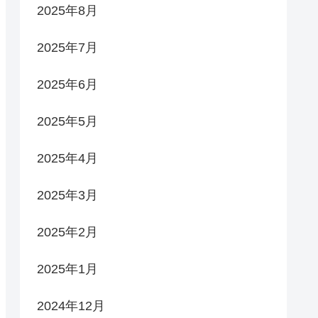
2025年8月
2025年7月
2025年6月
2025年5月
2025年4月
2025年3月
2025年2月
2025年1月
2024年12月