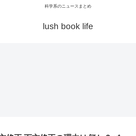
科学系のニュースまとめ
lush book life