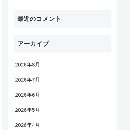
最近のコメント
アーカイブ
2026年8月
2026年7月
2026年6月
2026年5月
2026年4月