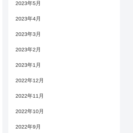
2023年5月
2023年4月
2023年3月
2023年2月
2023年1月
2022年12月
2022年11月
2022年10月
2022年9月