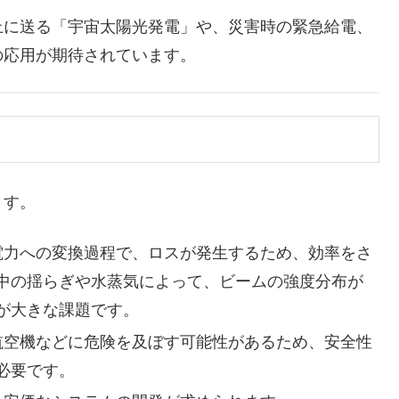
に送る「宇宙太陽光発電」や、災害時の緊急給電、
の応用が期待されています。
ます。
ら電力への変換過程で、ロスが発生するため、効率をさ
中の揺らぎや水蒸気によって、ビームの強度分布が
が大きな課題です。
や航空機などに危険を及ぼす可能性があるため、安全性
必要です。