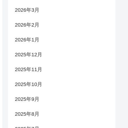
2026年3月
2026年2月
2026年1月
2025年12月
2025年11月
2025年10月
2025年9月
2025年8月