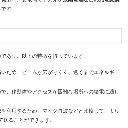
みです。
であり、以下の特徴を持っています。
が高いため、ビームが広がりくく、遠くまでエネルギー
なので、移動体やアクセスが困難な場所への給電に適し
帯域を利用するため、マイクロ波などと比較して、より
て送ることができます。