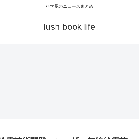
科学系のニュースまとめ
lush book life