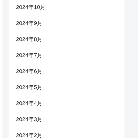
2024年10月
2024年9月
2024年8月
2024年7月
2024年6月
2024年5月
2024年4月
2024年3月
2024年2月