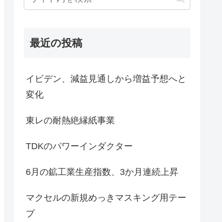
最近の投稿
イビデン、減益見通しから増益予想へと
変化
東レの耐熱絶縁紙事業
TDKのパワーインダクター
6月の鉱工業生産指数、3か月連続上昇
マクセルの新規めっきマスキング用テー
プ