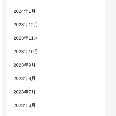
2024年1月
2023年12月
2023年11月
2023年10月
2023年9月
2023年8月
2023年7月
2023年6月