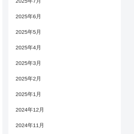
2025年7月
2025年6月
2025年5月
2025年4月
2025年3月
2025年2月
2025年1月
2024年12月
2024年11月