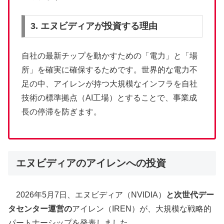
3. エヌビディアが投資する理由
自社の最新チップを動かすための「電力」と「場
所」を確実に確保するためです。世界的な電力不
足の中、アイレンが持つ大規模なインフラを自社
技術の標準拠点（AI工場）とすることで、事業成
長の停滞を防ぎます。
エヌビディアのアイレンへの投資
2026年5月7日、エヌビディア（NVIDIA）
と次世代デー
タセンター運営の
アイレン（IREN）が、大規模な戦略的
パートナーシップを発表しました。