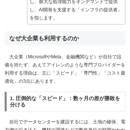
し、膨大な処理能力をオンデマンドで提供
し、AI開発を支援する「インフラの提供者」
を指します。
なぜ大企業も利用するのか
大企業（MicrosoftやMeta、金融機関など）が自社で設
備を持たず、あえてアイレンのような専門プロバイダーを
利用する理由は、主に「スピード」「専門性」「コスト最
適化」の3点にあります。
1. 圧倒的な「スピード」：数ヶ月の差が勝敗を
分ける
自社でデータセンターを建設するには、土地の確保、電
力網の引き込み、機材の調達などで数年単位の時間がかか