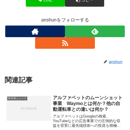
anshunをフォローする
anshun
関連記事
アルファベットのムーンショット
科学系ニュース
事業 Waymoとは何か？他の自
動運転車との違いは何か？
アルファベットはGoogleの検索、
YouTubeなどの広告事業での圧倒的な収
益を背景に最先端技術への投資も積極的