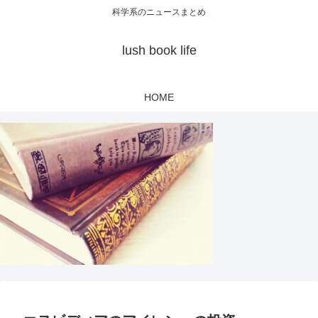
科学系のニュースまとめ
lush book life
HOME