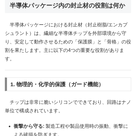
半導体パッケージ内の封止材の役割は何か
半導体パッケージにおける封止材（封止樹脂/エンカプ
シュラント）は、繊細な半導体チップを外部環境から守
り、安定して動作させるための「保護膜」と「骨格」の役
割を果たします。主に以下の4つの重要な役割がありま
す。
1. 物理的・化学的保護（ガード機能）
チップは非常に脆いシリコンでできており、回路はナノ
単位で構成されています。
衝撃から守る:
製造工程や製品使用時の振動、衝撃に
よる破損を防ぎます。