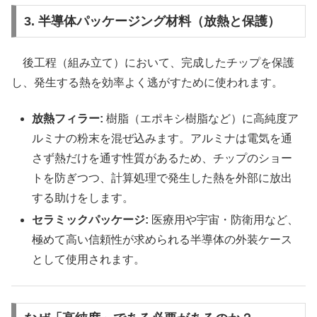
3. 半導体パッケージング材料（放熱と保護）
後工程（組み立て）において、完成したチップを保護
し、発生する熱を効率よく逃がすために使われます。
放熱フィラー:
樹脂（エポキシ樹脂など）に高純度ア
ルミナの粉末を混ぜ込みます。アルミナは電気を通
さず熱だけを通す性質があるため、チップのショー
トを防ぎつつ、計算処理で発生した熱を外部に放出
する助けをします。
セラミックパッケージ:
医療用や宇宙・防衛用など、
極めて高い信頼性が求められる半導体の外装ケース
として使用されます。