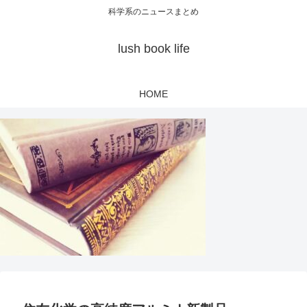
科学系のニュースまとめ
lush book life
HOME