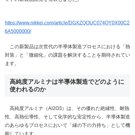
https://www.nikkei.com/article/DGXZQOUC074QY0X00C2
6A5000000/
この新製品は次世代の半導体製造プロセスにおける「熱
対策」と「微細化」の課題を解決することを期待されてい
ます。
高純度アルミナは半導体製造でどのように
使われるのか
高純度アルミナ（Al2O3）は、その優れた絶縁性、耐熱
性、高熱伝導性、そして化学的な安定性から、半導体製造
のあらゆるプロセスにおいて「縁の下の力持ち」として機
能しています。