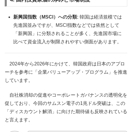
新興国指数（MSCI）への分類:
韓国は経済規模では
先進国並みですが、MSCI指数などでは依然として
「新興国」に分類されることが多く、先進国市場に
比べて資金流入が制限されやすい側面があります。
2024年から2026年にかけて、韓国政府は日本のアプロ
ーチを参考に「企業バリューアップ・プログラム」を推進
しています。
自社株消却の促進やコーポレートガバナンスの透明化を
促しており、今回のサムスン電子の1兆ドル突破は、この
「ディスカウント解消」に向けた期待値も反映されている
と言えます。