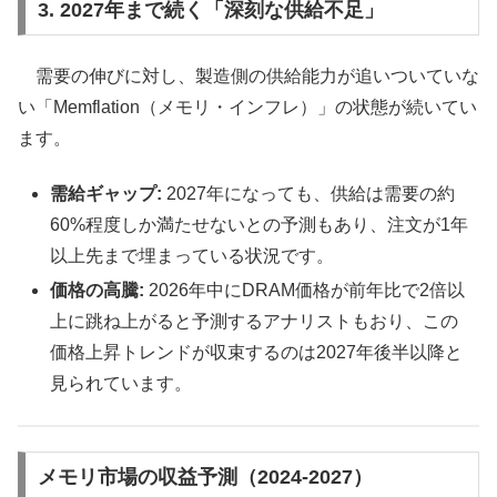
3. 2027年まで続く「深刻な供給不足」
需要の伸びに対し、製造側の供給能力が追いついていな
い「Memflation（メモリ・インフレ）」の状態が続いてい
ます。
需給ギャップ:
2027年になっても、供給は需要の約
60%程度しか満たせないとの予測もあり、注文が1年
以上先まで埋まっている状況です。
価格の高騰:
2026年中にDRAM価格が前年比で2倍以
上に跳ね上がると予測するアナリストもおり、この
価格上昇トレンドが収束するのは2027年後半以降と
見られています。
メモリ市場の収益予測（2024-2027）