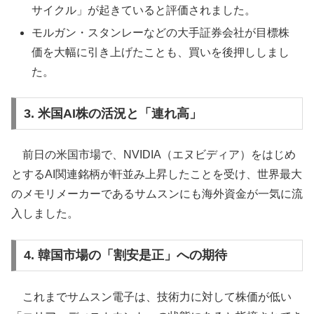
サイクル」が起きていると評価されました。
モルガン・スタンレーなどの大手証券会社が目標株
価を大幅に引き上げたことも、買いを後押ししまし
た。
3. 米国AI株の活況と「連れ高」
前日の米国市場で、NVIDIA（エヌビディア）をはじめ
とするAI関連銘柄が軒並み上昇したことを受け、世界最大
のメモリメーカーであるサムスンにも海外資金が一気に流
入しました。
4. 韓国市場の「割安是正」への期待
これまでサムスン電子は、技術力に対して株価が低い