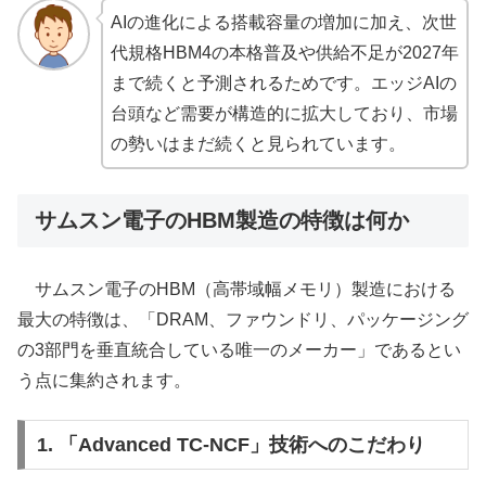
AIの進化による搭載容量の増加に加え、次世
代規格HBM4の本格普及や供給不足が2027年
まで続くと予測されるためです。エッジAIの
台頭など需要が構造的に拡大しており、市場
の勢いはまだ続くと見られています。
サムスン電子のHBM製造の特徴は何か
サムスン電子のHBM（高帯域幅メモリ）製造における
最大の特徴は、「DRAM、ファウンドリ、パッケージング
の3部門を垂直統合している唯一のメーカー」であるとい
う点に集約されます。
1. 「Advanced TC-NCF」技術へのこだわり