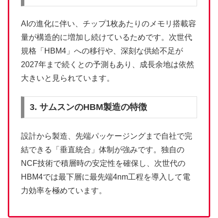
AIの進化に伴い、チップ1枚あたりのメモリ搭載容
量が構造的に増加し続けているためです。次世代
規格「HBM4」への移行や、深刻な供給不足が
2027年まで続くとの予測もあり、成長余地は依然
大きいと見られています。
3. サムスンのHBM製造の特徴
設計から製造、先端パッケージングまで自社で完
結できる「垂直統合」体制が強みです。独自の
NCF技術で積層時の安定性を確保し、次世代の
HBM4では最下層に最先端4nm工程を導入して電
力効率を極めています。