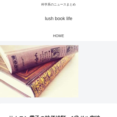
科学系のニュースまとめ
lush book life
HOME