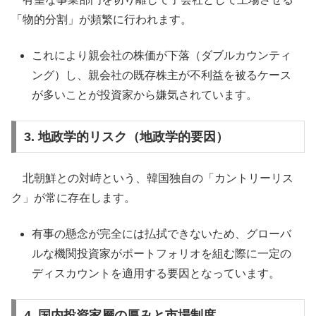
「物的分割」が頻繁に行われます。
これにより親会社の株価が下落（ダブルカウンティ
ング）し、親会社の既存株主が不利益を被るケース
が多いことが投資家から嫌気されています。
3. 地政学的リスク（地政学的要因）
北朝鮮との対峙という、韓国独自の「カントリーリス
ク」が常に存在します。
有事の懸念が完全には払拭できないため、グローバ
ルな機関投資家がポートフォリオを組む際に一定の
ディスカウントを適用する要因となっています。
4. 国内投資家層の厚みと市場制度