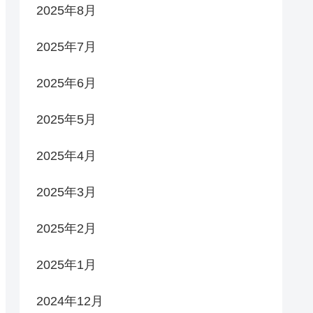
2025年8月
2025年7月
2025年6月
2025年5月
2025年4月
2025年3月
2025年2月
2025年1月
2024年12月