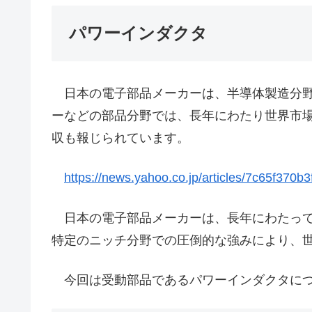
パワーインダクタ
日本の電子部品メーカーは、半導体製造分野
ーなどの部品分野では、長年にわたり世界市
収も報じられています。
https://news.yahoo.co.jp/articles/7c65f370
日本の電子部品メーカーは、長年にわたって
特定のニッチ分野での圧倒的な強みにより、
今回は受動部品であるパワーインダクタにつ