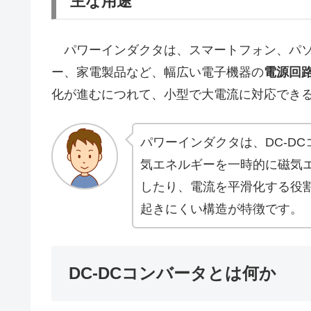
主な用途
パワーインダクタは、スマートフォン、パソ
ー、家電製品など、幅広い電子機器の
電源回
化が進むにつれて、小型で大電流に対応でき
パワーインダクタは、DC-D
気エネルギーを一時的に磁気
したり、電流を平滑化する役
起きにくい構造が特徴です。
DC-DCコンバータとは何か