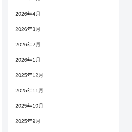
2026年4月
2026年3月
2026年2月
2026年1月
2025年12月
2025年11月
2025年10月
2025年9月