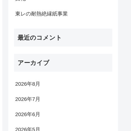
東レの耐熱絶縁紙事業
最近のコメント
アーカイブ
2026年8月
2026年7月
2026年6月
2026年5月