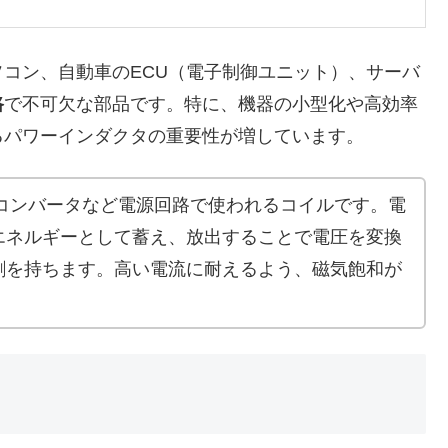
コン、自動車のECU（電子制御ユニット）、サーバ
路
で不可欠な部品です。特に、機器の小型化や高効率
るパワーインダクタの重要性が増しています。
Cコンバータなど電源回路で使われるコイルです。電
エネルギーとして蓄え、放出することで電圧を変換
割を持ちます。高い電流に耐えるよう、磁気飽和が