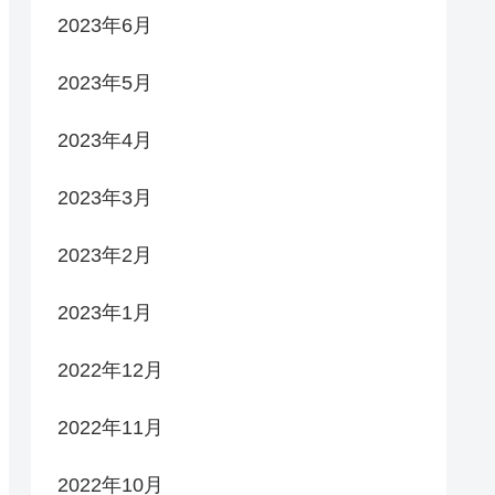
2023年6月
2023年5月
2023年4月
2023年3月
2023年2月
2023年1月
2022年12月
2022年11月
2022年10月