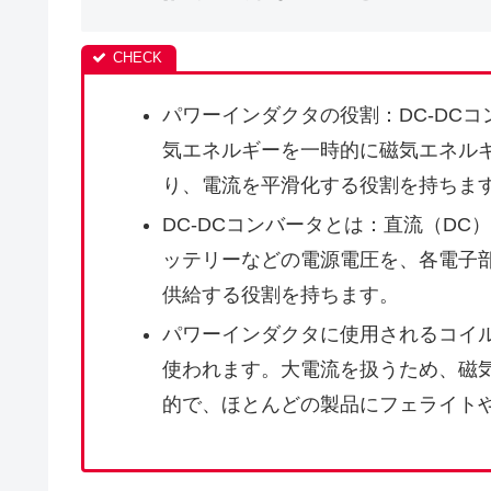
パワーインダクタの役割：DC-DC
気エネルギーを一時的に磁気エネル
り、電流を平滑化する役割を持ちま
DC-DCコンバータとは：直流（D
ッテリーなどの電源電圧を、各電子
供給する役割を持ちます。
パワーインダクタに使用されるコイ
使われます。大電流を扱うため、磁
的で、ほとんどの製品にフェライト