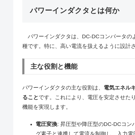
パワーインダクタとは何か
パワーインダクタは、DC-DCコンバータの
種です。特に、高い電流を扱えるように設計
主な役割と機能
パワーインダクタの主な役割は、
電気エネル
ること
です。これにより、電圧を安定させたり
機能を実現します。
電圧変換
: 昇圧型や降圧型のDC-DC
グ素子と連携して電流を制御し、入力電