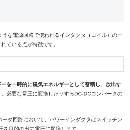
ような電源回路で使われるインダクタ（コイル）の一
されている点が特徴です。
ギーを一時的に磁気エネルギーとして蓄積し、放出す
、必要な電圧に変換したりするDC-DCコンバータの
コンバータ回路において、パワーインダクタはスイッチン
圧を目的の出力電圧に変換します。