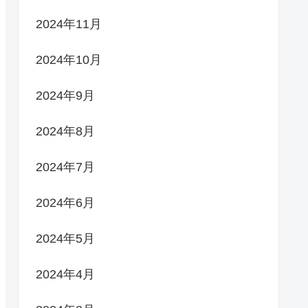
2024年11月
2024年10月
2024年9月
2024年8月
2024年7月
2024年6月
2024年5月
2024年4月