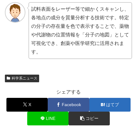
試料表面をレーザー等で細かくスキャンし、
各地点の成分を質量分析する技術です。特定
の分子の存在量を色で表示することで、薬物
や代謝物の位置情報を「分子の地図」として
可視化でき、創薬や医学研究に活用されま
す。
科学系ニュース
シェアする
X
Facebook
はてブ
LINE
コピー