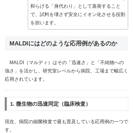
和らげる「身代わり」として蒸発すること
で、試料を壊さず安全にイオン化させる役割
を担います。
MALDIにはどのような応用例があるのか
MALDI（マルディ）はその「迅速さ」と「不純物への
強さ」を活かし、研究室レベルから病院、工場まで幅広く
応用されています。
1. 微生物の迅速同定（臨床検査）
現在、病院の細菌検査で最も普及している応用例の一つで
す。