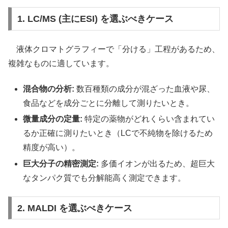
1. LC/MS (主にESI) を選ぶべきケース
液体クロマトグラフィーで「分ける」工程があるため、
複雑なものに適しています。
混合物の分析:
数百種類の成分が混ざった血液や尿、
食品などを成分ごとに分離して測りたいとき。
微量成分の定量:
特定の薬物がどれくらい含まれてい
るか正確に測りたいとき（LCで不純物を除けるため
精度が高い）。
巨大分子の精密測定:
多価イオンが出るため、超巨大
なタンパク質でも分解能高く測定できます。
2. MALDI を選ぶべきケース