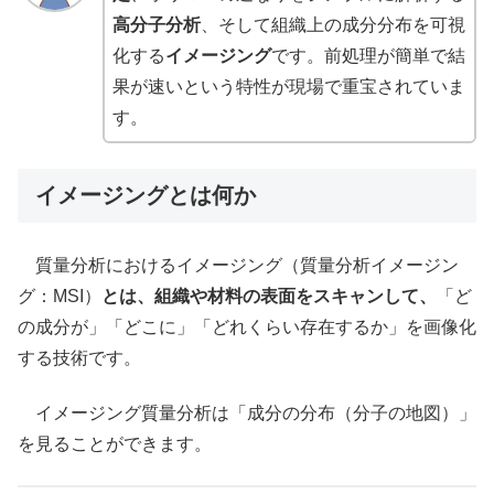
高分子分析
、そして組織上の成分分布を可視
化する
イメージング
です。前処理が簡単で結
果が速いという特性が現場で重宝されていま
す。
イメージングとは何か
質量分析におけるイメージング（質量分析イメージン
グ：MSI）
とは、組織や材料の表面をスキャンして、
「ど
の成分が」「どこに」「どれくらい存在するか」を画像化
する技術です。
イメージング質量分析は「成分の分布（分子の地図）」
を見ることができます。