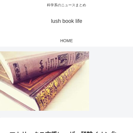
科学系のニュースまとめ
lush book life
HOME