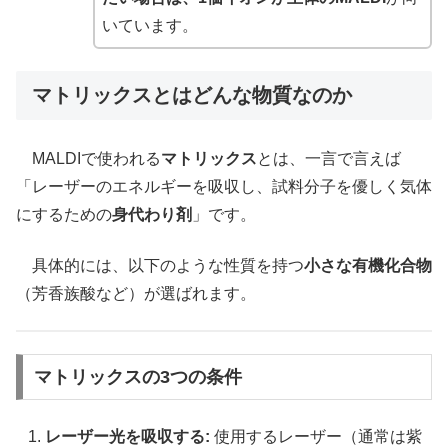
いています。
マトリックスとはどんな物質なのか
MALDIで使われる
マトリックス
とは、一言で言えば
「レーザーのエネルギーを吸収し、試料分子を優しく気体
にするための
身代わり剤
」です。
具体的には、以下のような性質を持つ
小さな有機化合物
（芳香族酸など）が選ばれます。
マトリックスの3つの条件
レーザー光を吸収する:
使用するレーザー（通常は紫