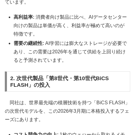
ています。
高利益率:
消費者向け製品に比べ、AIデータセンター
向けの製品は単価が高く、利益率が極めて高いのが
特徴です。
需要の継続性:
AI学習には膨大なストレージが必要で
あり、この需要は2026年を通じて供給を上回り続け
ると予測されています。
2. 次世代製品「第8世代・第10世代BiCS
FLASH」の投入
同社は、世界最先端の積層技術を持つ「BiCS FLASH」
の次世代モデルを、この2026年3月期に本格投入するフェ
ーズにあります。
コスト競争力の向上:
1枚のウェハーから取れるメモ