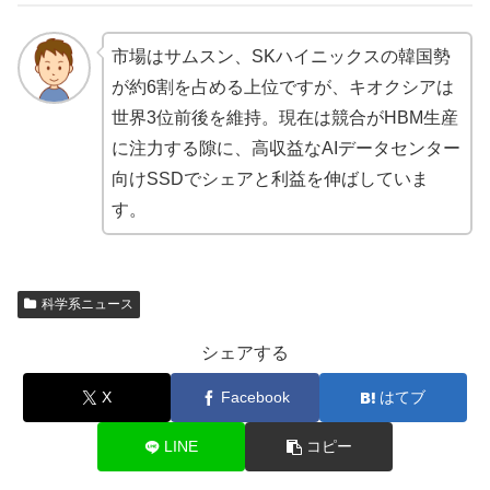
市場はサムスン、SKハイニックスの韓国勢
が約6割を占める上位ですが、キオクシアは
世界3位前後を維持。現在は競合がHBM生産
に注力する隙に、高収益なAIデータセンター
向けSSDでシェアと利益を伸ばしていま
す。
科学系ニュース
シェアする
X
Facebook
はてブ
LINE
コピー