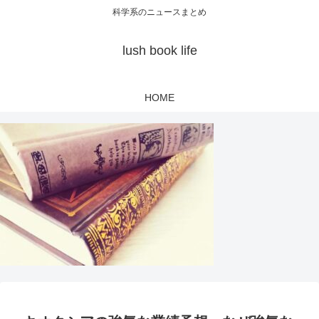
科学系のニュースまとめ
lush book life
HOME