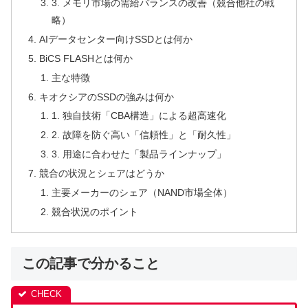
3. メモリ市場の需給バランスの改善（競合他社の戦
略）
AIデータセンター向けSSDとは何か
BiCS FLASHとは何か
主な特徴
キオクシアのSSDの強みは何か
1. 独自技術「CBA構造」による超高速化
2. 故障を防ぐ高い「信頼性」と「耐久性」
3. 用途に合わせた「製品ラインナップ」
競合の状況とシェアはどうか
主要メーカーのシェア（NAND市場全体）
競合状況のポイント
この記事で分かること