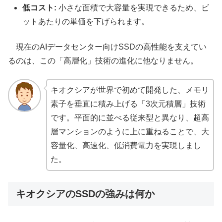
低コスト:
小さな面積で大容量を実現できるため、ビ
ットあたりの単価を下げられます。
現在のAIデータセンター向けSSDの高性能を支えてい
るのは、この「高層化」技術の進化に他なりません。
キオクシアが世界で初めて開発した、メモリ
素子を垂直に積み上げる「3次元積層」技術
です。平面的に並べる従来型と異なり、超高
層マンションのように上に重ねることで、大
容量化、高速化、低消費電力を実現しまし
た。
キオクシアのSSDの強みは何か