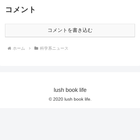
コメント
コメントを書き込む
ホーム
科学系ニュース
lush book life
© 2020 lush book life.