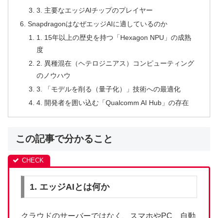
3. 主要なエッジAIチップのプレイヤー
SnapdragonはなぜエッジAIに適しているのか
1. 15年以上の歴史を持つ「Hexagon NPU」の成熟
度
2. 異種混在（ヘテロジニアス）コンピューティング
のノウハウ
3. 「モデルを削る（量子化）」技術への最適化
4. 開発者を囲い込む「Qualcomm AI Hub」の存在
この記事で分かること
1. エッジAIとは何か
クラウドのサーバーではなく、スマホやPC、自動