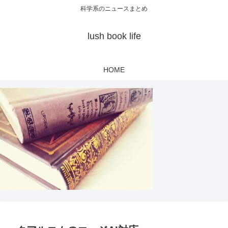
科学系のニュースまとめ
lush book life
HOME