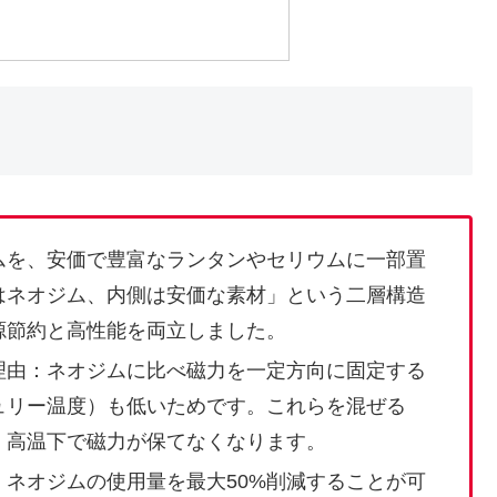
ムを、安価で豊富なランタンやセリウムに一部置
はネオジム、内側は安価な素材」という二層構造
源節約と高性能を両立しました。
理由：ネオジムに比べ磁力を一定方向に固定する
ュリー温度）も低いためです。これらを混ぜる
、高温下で磁力が保てなくなります。
ネオジムの使用量を最大50%削減することが可