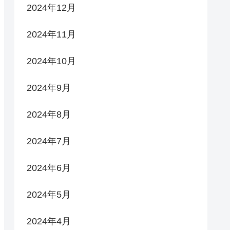
2024年12月
2024年11月
2024年10月
2024年9月
2024年8月
2024年7月
2024年6月
2024年5月
2024年4月