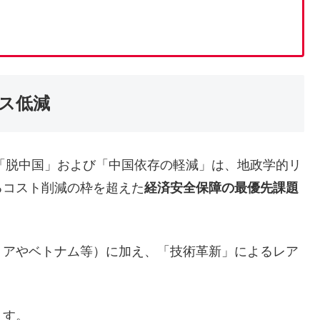
ス低減
「脱中国」および「中国依存の軽減」は、地政学的リ
るコスト削減の枠を超えた
経済安全保障の最優先課題
アやベトナム等）に加え、「技術革新」によるレア
ます。