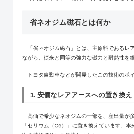
省ネオジム磁石とは何か
「省ネオジム磁石」とは、主原料であるレ
ながら、従来と同等の強力な磁力と耐熱性を
トヨタ自動車などが開発したこの技術のポイ
1. 安価なレアアースへの置き換え
高価で希少なネオジムの一部を、産出量が多
「セリウム（Ce）」に置き換えています。本