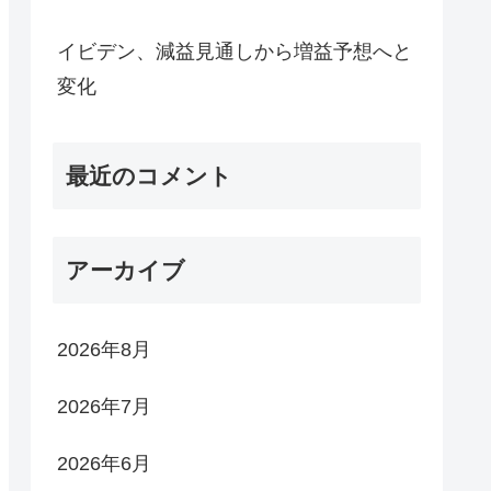
イビデン、減益見通しから増益予想へと
変化
最近のコメント
アーカイブ
2026年8月
2026年7月
2026年6月