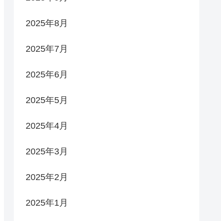
2025年8月
2025年7月
2025年6月
2025年5月
2025年4月
2025年3月
2025年2月
2025年1月