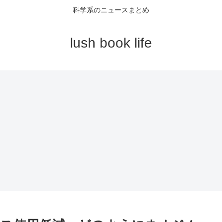
科学系のニュースまとめ
lush book life