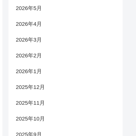
2026年5月
2026年4月
2026年3月
2026年2月
2026年1月
2025年12月
2025年11月
2025年10月
2025年9月