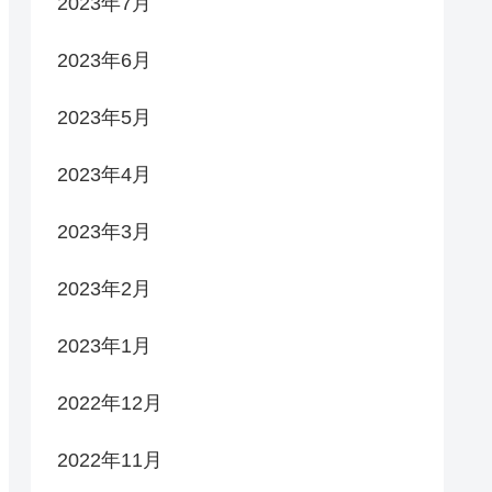
2023年7月
2023年6月
2023年5月
2023年4月
2023年3月
2023年2月
2023年1月
2022年12月
2022年11月