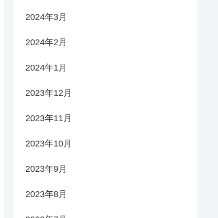
2024年3月
2024年2月
2024年1月
2023年12月
2023年11月
2023年10月
2023年9月
2023年8月