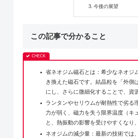
今後の展望
この記事で分かること
省ネオジム磁石とは：希少なネオジ
き換えた磁石です。結晶粒を「外側
にし、さらに微細化することで、資
ランタンやセリウムが耐熱性で劣る
力が弱く、磁力を失う限界温度（キ
と、熱振動の影響を受けやすくなり
ネオジムの減少量：最新の技術では、