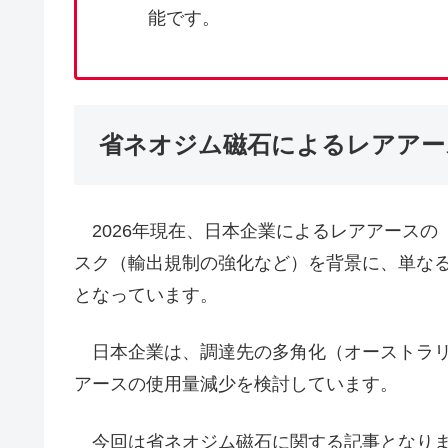
能です。
省ネオジム磁石によるレアアー
2026年現在、日本企業によるレアアースの
スク（輸出規制の強化など）を背景に、単な
となっています。
日本企業は、調達先の多角化（オーストラリ
アースの使用量減少を検討しています。
今回は省ネオジム磁石に関する記事となり