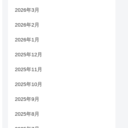
2026年3月
2026年2月
2026年1月
2025年12月
2025年11月
2025年10月
2025年9月
2025年8月