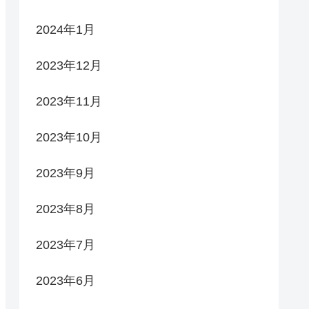
2024年1月
2023年12月
2023年11月
2023年10月
2023年9月
2023年8月
2023年7月
2023年6月