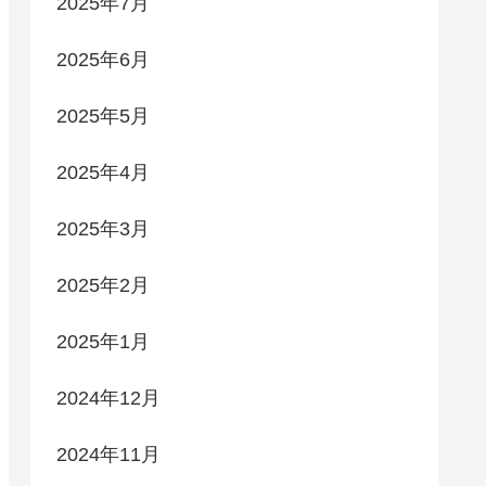
2025年7月
2025年6月
2025年5月
2025年4月
2025年3月
2025年2月
2025年1月
2024年12月
2024年11月