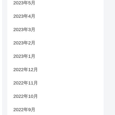
2023年5月
2023年4月
2023年3月
2023年2月
2023年1月
2022年12月
2022年11月
2022年10月
2022年9月