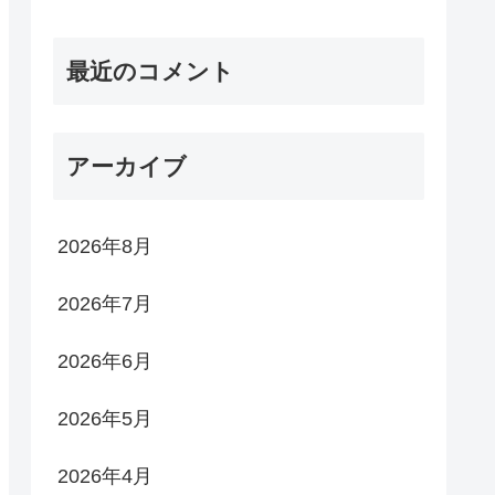
最近のコメント
アーカイブ
2026年8月
2026年7月
2026年6月
2026年5月
2026年4月