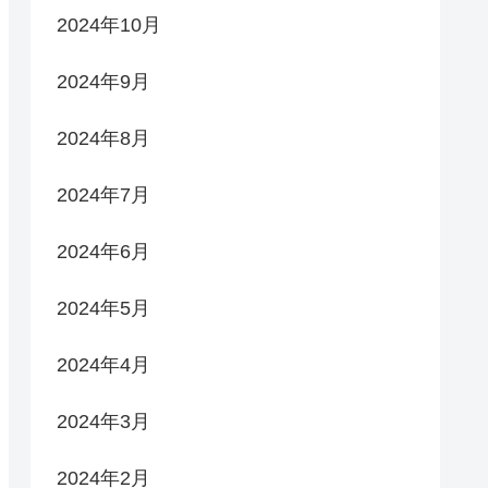
2024年10月
2024年9月
2024年8月
2024年7月
2024年6月
2024年5月
2024年4月
2024年3月
2024年2月