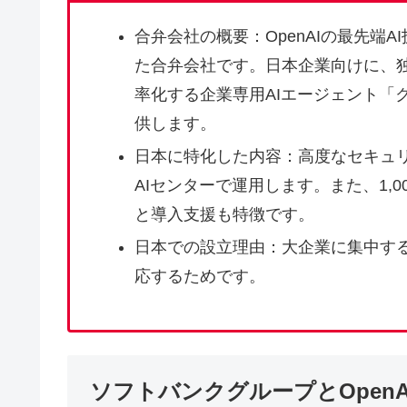
合弁会社の概要：OpenAIの最先端
た合弁会社です。日本企業向けに、
率化する企業専用AIエージェント「
供します。
日本に特化した内容：高度なセキュ
AIセンターで運用します。また、1,
と導入支援も特徴です。
日本での設立理由：大企業に集中する
応するためです。
ソフトバンクグループとOpen