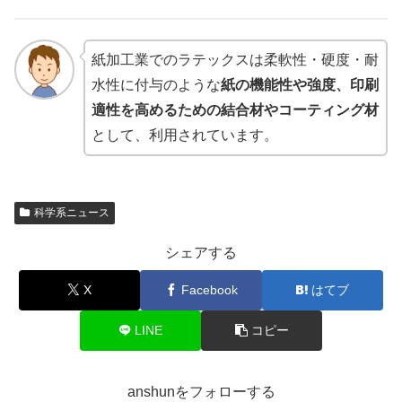
紙加工業でのラテックスは柔軟性・硬度・耐
水性に付与のような
紙の機能性や強度、印刷
適性を高めるための結合材やコーティング材
として、利用されています。
科学系ニュース
シェアする
X
Facebook
はてブ
LINE
コピー
anshunをフォローする