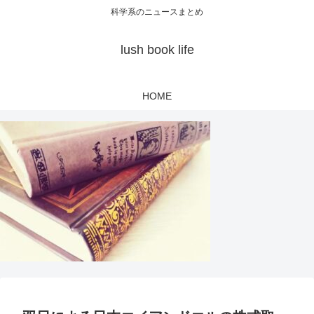
科学系のニュースまとめ
lush book life
HOME