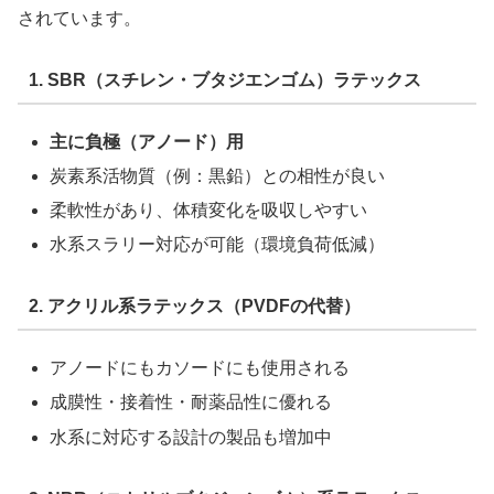
されています。
1. SBR（スチレン・ブタジエンゴム）ラテックス
主に負極（アノード）用
炭素系活物質（例：黒鉛）との相性が良い
柔軟性があり、体積変化を吸収しやすい
水系スラリー対応が可能（環境負荷低減）
2. アクリル系ラテックス（PVDFの代替）
アノードにもカソードにも使用される
成膜性・接着性・耐薬品性に優れる
水系に対応する設計の製品も増加中