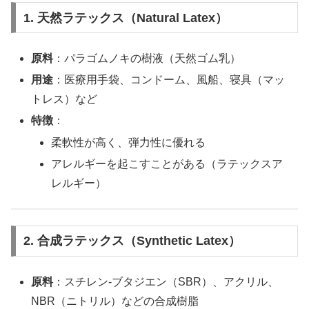
1. 天然ラテックス（Natural Latex）
原料
：パラゴムノキの樹液（天然ゴム乳）
用途
：医療用手袋、コンドーム、風船、寝具（マッ
トレス）など
特徴
：
柔軟性が高く、弾力性に優れる
アレルギーを起こすことがある（ラテックスア
レルギー）
2. 合成ラテックス（Synthetic Latex）
原料
：スチレン-ブタジエン（SBR）、アクリル、
NBR（ニトリル）などの合成樹脂