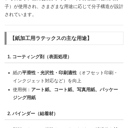
子）が使用され、さまざまな用途に応じて分子構造が設計
されています。
【紙加工用ラテックスの主な用途】
1. コーティング剤（表面処理）
紙の
平滑性・光沢性・印刷適性
（オフセット印刷・
インクジェット対応など）を向上
使用例：
アート紙、コート紙、写真用紙、パッケー
ジング用紙
2. バインダー（結着材）