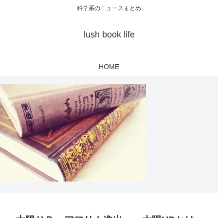
科学系のニュースまとめ
lush book life
HOME