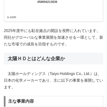
458694213836
x.com
2025年度中にも駐在拠点の開設を視野に入れています。
同社がグローバルな事業展開を加速させる一環として、新
たな市場での成長を目指すものです。
太陽ＨＤとはどんな企業か
太陽ホールディングス（Taiyo Holdings Co., Ltd.）は、
日本の化学メーカーであり、主に以下の事業を展開してい
ます。
主な事業内容