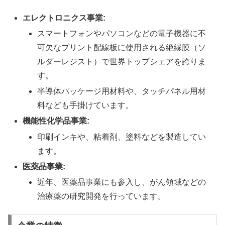
エレクトロニクス事業:
スマートフォンやパソコンなどの電子機器に不
可欠なプリント配線板に使用される絶縁膜（ソ
ルダーレジスト）で世界トップシェアを誇りま
す。
半導体パッケージ用材料や、タッチパネル用材
料なども手掛けています。
機能性化学品事業:
印刷インキや、粘着剤、塗料などを製造してい
ます。
医薬品事業:
近年、医薬品事業にも参入し、がん領域などの
治療薬の研究開発を行っています。