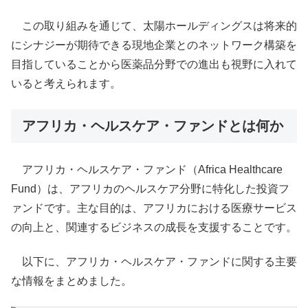
この取り組みを通じて、太陽ホールディングスは将来的
にシナジーが期待できる現地企業とのネットワーク構築を
目指していることから医薬品分野での進出も視野に入れて
いると考えられます。
アフリカ・ヘルスケア・ファンドとは何か
アフリカ・ヘルスケア・ファンド（Africa Healthcare
Fund）は、アフリカのヘルスケア分野に特化した投資フ
ァンドです。主な目的は、アフリカにおける医療サービス
の向上と、関連するビジネスの成長を支援することです。
以下に、アフリカ・ヘルスケア・ファンドに関する主要
な情報をまとめました。