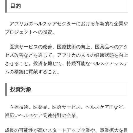
目的
アフリカのヘルスケアセクターにおける革新的な企業や
プロジェクトへの投資。
医療サービスの改善、医療技術の向上、医薬品へのアク
セス改善などを通じて、アフリカの人々の健康状態を向上
させること。投資を通じて、持続可能なヘルスケアシステ
ムの構築に貢献すること。
投資対象
医療技術、医薬品、医療サービス、ヘルスケアITなど、
幅広いヘルスケア関連分野の企業。
成長の可能性が高いスタートアップ企業や、事業拡大を目