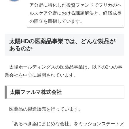
ア分野に特化した投資ファンドでフリカのヘ
ルスケア分野における課題解決と、経済成長
の両立を目指しています。
太陽HDの医薬品事業では、どんな製品が
あるのか
太陽ホールディングスの医薬品事業は、以下の2つの事
業会社を中心に展開されています。
太陽ファルマ株式会社
医薬品の製造販売を行っています。
「あるべき薬にまじめな会社」をミッションステートメ