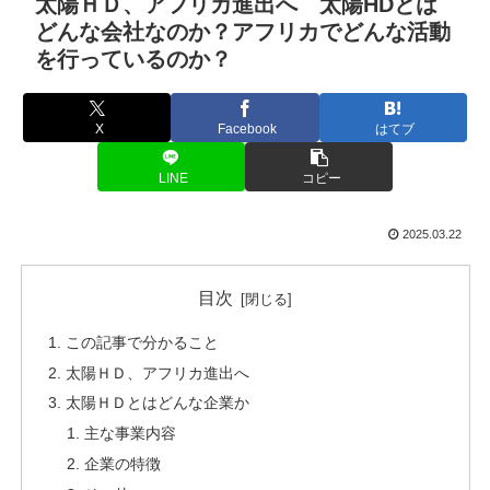
太陽ＨＤ、アフリカ進出へ 太陽HDとは
どんな会社なのか？アフリカでどんな活動
を行っているのか？
X
Facebook
はてブ
LINE
コピー
2025.03.22
目次
この記事で分かること
太陽ＨＤ、アフリカ進出へ
太陽ＨＤとはどんな企業か
主な事業内容
企業の特徴