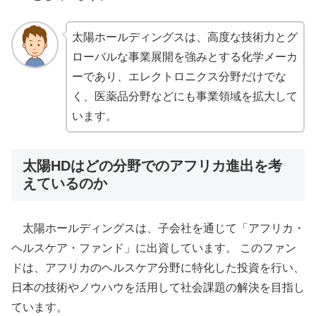
太陽ホールディングスは、高度な技術力とグ
ローバルな事業展開を強みとする化学メーカ
ーであり、エレクトロニクス分野だけでな
く、医薬品分野などにも事業領域を拡大して
います。
太陽HDはどの分野でのアフリカ進出を考
えているのか
太陽ホールディングスは、子会社を通じて「アフリカ・
ヘルスケア・ファンド」に出資しています。 このファン
ドは、アフリカのヘルスケア分野に特化した投資を行い、
日本の技術やノウハウを活用して社会課題の解決を目指し
ています。