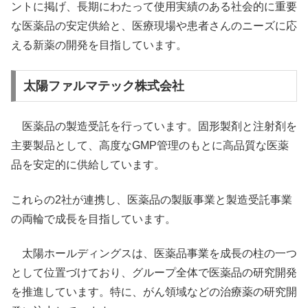
ントに掲げ、長期にわたって使用実績のある社会的に重要
な医薬品の安定供給と、医療現場や患者さんのニーズに応
える新薬の開発を目指しています。
太陽ファルマテック株式会社
医薬品の製造受託を行っています。固形製剤と注射剤を
主要製品として、高度なGMP管理のもとに高品質な医薬
品を安定的に供給しています。
これらの2社が連携し、医薬品の製販事業と製造受託事業
の両輪で成長を目指しています。
太陽ホールディングスは、医薬品事業を成長の柱の一つ
として位置づけており、グループ全体で医薬品の研究開発
を推進しています。特に、がん領域などの治療薬の研究開