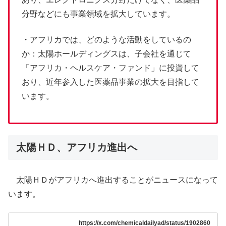
分野などにも事業領域を拡大しています。
・アフリカでは、どのような活動をしているの
か：太陽ホールディングスは、子会社を通じて
「アフリカ・ヘルスケア・ファンド」に投資して
おり、近年参入した医薬品事業の拡大を目指して
います。
太陽ＨＤ、アフリカ進出へ
太陽ＨＤがアフリカへ進出することがニュースになって
います。
https://x.com/chemicaldailyad/status/1902860