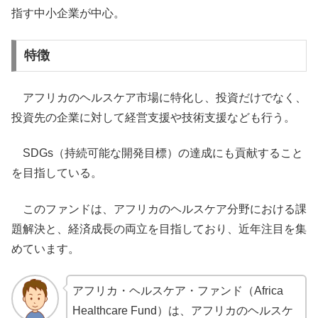
指す中小企業が中心。
特徴
アフリカのヘルスケア市場に特化し、投資だけでなく、
投資先の企業に対して経営支援や技術支援なども行う。
SDGs（持続可能な開発目標）の達成にも貢献すること
を目指している。
このファンドは、アフリカのヘルスケア分野における課
題解決と、経済成長の両立を目指しており、近年注目を集
めています。
アフリカ・ヘルスケア・ファンド（Africa
Healthcare Fund）は、アフリカのヘルスケ