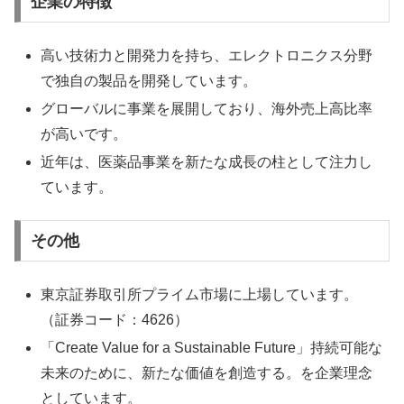
企業の特徴
高い技術力と開発力を持ち、エレクトロニクス分野
で独自の製品を開発しています。
グローバルに事業を展開しており、海外売上高比率
が高いです。
近年は、医薬品事業を新たな成長の柱として注力し
ています。
その他
東京証券取引所プライム市場に上場しています。
（証券コード：4626）
「Create Value for a Sustainable Future」持続可能な
未来のために、新たな価値を創造する。を企業理念
としています。