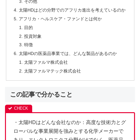
その他
太陽HDはどの分野でのアフリカ進出を考えているのか
アフリカ・ヘルスケア・ファンドとは何か
目的
投資対象
特徴
太陽HDの医薬品事業では、どんな製品があるのか
太陽ファルマ株式会社
太陽ファルマテック株式会社
この記事で分かること
・太陽HDはどんな会社なのか：高度な技術力とグ
ローバルな事業展開を強みとする化学メーカーで
あり、エレクトロニクス分野だけでなく、医薬品