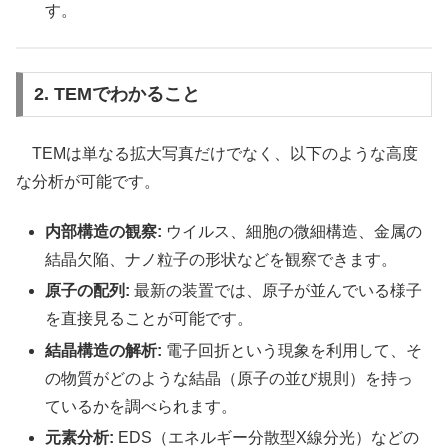
す。
2. TEMでわかること
TEMは単なる拡大写真だけでなく、以下のような高度
な分析が可能です。
内部構造の観察:
ウイルス、細胞の微細構造、金属の
結晶欠陥、ナノ粒子の形状などを観察できます。
原子の配列:
最新の装置では、原子が並んでいる様子
を直接見ることが可能です。
結晶構造の解析:
電子回折という現象を利用して、そ
の物質がどのような結晶（原子の並び規則）を持っ
ているかを調べられます。
元素分析:
EDS（エネルギー分散型X線分光）などの