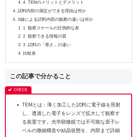
4. TEMのメリットとデメリット
試料内部の測定ができる理由は何か
X線による試料内部の観察の違いは何か
1. 観察スケールの圧倒的な差
2. 観察できる情報の質
3. 試料の「厚さ」の違い
比較表
この記事で分かること
TEMとは：薄く加工した試料に電子線を照射
し、透過した電子をレンズで拡大して観察す
る装置です。光学顕微鏡では不可能な原子レ
ベルの微細構造や結晶状態を、内部まで詳細