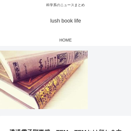
科学系のニュースまとめ
lush book life
HOME