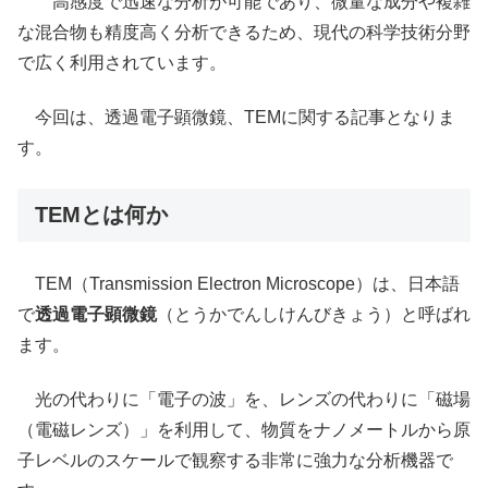
高感度で迅速な分析が可能であり、微量な成分や複雑
な混合物も精度高く分析できるため、現代の科学技術分野
で広く利用されています。
今回は、透過電子顕微鏡、TEMに関する記事となりま
す。
TEMとは何か
TEM（Transmission Electron Microscope）は、日本語
で
透過電子顕微鏡
（とうかでんしけんびきょう）と呼ばれ
ます。
光の代わりに「電子の波」を、レンズの代わりに「磁場
（電磁レンズ）」を利用して、物質をナノメートルから原
子レベルのスケールで観察する非常に強力な分析機器で