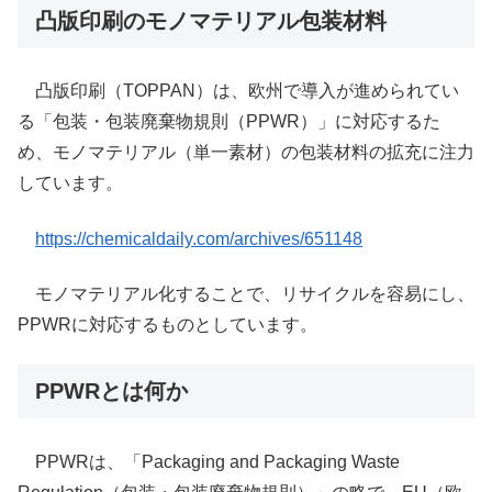
凸版印刷のモノマテリアル包装材料
凸版印刷（TOPPAN）は、欧州で導入が進められてい
る「包装・包装廃棄物規則（PPWR）」に対応するた
め、モノマテリアル（単一素材）の包装材料の拡充に注力
しています。
https://chemicaldaily.com/archives/651148
モノマテリアル化することで、リサイクルを容易にし、
PPWRに対応するものとしています。
PPWRとは何か
PPWRは、「Packaging and Packaging Waste