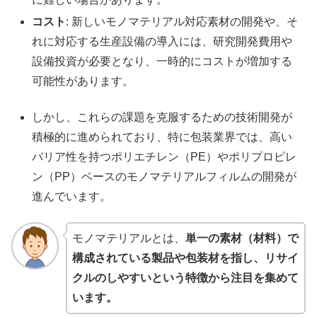
コスト
: 新しいモノマテリアル対応素材の開発や、そ
れに対応する生産設備の導入には、研究開発費用や
設備投資が必要となり、一時的にコストが増加する
可能性があります。
しかし、これらの課題を克服するための技術開発が
積極的に進められており、特に包装業界では、高い
バリア性を持つポリエチレン（PE）やポリプロピレ
ン（PP）ベースのモノマテリアルフィルムの開発が
進んでいます。
モノマテリアルとは、
単一の素材（材料）で
構成されている製品や包装材を指し、リサイ
クルのしやすいという特徴から注目を集めて
います。