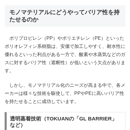
モノマテリアルにどうやってバリア性を持
たせるのか
ポリプロピレン（PP）やポリエチレン（PE）といった
ポリオレフィン系樹脂は、安価で加工しやすく、耐水性に
優れるといった利点がある一方で、酸素や水蒸気などのガ
スに対するバリア性（遮断性）が低いという欠点がありま
す。
しかし、モノマテリアル化のニーズが高まる中で、各メ
ーカーは様々な技術を駆使して、PPやPEに高いバリア性
を持たせることに成功しています。
透明蒸着技術（TOKUANの「GL BARRIER」
など）