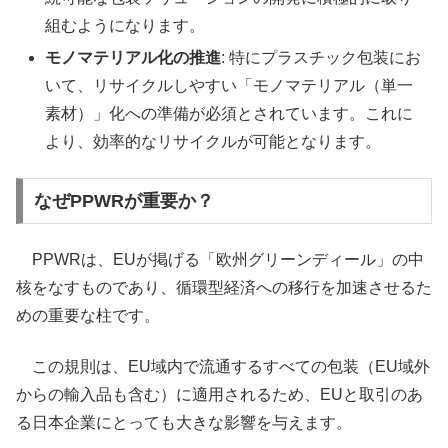
組むようになります。
モノマテリアル化の推進
: 特にプラスチック包装にお
いて、リサイクルしやすい「モノマテリアル（単一
素材）」化への準備が必須とされています。これに
より、効率的なリサイクルが可能となります。
なぜPPWRが重要か？
PPWRは、EUが掲げる「欧州グリーンディール」の中
核をなすものであり、循環型経済への移行を加速させるた
めの重要な柱です。
この規則は、EU域内で流通するすべての包装（EU域外
からの輸入品も含む）に適用されるため、EUと取引のあ
る日本企業にとっても大きな影響を与えます。