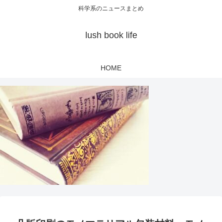
科学系のニュースまとめ
lush book life
HOME