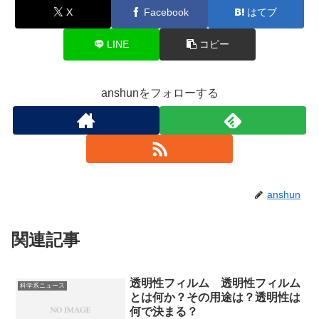
X
Facebook
はてブ
LINE
コピー
anshunをフォローする
anshun
関連記事
透明性フィルム 透明性フィルム
科学系ニュース
とは何か？その用途は？透明性は
何で決まる？