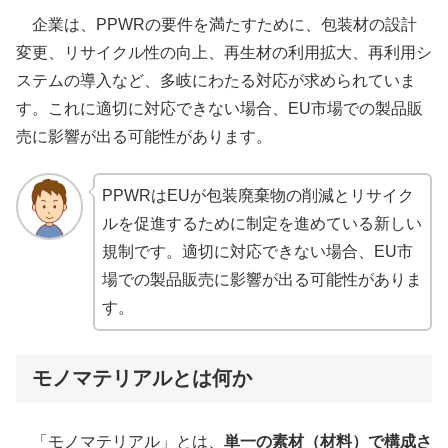
企業は、PPWRの要件を満たすために、包装材の設計
変更、リサイクル性の向上、再生材の利用拡大、再利用シ
ステムの導入など、多岐にわたる対応が求められていま
す。これに適切に対応できない場合、EU市場での製品販
売に影響が出る可能性があります。
PPWRはEUが包装廃棄物の削減とリサイク
ルを促進するために制定を進めている新しい
規制です。適切に対応できない場合、EU市
場での製品販売に影響が出る可能性がありま
す。
モノマテリアルとは何か
「モノマテリアル」とは、
単一の素材（材料）で構成さ