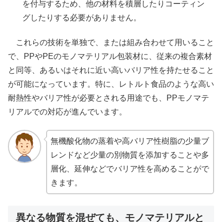
を付与するため、他の材料を積層したりコーティン
グしたりする必要がありません。
これらの技術を単独で、または組み合わせて用いること
で、PPやPEのモノマテリアル包装材に、従来の複合素材
と同等、あるいはそれに近い高いバリア性を持たせること
が可能になっています。特に、レトルト食品のような高い
耐熱性やバリア性が必要とされる用途でも、PPモノマテ
リアルでの対応が進んでいます。
無機酸化物の蒸着や高バリア性樹脂の少量ブ
レンドなど少量の別物質を添加することや多
層化、延伸などでバリア性を高めることがで
きます。
異なる物質を混ぜても、モノマテリアルと