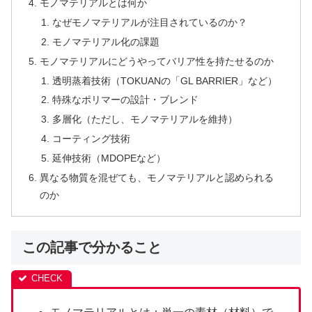
モノマテリアルとは何か
なぜモノマテリアルが注目されているのか？
モノマテリアル化の課題
モノマテリアルにどうやってバリア性を持たせるのか
透明蒸着技術（TOKUANの「GL BARRIER」など）
特殊なポリマーの設計・ブレンド
多層化（ただし、モノマテリアルを維持）
コーティング技術
延伸技術（MDOPEなど）
異なる物質を混ぜても、モノマテリアルと認められる
のか
この記事で分かること