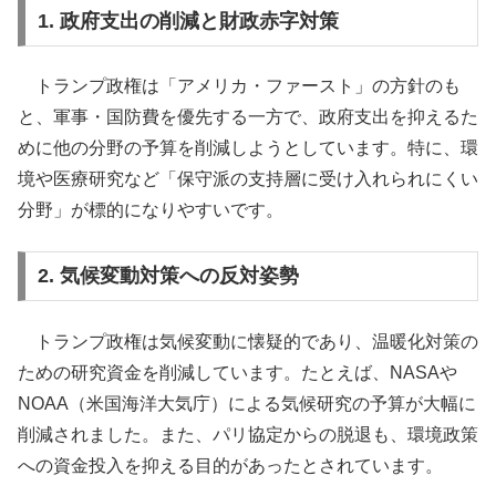
1. 政府支出の削減と財政赤字対策
トランプ政権は「アメリカ・ファースト」の方針のも
と、軍事・国防費を優先する一方で、政府支出を抑えるた
めに他の分野の予算を削減しようとしています。特に、環
境や医療研究など「保守派の支持層に受け入れられにくい
分野」が標的になりやすいです。
2. 気候変動対策への反対姿勢
トランプ政権は気候変動に懐疑的であり、温暖化対策の
ための研究資金を削減しています。たとえば、NASAや
NOAA（米国海洋大気庁）による気候研究の予算が大幅に
削減されました。また、パリ協定からの脱退も、環境政策
への資金投入を抑える目的があったとされています。