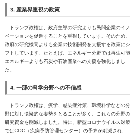
3. 産業界重視の政策
トランプ政権は、政府主導の研究よりも民間企業のイノ
ベーションを促進することを重視しています。そのため、
政府の研究機関よりも企業の技術開発を支援する政策にシ
フトしています。たとえば、エネルギー分野では再生可能
エネルギーよりも石炭や石油産業への支援を強化しまし
た。
4. 一部の科学分野への不信感
トランプ政権は、疫学、感染症対策、環境科学などの分
野に対し懐疑的な姿勢をとることが多く、これらの分野の
研究資金を削減しました。特に、新型コロナウイルス対策
ではCDC（疾病予防管理センター）の予算が削減され、