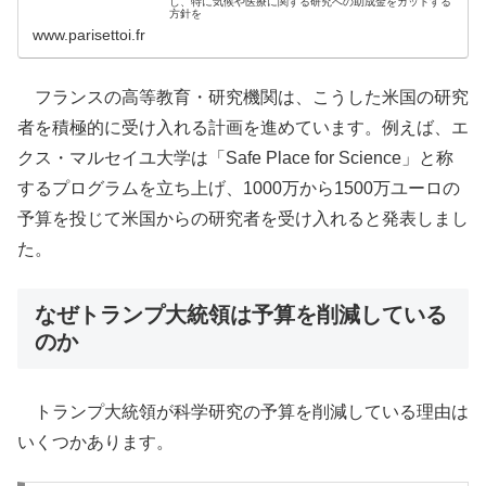
し、特に気候や医療に関する研究への助成金をカットする
方針を
www.parisettoi.fr
フランスの高等教育・研究機関は、こうした米国の研究
者を積極的に受け入れる計画を進めています。​例えば、エ
クス・マルセイユ大学は「Safe Place for Science」と称
するプログラムを立ち上げ、1000万から1500万ユーロの
予算を投じて米国からの研究者を受け入れると発表しまし
た。
なぜトランプ大統領は予算を削減している
のか
トランプ大統領が科学研究の予算を削減している理由は
いくつかあります。