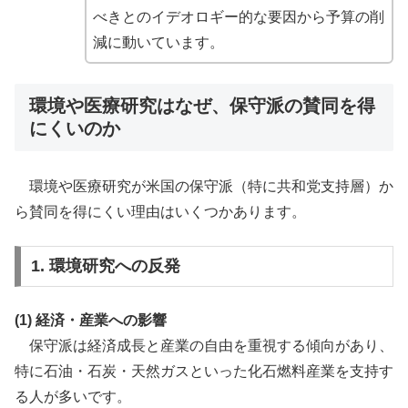
べきとのイデオロギー的な要因から予算の削
減に動いています。
環境や医療研究はなぜ、保守派の賛同を得
にくいのか
環境や医療研究が米国の保守派（特に共和党支持層）か
ら賛同を得にくい理由はいくつかあります。
1. 環境研究への反発
(1) 経済・産業への影響
保守派は経済成長と産業の自由を重視する傾向があり、
特に石油・石炭・天然ガスといった化石燃料産業を支持す
る人が多いです。