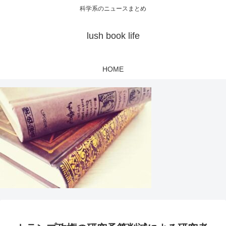
科学系のニュースまとめ
lush book life
HOME