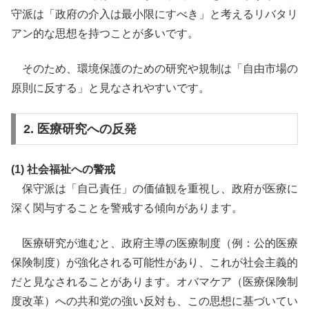
守派は「政府の介入は最小限にすべき」と考えるリバタリ
アン的な思想を持つことが多いです。
そのため、環境保護のための研究や規制は「自由市場の
原則に反する」と見なされやすいです。
2. 医療研究への反発
(1) 社会福祉への警戒
保守派は「自己責任」の価値観を重視し、政府が医療に
深く関与することを警戒する傾向があります。
医療研究が進むと、政府主導の医療制度（例：公的医療
保険制度）が強化される可能性があり、これが社会主義的
だと見なされることがあります。オバマケア（医療保険制
度改革）への共和党の強い反対も、この思想に基づいてい