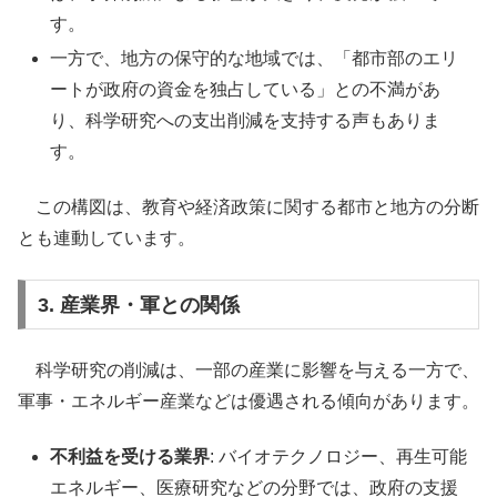
す。
一方で、地方の保守的な地域では、「都市部のエリ
ートが政府の資金を独占している」との不満があ
り、科学研究への支出削減を支持する声もありま
す。
この構図は、教育や経済政策に関する都市と地方の分断
とも連動しています。
3. 産業界・軍との関係
科学研究の削減は、一部の産業に影響を与える一方で、
軍事・エネルギー産業などは優遇される傾向があります。
不利益を受ける業界
: バイオテクノロジー、再生可能
エネルギー、医療研究などの分野では、政府の支援