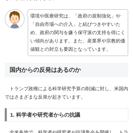
環境や医療研究は、「政府の規制強化」や
「自由市場への介入」と結びつきやすいた
め、政府の関与を嫌う保守派の支持を得にく
い傾向があります。また、産業界や宗教的価
値観との対立も要因となっています。
国内からの反発はあるのか
​トランプ政権による科学研究予算の削減に対し、米国内
ではさまざまな反発が起きています。​
1. 科学者や研究者からの抗議
全米各地で、科学者や研究者が抗議集会を開催し、トラ