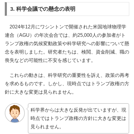
3. 科学会議での懸念の表明
2024年12月にワシントンで開催された米国地球物理学
連合（AGU）の年次会合では、約25,000人の参加者がト
ランプ政権の気候変動政策や科学研究への影響について懸
念を表明しました。​研究者たちは、検閲、資金削減、職の
喪失などの可能性に不安を感じています。
これらの動きは、科学研究の重要性を訴え、政策の再考
を求めるものです。​しかし、現時点ではトランプ政権の方
針に大きな変更は見られません。
科学界からは大きな反発が出ていますが、現
時点ではトランプ政権の方針に大きな変更は
見られません。