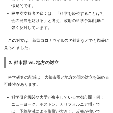
懐疑的です。
民主党支持者の多くは、「科学を軽視することは社
会の発展を妨げる」と考え、政府の科学予算削減に
強く反対しています。
この対立は、新型コロナウイルスの対応などでも顕著に
見られました。
2. 都市部 vs. 地方の対立
科学研究の削減は、大都市圏と地方の間の対立を深める
可能性があります。
科学研究機関や大学が集中している大都市圏（例：
ニューヨーク、ボストン、カリフォルニア州）で
は、予算削減による影響が大きく、反発が強いで