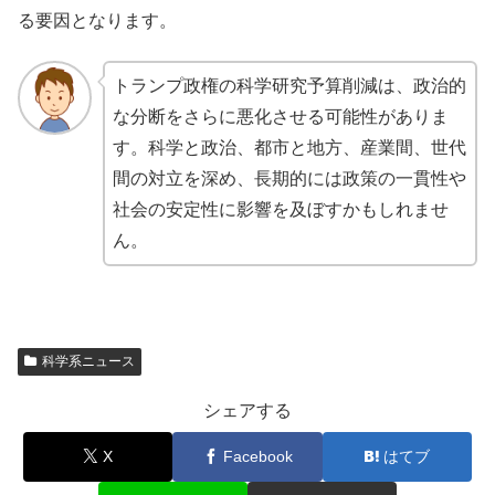
る要因となります。
トランプ政権の科学研究予算削減は、政治的
な分断をさらに悪化させる可能性がありま
す。科学と政治、都市と地方、産業間、世代
間の対立を深め、長期的には政策の一貫性や
社会の安定性に影響を及ぼすかもしれませ
ん。
科学系ニュース
シェアする
X
Facebook
はてブ