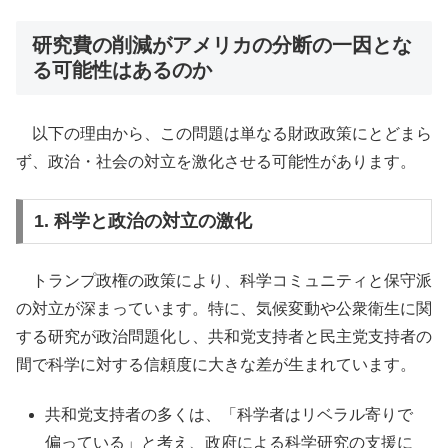
研究費の削減がアメリカの分断の一因とな
る可能性はあるのか
以下の理由から、この問題は単なる財政政策にとどまら
ず、政治・社会の対立を激化させる可能性があります。
1. 科学と政治の対立の激化
トランプ政権の政策により、科学コミュニティと保守派
の対立が深まっています。特に、気候変動や公衆衛生に関
する研究が政治問題化し、共和党支持者と民主党支持者の
間で科学に対する信頼度に大きな差が生まれています。
共和党支持者の多くは、「科学者はリベラル寄りで
偏っている」と考え、政府による科学研究の支援に