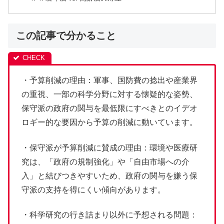
この記事で分かること
・予算削減の理由：軍事、国防費の捻出や産業界
の重視、一部の科学分野に対する懐疑的な姿勢、
保守派の政府の関与を最低限にすべきとのイデオ
ロギー的な要因から予算の削減に動いています。
・保守派が予算削減に賛成の理由：環境や医療研
究は、「政府の規制強化」や「自由市場への介
入」と結びつきやすいため、政府の関与を嫌う保
守派の支持を得にくい傾向があります。
・科学研究の行き詰まり以外に予想される問題：