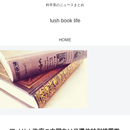
科学系のニュースまとめ
lush book life
HOME