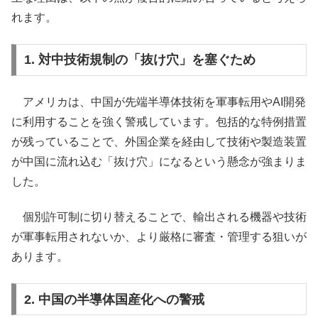
れます。
1. 対中技術規制の「抜け穴」を塞ぐため
アメリカは、中国が先端半導体技術を軍事転用やAI開発
に利用することを強く警戒しています。包括的な特例措置
が残っていることで、外国企業を経由して技術や製造装置
が中国に流れ込む「抜け穴」になるという懸念が強まりま
した。
個別許可制に切り替えることで、輸出される機器や技術
が軍事転用されないか、より厳格に審査・管理する狙いが
あります。
2. 中国の半導体国産化への警戒