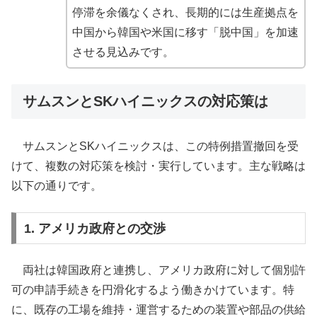
停滞を余儀なくされ、長期的には生産拠点を
中国から韓国や米国に移す「脱中国」を加速
させる見込みです。
サムスンとSKハイニックスの対応策は
サムスンとSKハイニックスは、この特例措置撤回を受
けて、複数の対応策を検討・実行しています。主な戦略は
以下の通りです。
1. アメリカ政府との交渉
両社は韓国政府と連携し、アメリカ政府に対して個別許
可の申請手続きを円滑化するよう働きかけています。特
に、既存の工場を維持・運営するための装置や部品の供給