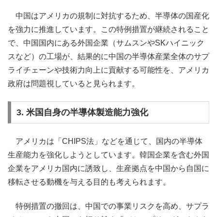
中国はアメリカの規制に対抗するため、半導体の国産化
を強力に推進しています。この特例措置が継続されること
で、中国国内にある外国企業（サムスンやSKハイニック
スなど）の工場が、結果的に中国の半導体産業全体のサプ
ライチェーンや技術力向上に貢献する可能性を、アメリカ
政府は問題視していると見られます。
3. 米国自身の半導体製造能力強化
アメリカは「CHIPS法」などを通じて、国内の半導体
生産能力を強化しようとしています。韓国企業を含む外国
企業をアメリカ国内に誘致し、生産拠点を中国から自国に
移転させる動機を与える目的も考えられます。
特例措置の撤回は、中国での事業リスクを高め、サプラ