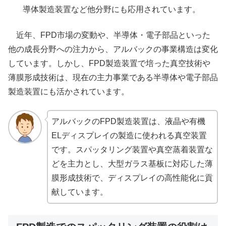
導体製造装置など他分野にも応用されています。
近年、FPD市場の変動や、半導体・電子部品といった
他の成長分野への注力から、アルバックの事業構造は変化
しています。しかし、FPD製造装置で培った真空技術や
薄膜形成技術は、現在の主力事業である半導体や電子部品
製造装置にも活かされています。
アルバックのFPD製造装置は、液晶や有機
ELディスプレイの製造に使われる真空装置
です。スパッタリング装置や真空蒸着装置な
どを主力とし、大型ガラス基板に対応した薄
膜形成技術で、ディスプレイの高性能化に貢
献しています。