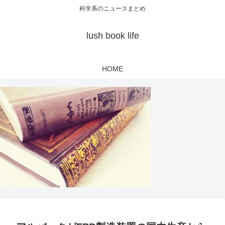
科学系のニュースまとめ
lush book life
HOME