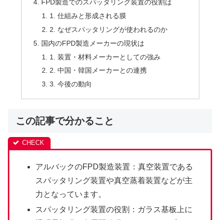
FPD製造でのスパッタリング装置の役割は
1. 仕組みと形成される膜
2. なぜスパッタリングが使われるのか
国内のFPD製造メーカーの現状は
1. 装置・材料メーカーとしての強み
2. 中国・韓国メーカーとの連携
3. 今後の動向
この記事で分かること
アルバックのFPD製造装置：真空装置である
スパッタリング装置や真空蒸着装置などが主
力となっています。
スパッタリング装置の役割：ガラス基板上に