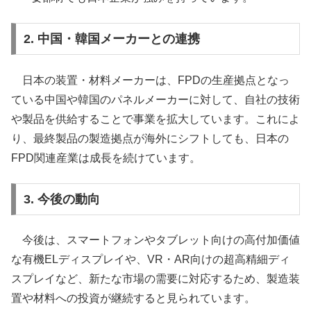
2. 中国・韓国メーカーとの連携
日本の装置・材料メーカーは、FPDの生産拠点となっ
ている中国や韓国のパネルメーカーに対して、自社の技術
や製品を供給することで事業を拡大しています。これによ
り、最終製品の製造拠点が海外にシフトしても、日本の
FPD関連産業は成長を続けています。
3. 今後の動向
今後は、スマートフォンやタブレット向けの高付加価値
な有機ELディスプレイや、VR・AR向けの超高精細ディ
スプレイなど、新たな市場の需要に対応するため、製造装
置や材料への投資が継続すると見られています。