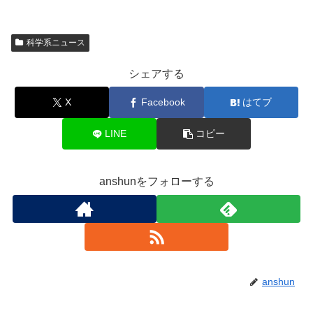
科学系ニュース
シェアする
X
Facebook
はてブ
LINE
コピー
anshunをフォローする
anshun