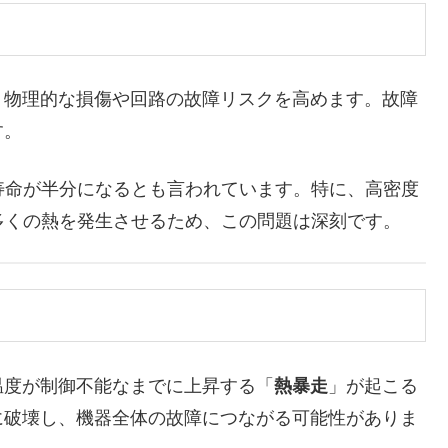
物理的な損傷や回路の故障リスクを高めます。故障
す。
寿命が半分になるとも言われています。特に、高密度
り多くの熱を発生させるため、この問題は深刻です。
度が制御不能なまでに上昇する「
熱暴走
」が起こる
に破壊し、機器全体の故障につながる可能性がありま