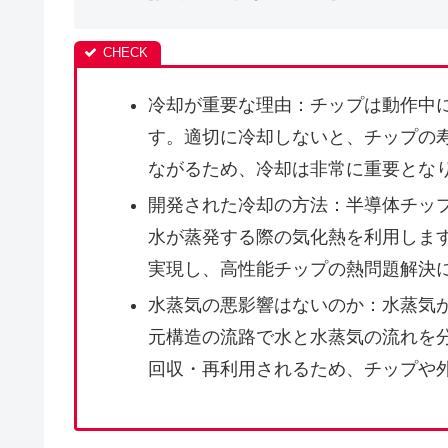
冷却が重要な理由：チップは動作中
す。適切に冷却しないと、チップの
ながるため、冷却は非常に重要とな
開発された冷却の方法：半導体チッ
水が蒸発する際の気化熱を利用しま
実現し、高性能チップの熱問題解決
水蒸気の悪影響はないのか：水蒸気
元構造の流路で水と水蒸気の流れを
回収・再利用されるため、チップや