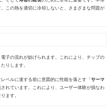
上
、そして
寿命の延長
のために非常に重要です。半導
す。この熱を適切に冷却しないと、さまざまな問題が
電子の流れが妨げられます。これにより、チップの
したりします。
レベルに達する前に意図的に性能を落とす「
サーマ
載されています。これにより、ユーザー体験が損なわ
なります。