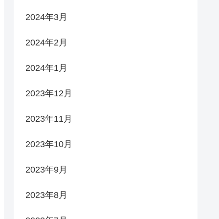
2024年3月
2024年2月
2024年1月
2023年12月
2023年11月
2023年10月
2023年9月
2023年8月