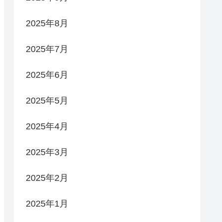
2025年8月
2025年7月
2025年6月
2025年5月
2025年4月
2025年3月
2025年2月
2025年1月