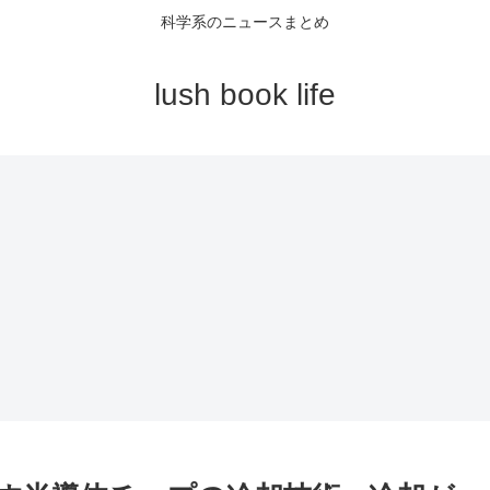
科学系のニュースまとめ
lush book life