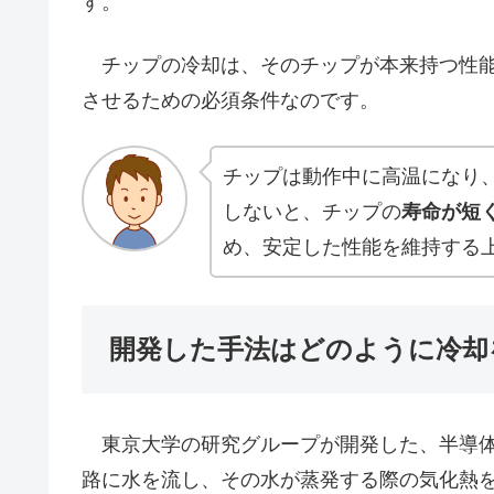
す。
チップの冷却は、そのチップが本来持つ性能
させるための必須条件なのです。
チップは動作中に高温になり
しないと、チップの
寿命が短
め、安定した性能を維持する
開発した手法はどのように冷却
東京大学の研究グループが開発した、半導体
路に水を流し、その水が蒸発する際の気化熱