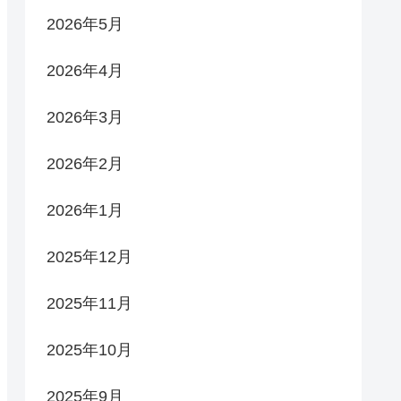
2026年5月
2026年4月
2026年3月
2026年2月
2026年1月
2025年12月
2025年11月
2025年10月
2025年9月