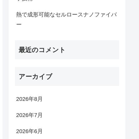
熱で成形可能なセルロースナノファイバ
ー
最近のコメント
アーカイブ
2026年8月
2026年7月
2026年6月