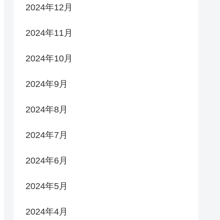
2024年12月
2024年11月
2024年10月
2024年9月
2024年8月
2024年7月
2024年6月
2024年5月
2024年4月