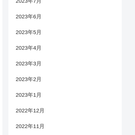
2023年7月
2023年6月
2023年5月
2023年4月
2023年3月
2023年2月
2023年1月
2022年12月
2022年11月