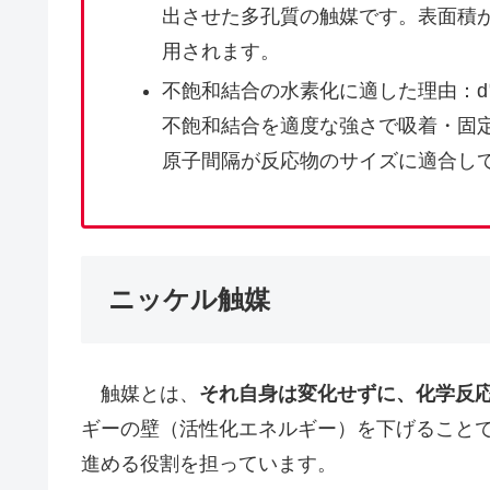
出させた多孔質の触媒です。表面積
用されます。
不飽和結合の水素化に適した理由：
不飽和結合を適度な強さで吸着・固
原子間隔が反応物のサイズに適合し
ニッケル触媒
触媒とは、
それ自身は変化せずに、化学反
ギーの壁（活性化エネルギー）を下げること
進める役割を担っています。