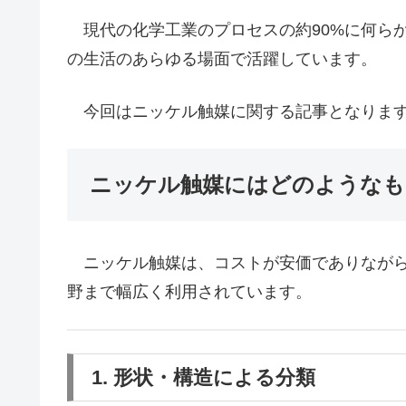
現代の化学工業のプロセスの約90%に何ら
の生活のあらゆる場面で活躍しています。
今回はニッケル触媒に関する記事となりま
ニッケル触媒にはどのようなも
ニッケル触媒は、コストが安価でありながら
野まで幅広く利用されています。
1. 形状・構造による分類