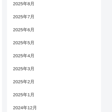
2025年8月
2025年7月
2025年6月
2025年5月
2025年4月
2025年3月
2025年2月
2025年1月
2024年12月