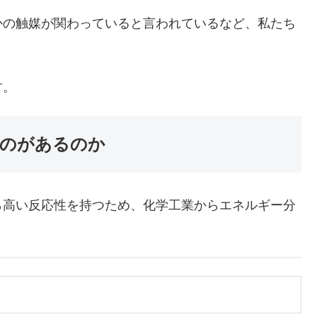
かの触媒が関わっていると言われているなど、私たち
す。
のがあるのか
高い反応性を持つため、化学工業からエネルギー分