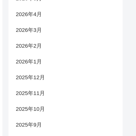
2026年4月
2026年3月
2026年2月
2026年1月
2025年12月
2025年11月
2025年10月
2025年9月