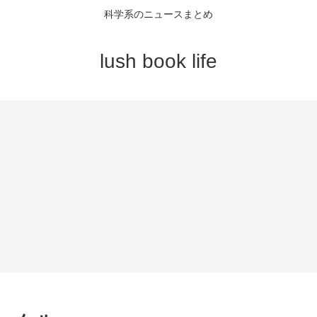
科学系のニュースまとめ
lush book life