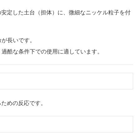
どの安定した土台（担体）に、微細なニッケル粒子を付
命が長いです。
、過酷な条件下での使用に適しています。
ための反応です。