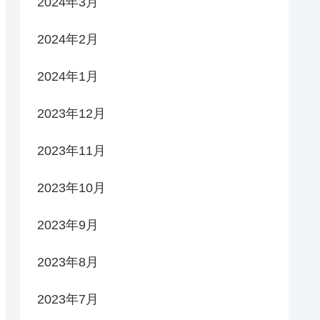
2024年3月
2024年2月
2024年1月
2023年12月
2023年11月
2023年10月
2023年9月
2023年8月
2023年7月