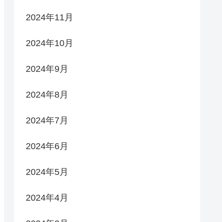
2024年11月
2024年10月
2024年9月
2024年8月
2024年7月
2024年6月
2024年5月
2024年4月