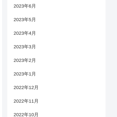
2023年6月
2023年5月
2023年4月
2023年3月
2023年2月
2023年1月
2022年12月
2022年11月
2022年10月