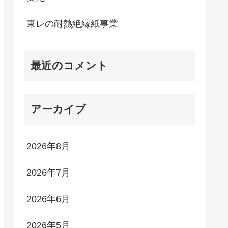
東レの耐熱絶縁紙事業
最近のコメント
アーカイブ
2026年8月
2026年7月
2026年6月
2026年5月