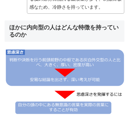
感なため、冷静さを持っています。
ほかに内向型の人はどんな特徴を持ってい
るのか