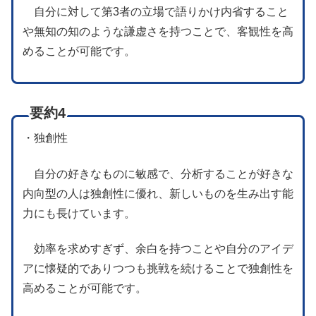
自分に対して第3者の立場で語りかけ内省すること
や無知の知のような謙虚さを持つことで、客観性を高
めることが可能です。
要約4
・独創性
自分の好きなものに敏感で、分析することが好きな
内向型の人は独創性に優れ、新しいものを生み出す能
力にも長けています。
効率を求めすぎず、余白を持つことや自分のアイデ
アに懐疑的でありつつも挑戦を続けることで独創性を
高めることが可能です。