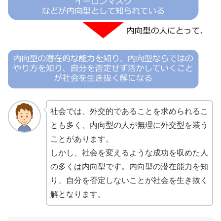
社会では、外交的であることを求められるこ
とも多く、内向型の人が無理に外交型を装う
ことがあります。
しかし、社会を変えるような成功を収めた人
の多くは内向型です。内向型の潜在能力を知
り、自分を否定しないことが社会を生き抜く
解となります。