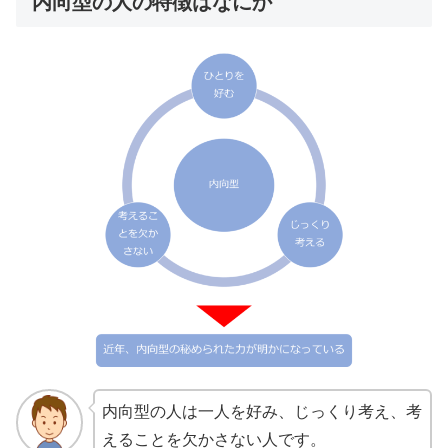
内向型の人の特徴はなにか
内向型の人は一人を好み、じっくり考え、考
えることを欠かさない人です。