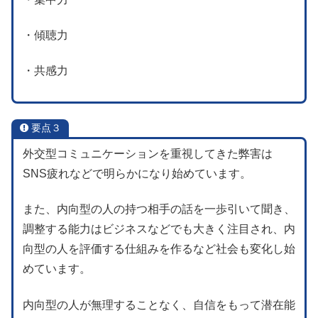
・傾聴力
・共感力
要点３
外交型コミュニケーションを重視してきた弊害は
SNS疲れなどで明らかになり始めています。
また、内向型の人の持つ相手の話を一歩引いて聞き、
調整する能力はビジネスなどでも大きく注目され、内
向型の人を評価する仕組みを作るなど社会も変化し始
めています。
内向型の人が無理することなく、自信をもって潜在能