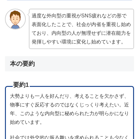
過度な外向型の重視がSNS疲れなどの形で
表面化したことで、社会が内省を重視し始め
ており、内向型の人が無理せずに潜在能力を
発揮しやすい環境に変化し始めています。
本の要約
要約1
大勢よりも一人を好んだり、考えることを欠かさず、
物事にすぐ反応するのではなくじっくり考えたい。近
年、このような内向型に秘められた力が明らかになり
始めています。
社会では外交的な振る舞いを求められることも少なく