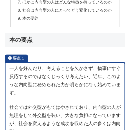
ほかに内向型の人はどんな特徴を持っているのか
社会は内向型の人にとってどう変化しているのか
本の要約
本の要点
要点１
一人を好んだり、考えることを欠かさず、物事にすぐ
反応するのではなくじっくり考えたい、近年、このよ
うな内向型に秘められた力が明らかになり始めていま
す。
社会では外交型がもてはやされており、内向型の人が
無理をして外交型を装い、大きな負担になっています
が、社会を変えるような成功を収めた人の多くは内向