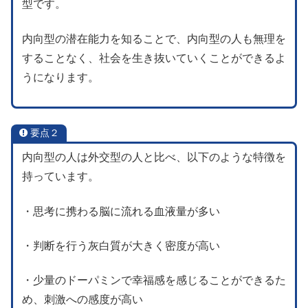
型です。
内向型の潜在能力を知ることで、内向型の人も無理を
することなく、社会を生き抜いていくことができるよ
うになります。
要点２
内向型の人は外交型の人と比べ、以下のような特徴を
持っています。
・思考に携わる脳に流れる血液量が多い
・判断を行う灰白質が大きく密度が高い
・少量のドーパミンで幸福感を感じることができるた
め、刺激への感度が高い