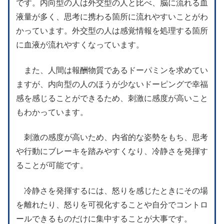
です。内向型の人は外交型の人と比べ、脳に流れる血
液量が多く、思考に携わる箇所に流れやすいことがわ
かっています。外交型の人は感覚情報を処理する箇所
に血液が流れやすくなっています。
また、人間は報酬物質であるドーパミンを求めてい
ますが、内向型の人のほうが少ないドーピングで幸福
感を感じることができるため、刺激に感度が高いこと
もわかっています。
刺激の感度が高いため、内省的な姿勢をもち、思考
や行動にブレーキを踏みやすくなり、冷静さを発揮す
ることが可能です。
冷静さを発揮するには、怒りを感じたときにその場
を離れたり、怒りを可視化することや自分でコントロ
ールできるものだけに集中することが大事です。