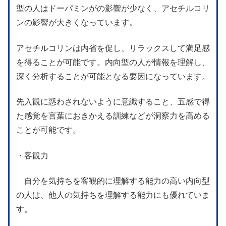
型の人はドーパミンがの影響が少なく、アセチルコリ
ンの影響が大きくなっています。
アセチルコリンは内省を促し、リラックスして満足感
を得ることが可能です。内向型の人が情報を理解し、
深く分析することが可能となる要因になっています。
先入観に惑わされないように意識すること、五感で得
た感覚を言葉におきかえる訓練などが洞察力を高める
ことが可能です。
・客観力
自分を気持ちを客観的に理解する能力の高い内向型
の人は、他人の気持ちを理解する能力にも優れていま
す。