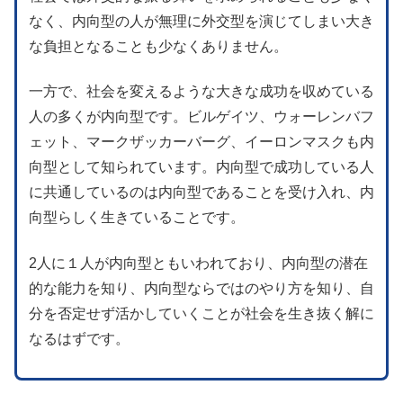
なく、内向型の人が無理に外交型を演じてしまい大き
な負担となることも少なくありません。
一方で、社会を変えるような大きな成功を収めている
人の多くが内向型です。ビルゲイツ、ウォーレンバフ
ェット、マークザッカーバーグ、イーロンマスクも内
向型として知られています。内向型で成功している人
に共通しているのは内向型であることを受け入れ、内
向型らしく生きていることです。
2人に１人が内向型ともいわれており、内向型の潜在
的な能力を知り、内向型ならではのやり方を知り、自
分を否定せず活かしていくことが社会を生き抜く解に
なるはずです。