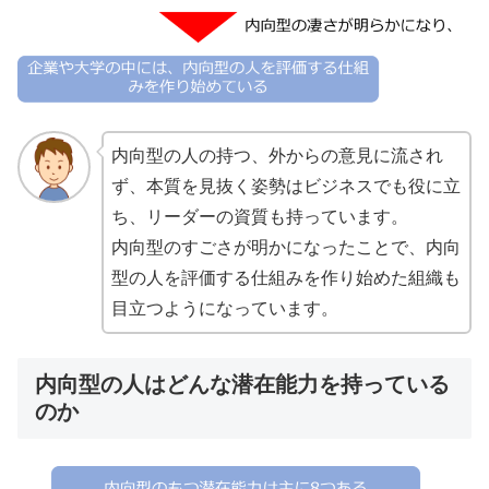
内向型の人の持つ、外からの意見に流され
ず、本質を見抜く姿勢はビジネスでも役に立
ち、リーダーの資質も持っています。
内向型のすごさが明かになったことで、内向
型の人を評価する仕組みを作り始めた組織も
目立つようになっています。
内向型の人はどんな潜在能力を持っている
のか