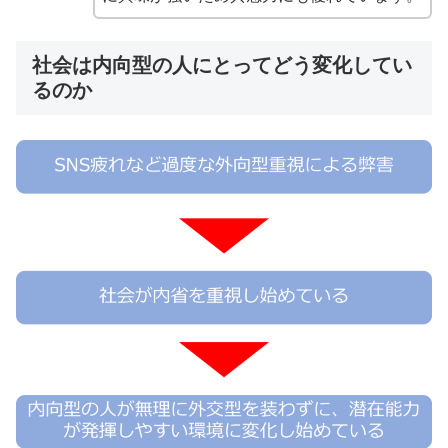
社会は内向型の人にとってどう変化してい
るのか