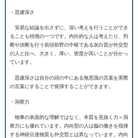
・思慮深さ
安易な結論を出さずに、深い考えを行うことができ
ることも特徴の一つです。内向的な人は考えたり、判
断や決断を行う前頭前野の中枢である灰白質が外交型
の人と比べ、大きく、厚い、密度が高いことが分かっ
ています。
思慮深さは自分の頭の中にある無意識の言葉を実際
の言葉にすることで発揮することができます。
・洞察力
物事の表面的な理解ではなく、本質を見抜く力＝洞
察力にも優れています。内向型の人は脳の働きを指揮
する神経伝達物質も外交型とは異なっています。内向