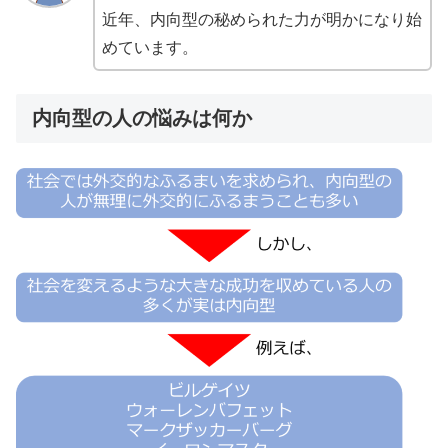
近年、内向型の秘められた力が明かになり始
めています。
内向型の人の悩みは何か