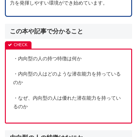
力を発揮しやすい環境ができ始めています。
この本や記事で分かること
・内向型の人の持つ特徴は何か
・内向型の人はどのような潜在能力を持っている
のか
・なぜ、内向型の人は優れた潜在能力を持ってい
るのか