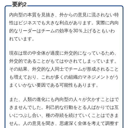
要約2
内向型の本質を見抜き、外からの意見に流されない特
性はビジネスでも大きな利点があります。実際に内向
的なリーダーはチームの効率を30％上げるともいわ
れています。
現在は世の中全体が過度に外交的になっているため、
外交的であることがもてはやされてしまっています。
その結果、外交的な人同士でチームが形成されること
も増えており、これが多くの組織のマネジメントがう
まくいかない要因である可能性もあります。
また、人類の進化にも内向型の人々が欠かすことはで
きませんでした。利己的な行動をとる人ばかりでは互
いにつぶし合い、種の存続を続けていくことはできま
せん。人の意見を聞き、思慮深く全体を考えて調整す