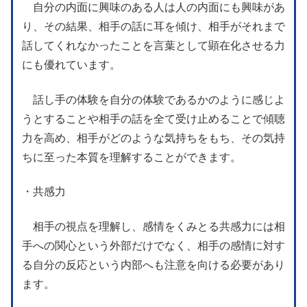
自分の内面に興味のある人は人の内面にも興味があ
り、その結果、相手の話に耳を傾け、相手がそれまで
話してくれなかったことを言葉として顕在化させる力
にも優れています。
話し手の体験を自分の体験であるかのように感じよ
うとすることや相手の話を全て受け止めることで傾聴
力を高め、相手がどのような気持ちをもち、その気持
ちに至った本質を理解することができます。
・共感力
相手の視点を理解し、感情をくみとる共感力には相
手への関心という外部だけでなく、相手の感情に対す
る自分の反応という内部へも注意を向ける必要があり
ます。