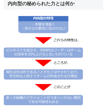
内向型の秘められた力とは何か