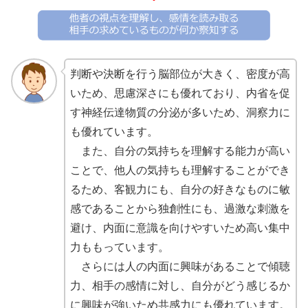
判断や決断を行う脳部位が大きく、密度が高
いため、思慮深さにも優れており、内省を促
す神経伝達物質の分泌が多いため、洞察力に
も優れています。
また、自分の気持ちを理解する能力が高い
ことで、他人の気持ちも理解することができ
るため、客観力にも、自分の好きなものに敏
感であることから独創性にも、過激な刺激を
避け、内面に意識を向けやすいため高い集中
力ももっています。
さらには人の内面に興味があることで傾聴
力、相手の感情に対し、自分がどう感じるか
に興味が強いため共感力にも優れています。