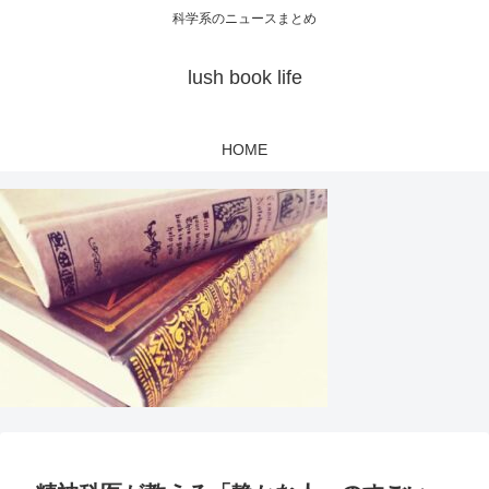
科学系のニュースまとめ
lush book life
HOME