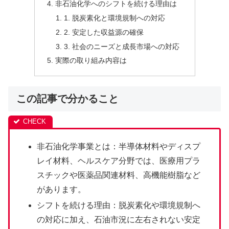
非石油化学へのシフトを続ける理由は
1. 脱炭素化と環境規制への対応
2. 安定した収益源の確保
3. 社会のニーズと成長市場への対応
実際の取り組み内容は
この記事で分かること
非石油化学事業とは：半導体材料やディスプ
レイ材料、ヘルスケア分野では、医療用プラ
スチックや医薬品関連材料、高機能樹脂など
があります。
シフトを続ける理由：脱炭素化や環境規制へ
の対応に加え、石油市況に左右されない安定