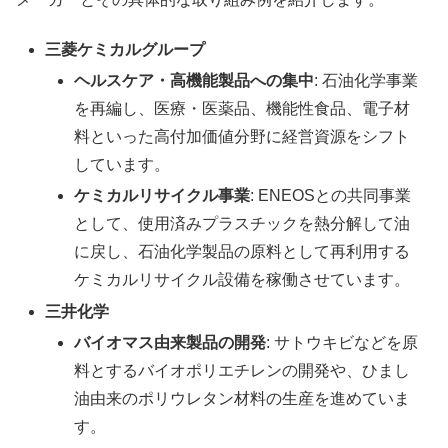
三菱ケミカルグループ
ヘルスケア・高機能製品への集中
: 石油化学事業
を再編し、医療・医薬品、機能性食品、電子材
料といった高付加価値分野に経営資源をシフト
しています。
ケミカルリサイクル事業
: ENEOSとの共同事業
として、使用済みプラスチックを熱分解して油
に戻し、石油化学製品の原料として再利用する
ケミカルリサイクル設備を稼働させています。
三井化学
バイオマス由来製品の開発
: サトウキビなどを原
料とするバイオポリエチレンの開発や、ひまし
油由来のポリウレタン材料の生産を進めていま
す。