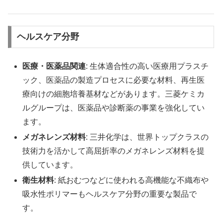
ヘルスケア分野
医療・医薬品関連
: 生体適合性の高い医療用プラスチ
ック、医薬品の製造プロセスに必要な材料、再生医
療向けの細胞培養基材などがあります。三菱ケミカ
ルグループは、医薬品や診断薬の事業を強化してい
ます。
メガネレンズ材料
: 三井化学は、世界トップクラスの
技術力を活かして高屈折率のメガネレンズ材料を提
供しています。
衛生材料
: 紙おむつなどに使われる高機能な不織布や
吸水性ポリマーもヘルスケア分野の重要な製品で
す。