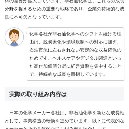
料の需要が拡大しています。非石油化学は、これらの成長
分野を捉えるための重要な戦略であり、企業の持続的な成
長に不可欠となっています。
化学各社が非石油化学へのシフトを続ける理
由は、脱炭素化や環境規制への対応に加え、
石油市況に左右されない安定的な収益確保の
ためです。ヘルスケアやデジタル関連といっ
た高付加価値分野に経営資源を集中すること
で、持続的な成長を目指しています。
実際の取り組み内容は
日本の化学メーカー各社は、非石油化学を新たな成長軸
として、事業構造の転換を進めています。以下に代表的な
メーカーとその具体的な取り組み例を紹介します。