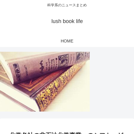
科学系のニュースまとめ
lush book life
HOME