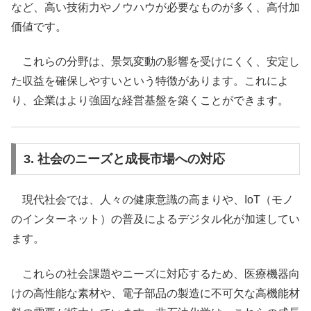
など、高い技術力やノウハウが必要なものが多く、高付加
価値です。
これらの分野は、景気変動の影響を受けにくく、安定し
た収益を確保しやすいという特徴があります。これによ
り、企業はより強固な経営基盤を築くことができます。
3. 社会のニーズと成長市場への対応
現代社会では、人々の健康意識の高まりや、IoT（モノ
のインターネット）の普及によるデジタル化が加速してい
ます。
これらの社会課題やニーズに対応するため、医療機器向
けの高性能な素材や、電子部品の製造に不可欠な高機能材