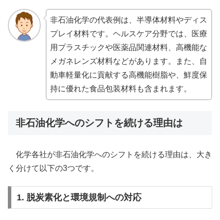
非石油化学の代表例は、半導体材料やディス
プレイ材料です。ヘルスケア分野では、医療
用プラスチックや医薬品関連材料、高機能な
メガネレンズ材料などがあります。また、自
動車軽量化に貢献する高機能樹脂や、鮮度保
持に優れた食品包装材料も含まれます。
非石油化学へのシフトを続ける理由は
化学各社が非石油化学へのシフトを続ける理由は、大き
く分けて以下の3つです。
1. 脱炭素化と環境規制への対応