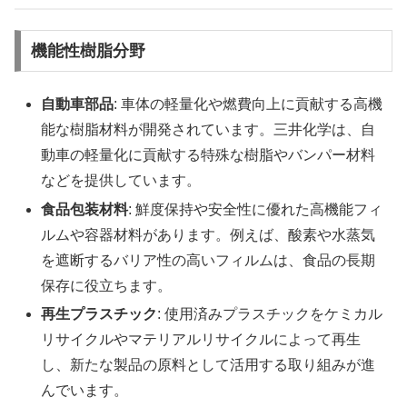
機能性樹脂分野
自動車部品
: 車体の軽量化や燃費向上に貢献する高機
能な樹脂材料が開発されています。三井化学は、自
動車の軽量化に貢献する特殊な樹脂やバンパー材料
などを提供しています。
食品包装材料
: 鮮度保持や安全性に優れた高機能フィ
ルムや容器材料があります。例えば、酸素や水蒸気
を遮断するバリア性の高いフィルムは、食品の長期
保存に役立ちます。
再生プラスチック
: 使用済みプラスチックをケミカル
リサイクルやマテリアルリサイクルによって再生
し、新たな製品の原料として活用する取り組みが進
んでいます。