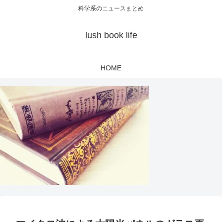
科学系のニュースまとめ
lush book life
HOME