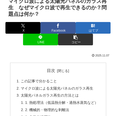
マイクロ波による太陽光パネルのガラス再
生 なぜマイクロ波で再生できるのか？問
題点は何か？
X
Facebook
はてブ
LINE
コピー
2025.11.07
目次
この記事で分かること
マイクロ波による太陽光パネルのガラス再生
太陽光パネルガラス再生の方法とは
1. 熱処理法（低温熱分解・過熱水蒸気など）
2. 機械的・物理的な剥離法