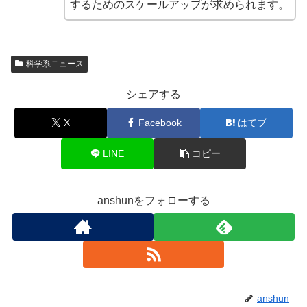
するためのスケールアップが求められます。
科学系ニュース
シェアする
X
Facebook
はてブ
LINE
コピー
anshunをフォローする
anshun