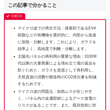
この記事で分かること
マイクロ波での再生方法：接着剤であるEVA
樹脂などの有機物を選択的に、内部から急速
に加熱・分解します。これにより、ガラスを
効率よく、高純度で剥離・分離します。
太陽光パネルの再利用が重要な理由：2030年
代以降の大量廃棄による埋め立て場の逼迫を
防ぐためと、ガラスを資源として再利用し、
天然資源の消費や製造時のCO2排出量を削減
するためです。
マイクロ波の問題点：加熱ムラが生じやす
く、パネル内の金属部材によるアーク放電の
リスクがあることです。また、既存技術に対