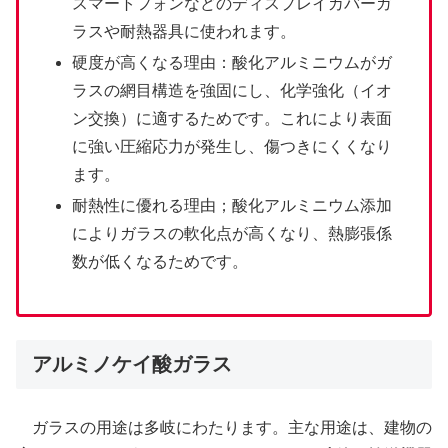
スマートフォンなどのディスプレイカバーガ
ラスや耐熱器具に使われます。
硬度が高くなる理由：酸化アルミニウムがガ
ラスの網目構造を強固にし、化学強化（イオ
ン交換）に適するためです。これにより表面
に強い圧縮応力が発生し、傷つきにくくなり
ます。
耐熱性に優れる理由；酸化アルミニウム添加
によりガラスの軟化点が高くなり、熱膨張係
数が低くなるためです。
アルミノケイ酸ガラス
ガラスの用途は多岐にわたります。主な用途は、建物の