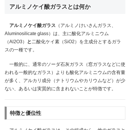
アルミノケイ酸ガラスとは何か
アルミノケイ酸ガラス
（アルミノけいさんガラス、
Aluminosilicate glass）は、主に酸化アルミニウム
（Al2O3）
と
二酸化ケイ素（SiO2）を主成分とするガラ
スの一種です。
一般的に、通常のソーダ石灰ガラス（窓ガラスなどに使
われる一般的なガラス）よりも酸化アルミニウムの含有量
が多く、アルカリ成分（ナトリウムやカリウムなど）が少
ない、あるいは実質的に含まれないことが特徴です。
特徴と優位性