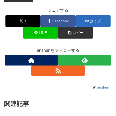
シェアする
X
Facebook
はてブ
LINE
コピー
anshunをフォローする
anshun
関連記事