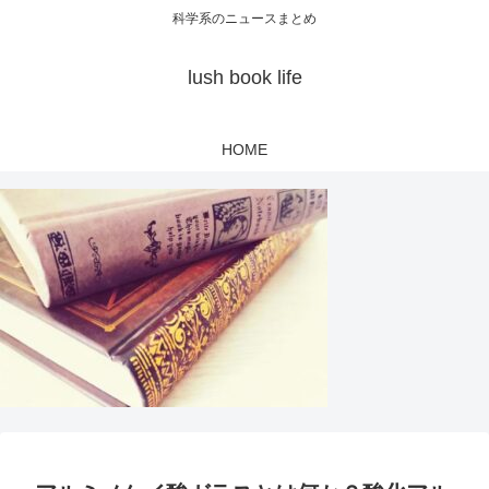
科学系のニュースまとめ
lush book life
HOME