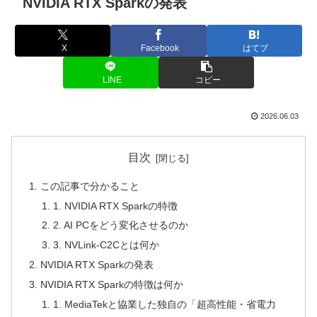
NVIDIA RTX Sparkの発表
X
Facebook
はてブ
LINE
コピー
2026.06.03
目次
この記事で分かること
1. NVIDIA RTX Sparkの特徴
2. AI PCをどう変化させるのか
3. NVLink-C2Cとは何か
NVIDIA RTX Sparkの発表
NVIDIA RTX Sparkの特徴は何か
1. MediaTekと協業した独自の「超高性能・省電力