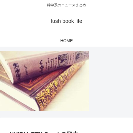
科学系のニュースまとめ
lush book life
HOME