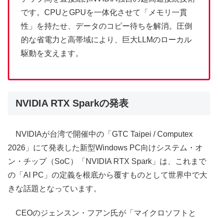
です。CPUとGPUを一体化させて「メモリ一貫
性」を持たせ、データのコピー待ちを解消。圧倒
的な省電力と高帯域により、巨大LLMのローカル
駆動を支えます。
NVIDIA RTX Sparkの発表
NVIDIAが台湾で開催中の「GTC Taipei / Computex
2026」にて発表した新型Windows PC向けシステム・オ
ン・チップ（SoC）「NVIDIA RTX Spark」は、これまで
の「AI PC」の定義を根底から覆すものとして世界中で大
きな話題となっています。
CEOのジェンスン・フアン氏が「マイクロソフトと