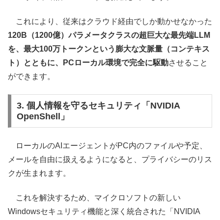
これにより、従来はクラウド経由でしか動かせなかった
120B（1200億）パラメータクラスの超巨大な最先端LLM
を、最大100万トークンという膨大な文脈量（コンテキス
ト）とともに、PCローカル環境で完全に駆動
させること
ができます。
3. 個人情報を守るセキュリティ「NVIDIA
OpenShell」
ローカルのAIエージェントがPC内のファイルや予定、
メールを自由に扱えるようになると、プライバシーのリス
クが生まれます。
これを解決するため、マイクロソフトの新しい
Windowsセキュリティ機能と深く統合された「NVIDIA