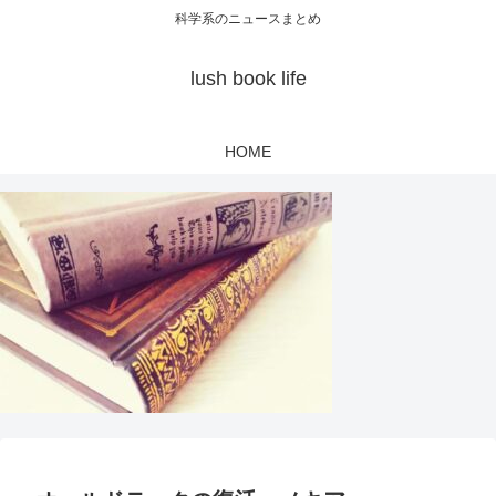
科学系のニュースまとめ
lush book life
HOME