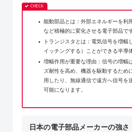
能動部品とは：外部エネルギーを利
など積極的に変化させる電子部品で
トランジスタとは：電気信号を増幅し
イッチングする）ことができる半導
増幅作用が重要な理由：信号の増幅
ズ耐性を高め、機器を駆動するため
用したり、無線通信で遠方へ信号を
可能になります。
日本の電子部品メーカーの強さ