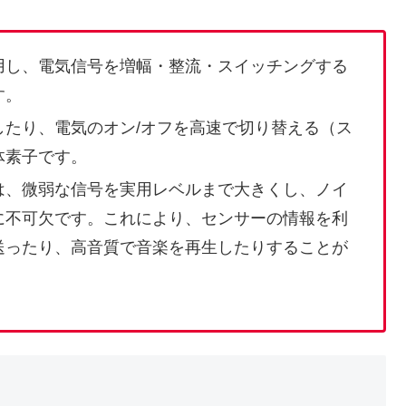
用し、電気信号を増幅・整流・スイッチングする
す。
たり、電気のオン/オフを高速で切り替える（ス
体素子です。
は、微弱な信号を実用レベルまで大きくし、ノイ
に不可欠です。これにより、センサーの情報を利
送ったり、高音質で音楽を再生したりすることが