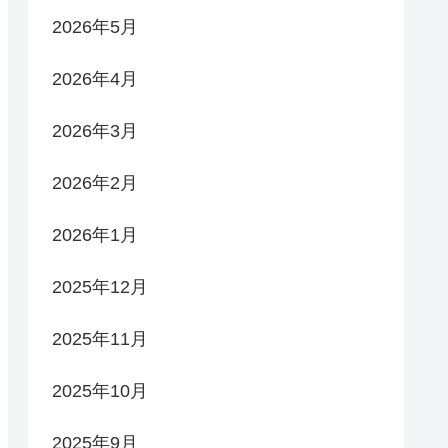
2026年5月
2026年4月
2026年3月
2026年2月
2026年1月
2025年12月
2025年11月
2025年10月
2025年9月