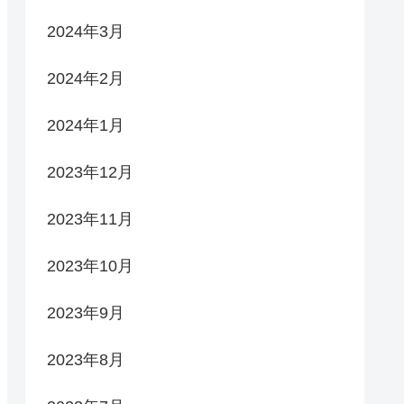
2024年3月
2024年2月
2024年1月
2023年12月
2023年11月
2023年10月
2023年9月
2023年8月