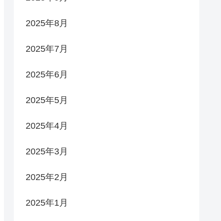
2025年8月
2025年7月
2025年6月
2025年5月
2025年4月
2025年3月
2025年2月
2025年1月