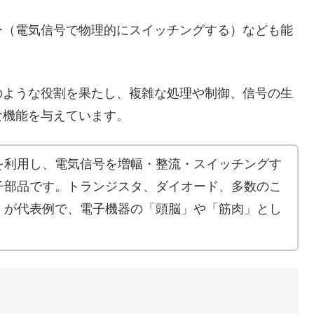
（電気信号で物理的にスイッチングする）なども能
ような役割を果たし、複雑な処理や制御、信号の生
な機能を与えています。
を利用し、電気信号を増幅・整流・スイッチングす
子部品です。トランジスタ、ダイオード、多数のこ
）が代表例で、電子機器の「頭脳」や「筋肉」とし