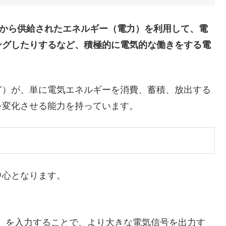
から供給されたエネルギー（電力）を利用して、電
ングしたりするなど、積極的に電気的な働きをする電
）が、単に電気エネルギーを消費、蓄積、放出する
を変化させる能力を持っています。
心となります。
圧）を入力することで、より大きな電気信号を出力す