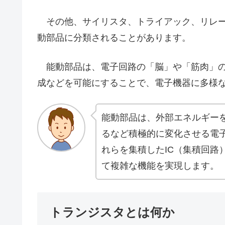
その他、サイリスタ、トライアック、リレー
動部品に分類されることがあります。
能動部品は、電子回路の「脳」や「筋肉」の
成などを可能にすることで、電子機器に多様
能動部品は、外部エネルギー
るなど積極的に変化させる電
れらを集積したIC（集積回路
て複雑な機能を実現します。
トランジスタとは何か