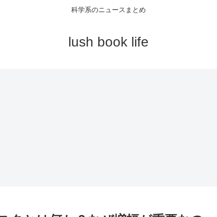
科学系のニュースまとめ
lush book life