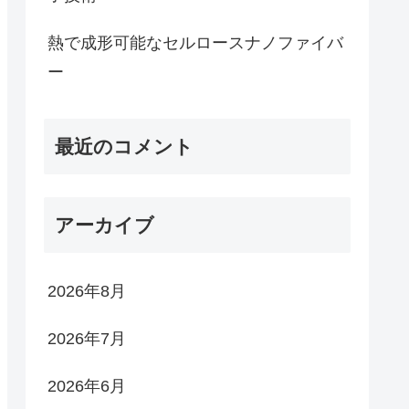
熱で成形可能なセルロースナノファイバ
ー
最近のコメント
アーカイブ
2026年8月
2026年7月
2026年6月