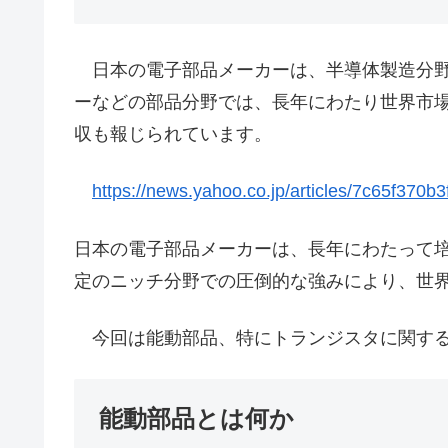
日本の電子部品メーカーは、半導体製造分野
ーなどの部品分野では、長年にわたり世界市
収も報じられています。
https://news.yahoo.co.jp/articles/7c65f370
日本の電子部品メーカーは、長年にわたって
定のニッチ分野での圧倒的な強みにより、世
今回は能動部品、特にトランジスタに関する
能動部品とは何か