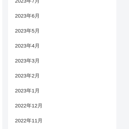
2023年7月
2023年6月
2023年5月
2023年4月
2023年3月
2023年2月
2023年1月
2022年12月
2022年11月