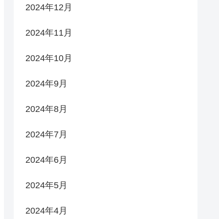
2024年12月
2024年11月
2024年10月
2024年9月
2024年8月
2024年7月
2024年6月
2024年5月
2024年4月