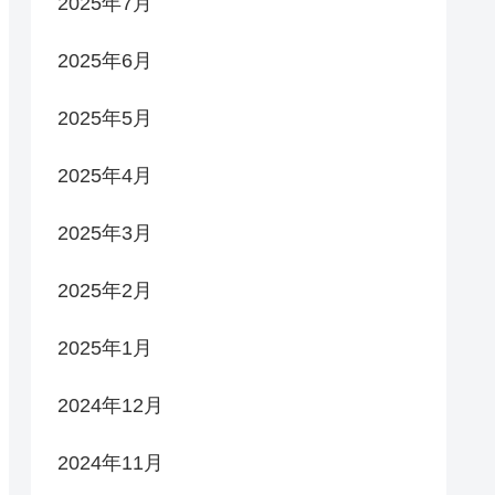
2025年7月
2025年6月
2025年5月
2025年4月
2025年3月
2025年2月
2025年1月
2024年12月
2024年11月