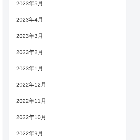
2023年5月
2023年4月
2023年3月
2023年2月
2023年1月
2022年12月
2022年11月
2022年10月
2022年9月