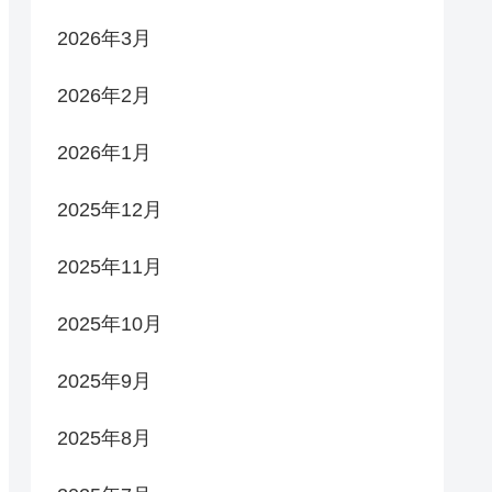
2026年3月
2026年2月
2026年1月
2025年12月
2025年11月
2025年10月
2025年9月
2025年8月