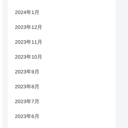
2024年1月
2023年12月
2023年11月
2023年10月
2023年9月
2023年8月
2023年7月
2023年6月