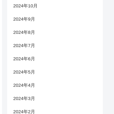
2024年10月
2024年9月
2024年8月
2024年7月
2024年6月
2024年5月
2024年4月
2024年3月
2024年2月