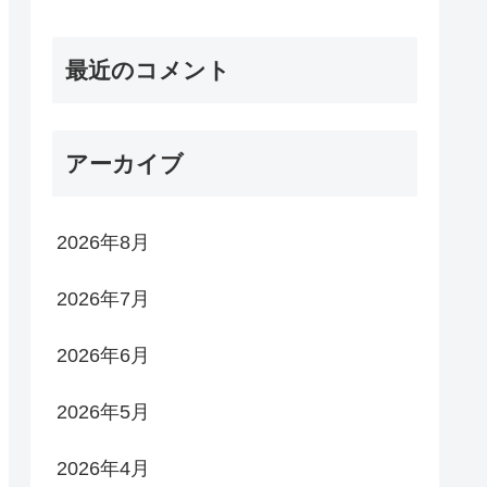
最近のコメント
アーカイブ
2026年8月
2026年7月
2026年6月
2026年5月
2026年4月