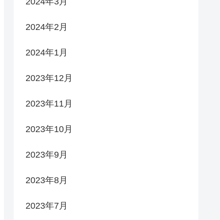
2024年3月
2024年2月
2024年1月
2023年12月
2023年11月
2023年10月
2023年9月
2023年8月
2023年7月