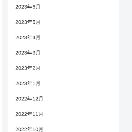
2023年6月
2023年5月
2023年4月
2023年3月
2023年2月
2023年1月
2022年12月
2022年11月
2022年10月