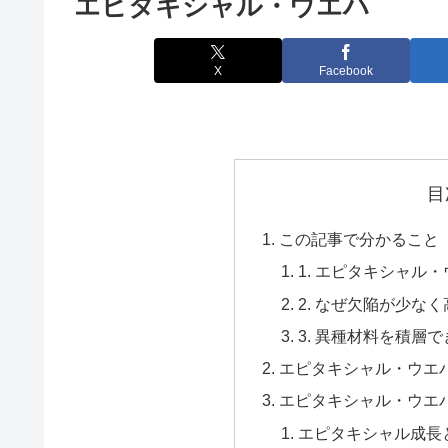
エピタキシャル・ウエハ
X
Facebook
目
この記事で分かること
1. エピタキシャル
2. なぜ欠陥が少な
3. 異種材料を積層
エピタキシャル・ウエ
エピタキシャル・ウエ
エピタキシャル成長