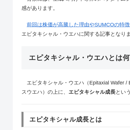
感があります。
前回は株価が高騰した理由やSUMCOの特
エピタキシャル・ウエハに関する記事となり
エピタキシャル・ウエハとは何
エピタキシャル・ウエハ（Epitaxial Wafer
スウエハ）の上に、
エピタキシャル成長
とい
エピタキシャル成長とは