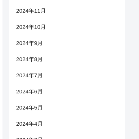
2024年11月
2024年10月
2024年9月
2024年8月
2024年7月
2024年6月
2024年5月
2024年4月