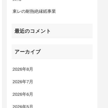
東レの耐熱絶縁紙事業
最近のコメント
アーカイブ
2026年8月
2026年7月
2026年6月
2026年5月