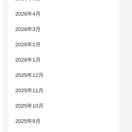
2026年4月
2026年3月
2026年2月
2026年1月
2025年12月
2025年11月
2025年10月
2025年9月