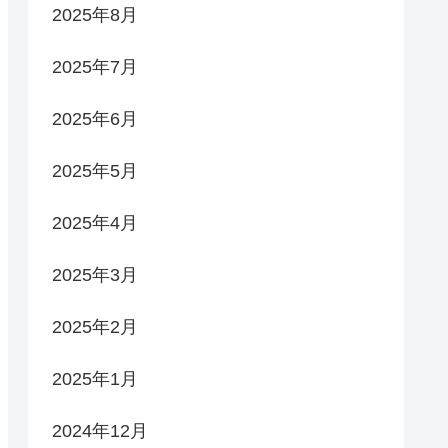
2025年8月
2025年7月
2025年6月
2025年5月
2025年4月
2025年3月
2025年2月
2025年1月
2024年12月